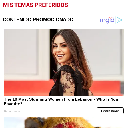
MIS TEMAS PREFERIDOS