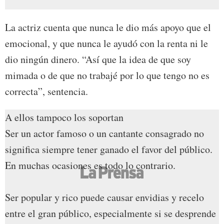
La actriz cuenta que nunca le dio más apoyo que el
emocional, y que nunca le ayudó con la renta ni le
dio ningún dinero. “Así que la idea de que soy
mimada o de que no trabajé por lo que tengo no es
correcta”, sentencia.
A ellos tampoco los soportan
Ser un actor famoso o un cantante consagrado no
significa siempre tener ganado el favor del público.
En muchas ocasiones es todo lo contrario.
Ser popular y rico puede causar envidias y recelo
entre el gran público, especialmente si se desprende