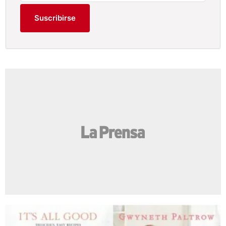
Suscribirse