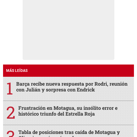
MÁS LEÍDAS
Barça recibe nueva respuesta por Rodri, reunión
con Julián y sorpresa con Endrick
Frustración en Motagua, su insólito error e
histórico triunfo del Estrella Roja
Tabla de posiciones tras caída de Motagua y