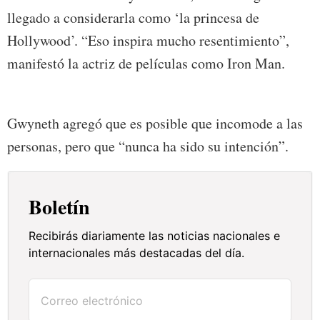
llegado a considerarla como ‘la princesa de
Hollywood’. “Eso inspira mucho resentimiento”,
manifestó la actriz de películas como Iron Man.
Gwyneth agregó que es posible que incomode a las
personas, pero que “nunca ha sido su intención”.
Boletín
Recibirás diariamente las noticias nacionales e
internacionales más destacadas del día.