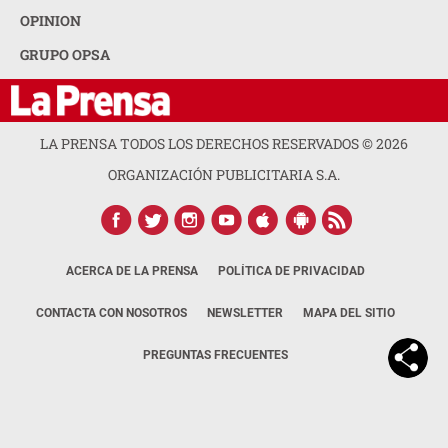
OPINION
GRUPO OPSA
LA PRENSA TODOS LOS DERECHOS RESERVADOS ©
2026
ORGANIZACIÓN PUBLICITARIA S.A.
ACERCA DE LA PRENSA
POLÍTICA DE PRIVACIDAD
CONTACTA CON NOSOTROS
NEWSLETTER
MAPA DEL SITIO
PREGUNTAS FRECUENTES