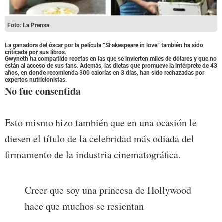
Foto: La Prensa
La ganadora del óscar por la película “Shakespeare in love” también ha sido
criticada por sus libros.
Gwyneth ha compartido recetas en las que se invierten miles de dólares y que no
están al acceso de sus fans. Además, las dietas que promueve la intérprete de 43
años, en donde recomienda 300 calorías en 3 días, han sido rechazadas por
expertos nutricionistas.
No fue consentida
Esto mismo hizo también que en una ocasión le
diesen el título de la celebridad más odiada del
firmamento de la industria cinematográfica.
Creer que soy una princesa de Hollywood
hace que muchos se resientan