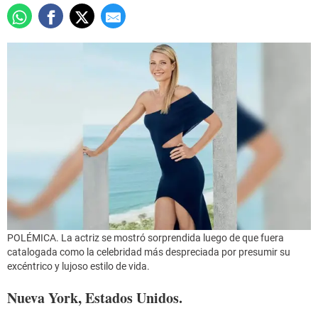
POLÉMICA. La actriz se mostró sorprendida luego de que fuera
catalogada como la celebridad más despreciada por presumir su
excéntrico y lujoso estilo de vida.
Nueva York, Estados Unidos.