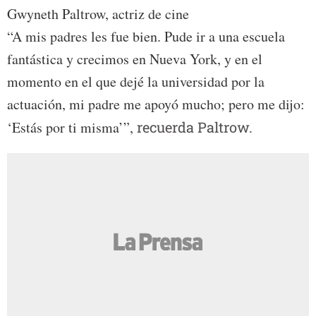
Gwyneth Paltrow, actriz de cine
“A mis padres les fue bien. Pude ir a una escuela
fantástica y crecimos en Nueva York, y en el
momento en el que dejé la universidad por la
actuación, mi padre me apoyó mucho; pero me dijo:
‘Estás por ti misma’”,
recuerda Paltrow.