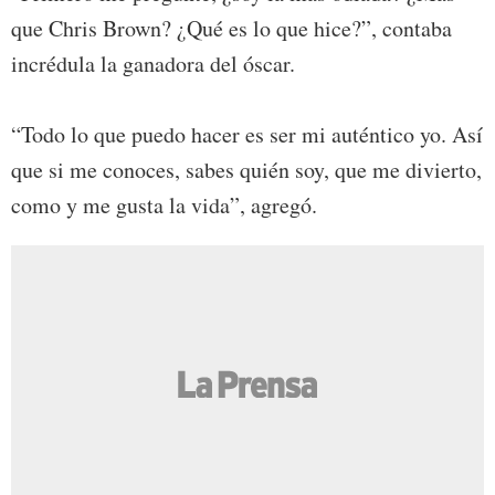
que Chris Brown? ¿Qué es lo que hice?”, contaba
incrédula la ganadora del óscar.
“Todo lo que puedo hacer es ser mi auténtico yo. Así
que si me conoces, sabes quién soy, que me divierto,
como y me gusta la vida”, agregó.