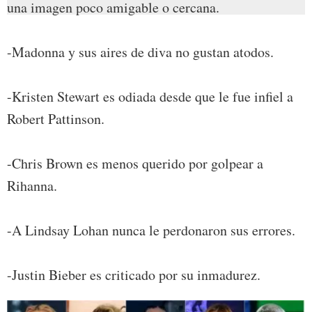
una imagen poco amigable o cercana.
-Madonna y sus aires de diva no gustan atodos.
-Kristen Stewart es odiada desde que le fue infiel a
Robert Pattinson.
-Chris Brown es menos querido por golpear a
Rihanna.
-A Lindsay Lohan nunca le perdonaron sus errores.
-Justin Bieber es criticado por su inmadurez.