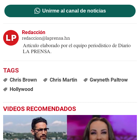
Unirme al canal de noticias
Redacción
redaccion@laprensa.hn
Artículo elaborado por el equipo periodístico de Diario
LA PRENSA.
Chris Brown
Chris Martin
Gwyneth Paltrow
Hollywood
VIDEOS RECOMENDADOS