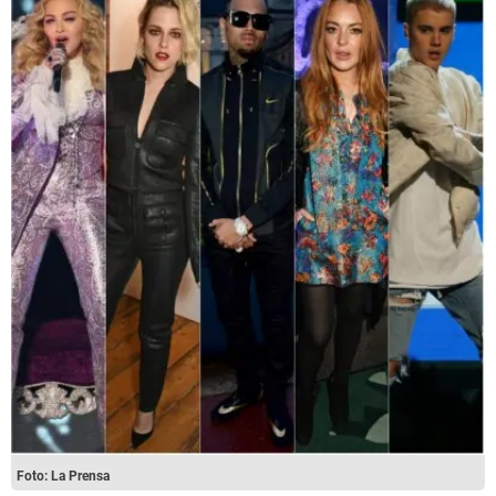
Foto: La Prensa