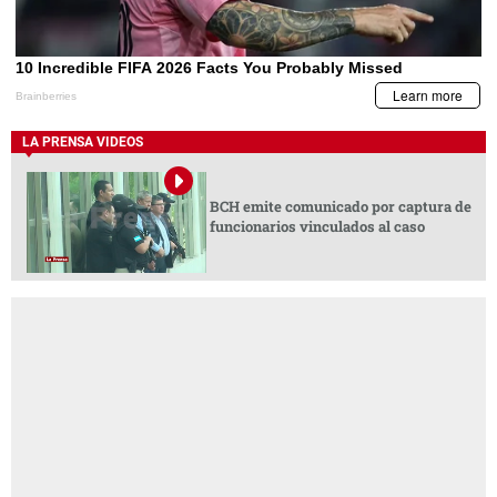
LA PRENSA VIDEOS
BCH emite comunicado por captura de
funcionarios vinculados al caso