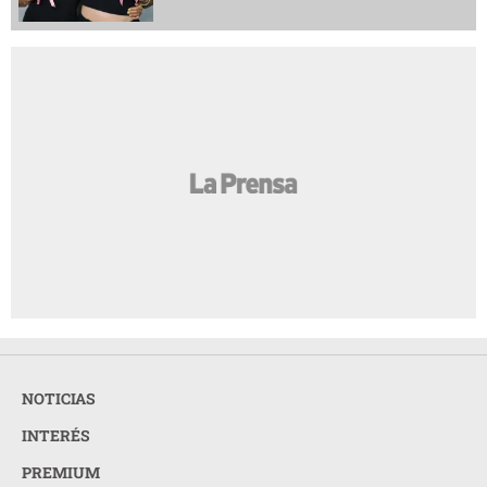
NOTICIAS
INTERÉS
PREMIUM