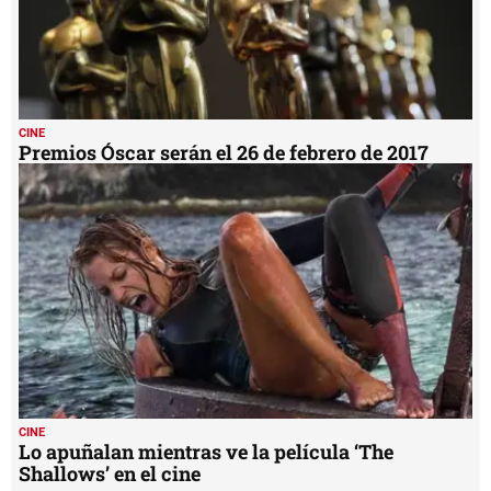
CINE
Premios Óscar serán el 26 de febrero de 2017
CINE
Lo apuñalan mientras ve la película ‘The
Shallows’ en el cine