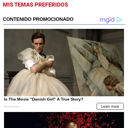
MIS TEMAS PREFERIDOS