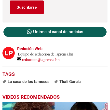
Suscribirse
Unirme al canal de noticias
Redación Web
Equipo de redacción de laprensa.hn
redaccion@laprensa.hn
La casa de los famosos
Thali García
VIDEOS RECOMENDADOS