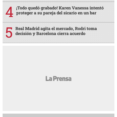
¡Todo quedó grabado! Karen Vanessa intentó
proteger a su pareja del sicario en un bar
Real Madrid agita el mercado, Rodri toma
decisión y Barcelona cierra acuerdo