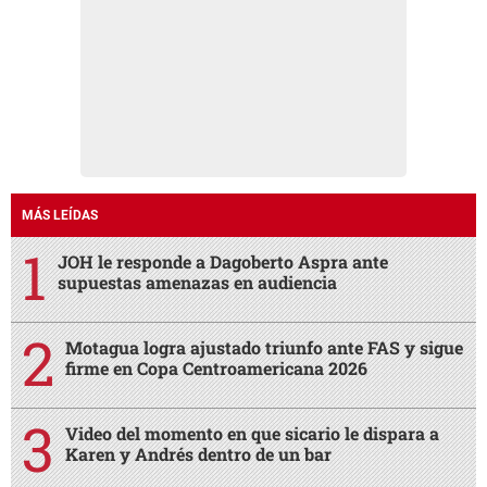
MÁS LEÍDAS
JOH le responde a Dagoberto Aspra ante
supuestas amenazas en audiencia
Motagua logra ajustado triunfo ante FAS y sigue
firme en Copa Centroamericana 2026
Video del momento en que sicario le dispara a
Karen y Andrés dentro de un bar