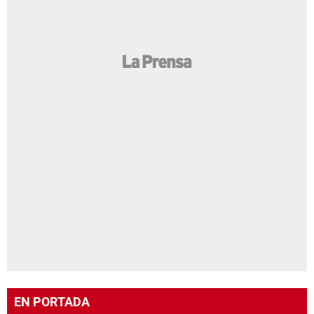
EN PORTADA