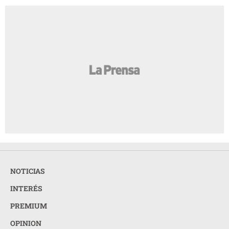
NOTICIAS
INTERÉS
PREMIUM
OPINION