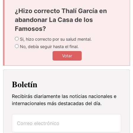
¿Hizo correcto Thalí García en
abandonar La Casa de los
Famosos?
Si, hizo correcto por su salud mental.
No, debía seguir hasta el final.
Votar
Boletín
Recibirás diariamente las noticias nacionales e
internacionales más destacadas del día.