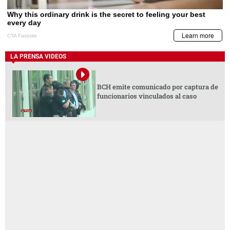
LA PRENSA VIDEOS
BCH emite comunicado por captura de
funcionarios vinculados al caso