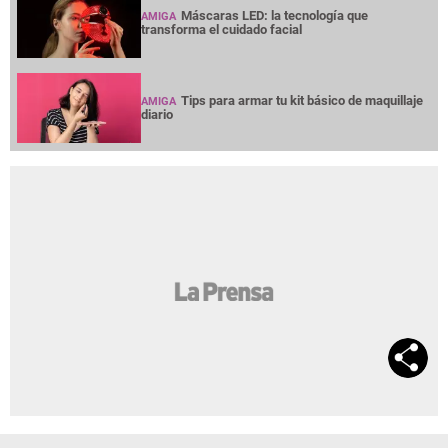
Máscaras LED: la tecnología que
AMIGA
transforma el cuidado facial
Tips para armar tu kit básico de maquillaje
AMIGA
diario