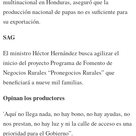
multinacional en Honduras, aseguró que la
producción nacional de papas no es suficiente para
su exportación.
SAG
El ministro Héctor Hernández busca agilizar el
inicio del proyecto Programa de Fomento de
Negocios Rurales “Pronegocios Rurales” que
beneficiará a nueve mil familias.
Opinan los productores
'Aquí no llega nada, no hay bono, no hay ayudas, no
nos prestan, no hay luz y ni la calle de acceso es una
prioridad para el Gobierno”.