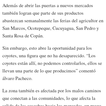
Además de abrir las puertas a nuevos mercados
también logran que parte de sus productos
abastezcan semanalmente las ferias del agricultor en
San Marcos, Ocotepeque, Cucuyagua, San Pedro y
Santa Rosa de Copán.
Sin embargo, esto abre la oportunidad para los
coyotes, una figura que no ha desaparecido. “Los
coyotes están allí, no podemos controlarlos, ellos se
llevan una parte de lo que producimos” comentó
álvaro Pacheco.
La zona también es afectada por los malos caminos
que conectan a las comunidades, lo que afecta la
salida de las cosechas hacia los mercados, un ruego