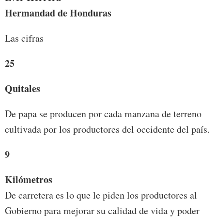
Hermandad de Honduras
Las cifras
25
Quitales
De papa se producen por cada manzana de terreno
cultivada por los productores del occidente del país.
9
Kilómetros
De carretera es lo que le piden los productores al
Gobierno para mejorar su calidad de vida y poder