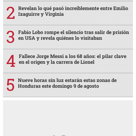
Revelan lo qué pasó increíblemente entre Emilio
Izaguirre y Virginia
Fabio Lobo rompe el silencio tras salir de prisión
en USA y revela quiénes lo visitaban
Fallece Jorge Messi a los 68 años: el pilar clave
en el origen y la carrera de Lionel
Nueve horas sin luz estarán estas zonas de
Honduras este domingo 9 de agosto