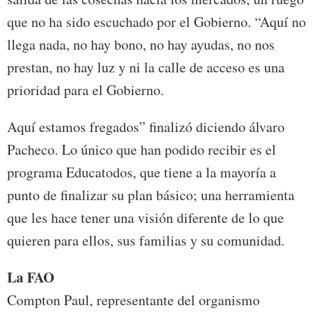
que no ha sido escuchado por el Gobierno. “Aquí no
llega nada, no hay bono, no hay ayudas, no nos
prestan, no hay luz y ni la calle de acceso es una
prioridad para el Gobierno.
Aquí estamos fregados” finalizó diciendo álvaro
Pacheco. Lo único que han podido recibir es el
programa Educatodos, que tiene a la mayoría a
punto de finalizar su plan básico; una herramienta
que les hace tener una visión diferente de lo que
quieren para ellos, sus familias y su comunidad.
La FAO
Compton Paul, representante del organismo