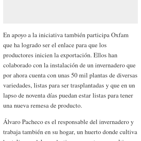
En apoyo a la iniciativa también participa Oxfam
que ha logrado ser el enlace para que los
productores inicien la exportación. Ellos han
colaborado con la instalación de un invernadero que
por ahora cuenta con unas 50 mil plantas de diversas
variedades, listas para ser trasplantadas y que en un
lapso de noventa días puedan estar listas para tener
una nueva remesa de producto.
Álvaro Pacheco es el responsable del invernadero y
trabaja también en su hogar, un huerto donde cultiva