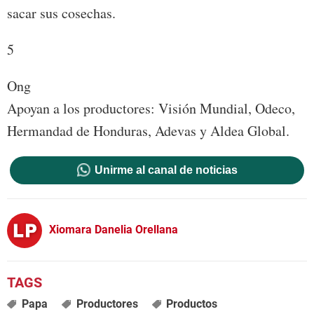
sacar sus cosechas.
5
Ong
Apoyan a los productores: Visión Mundial, Odeco,
Hermandad de Honduras, Adevas y Aldea Global.
Unirme al canal de noticias
Xiomara Danelia Orellana
Papa
Productores
Productos