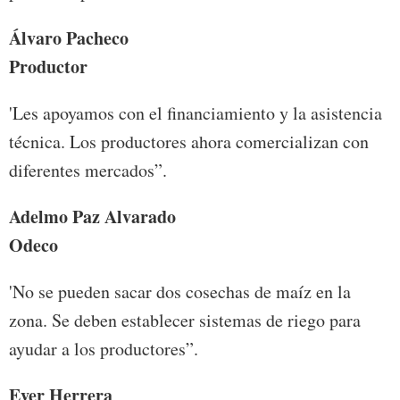
Álvaro Pacheco
Productor
'Les apoyamos con el financiamiento y la asistencia
técnica. Los productores ahora comercializan con
diferentes mercados”.
Adelmo Paz Alvarado
Odeco
'No se pueden sacar dos cosechas de maíz en la
zona. Se deben establecer sistemas de riego para
ayudar a los productores”.
Ever Herrera