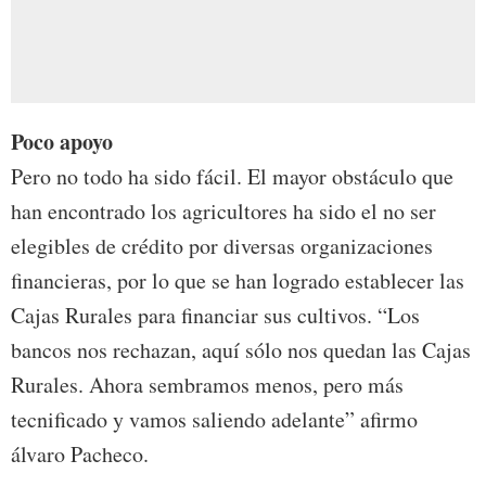
Poco apoyo
Pero no todo ha sido fácil. El mayor obstáculo que
han encontrado los agricultores ha sido el no ser
elegibles de crédito por diversas organizaciones
financieras, por lo que se han logrado establecer las
Cajas Rurales para financiar sus cultivos. “Los
bancos nos rechazan, aquí sólo nos quedan las Cajas
Rurales. Ahora sembramos menos, pero más
tecnificado y vamos saliendo adelante” afirmo
álvaro Pacheco.