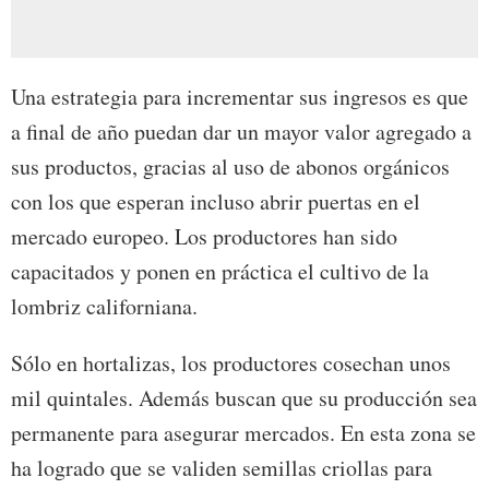
Una estrategia para incrementar sus ingresos es que
a final de año puedan dar un mayor valor agregado a
sus productos, gracias al uso de abonos orgánicos
con los que esperan incluso abrir puertas en el
mercado europeo. Los productores han sido
capacitados y ponen en práctica el cultivo de la
lombriz californiana.
Sólo en hortalizas, los productores cosechan unos
mil quintales. Además buscan que su producción sea
permanente para asegurar mercados. En esta zona se
ha logrado que se validen semillas criollas para