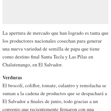
La apertura de mercado que han logrado es tanta que
los productores nacionales cosechan para generar
una nueva variedad de semilla de papa que tiene
como destino final Santa Tecla y Las Pilas en
Chalatenango, en El Salvador.
Verduras
El brocolí, coliflor, tomate, culantro y remolacha se
suman a la cadena de productos que se despachará a
El Salvador a finales de junio, todo gracias a un
convenio que recientemente firmaron con una