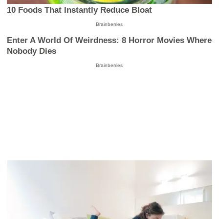
10 Foods That Instantly Reduce Bloat
Brainberries
Enter A World Of Weirdness: 8 Horror Movies Where
Nobody Dies
Brainberries