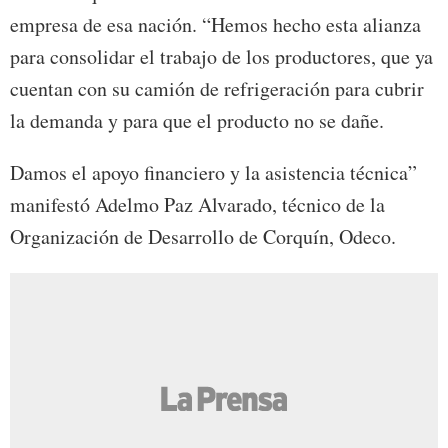
empresa de esa nación. “Hemos hecho esta alianza
para consolidar el trabajo de los productores, que ya
cuentan con su camión de refrigeración para cubrir
la demanda y para que el producto no se dañe.
Damos el apoyo financiero y la asistencia técnica”
manifestó Adelmo Paz Alvarado, técnico de la
Organización de Desarrollo de Corquín, Odeco.