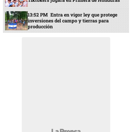
13:52 PM
Entra en vigor ley que protege
inversiones del campo y tierras para
producción