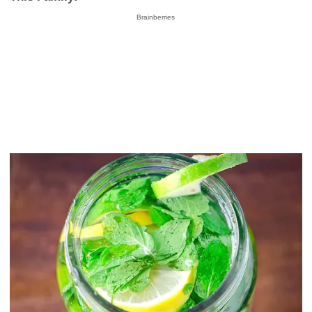
Brainberries