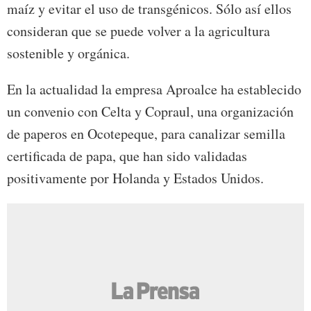
maíz y evitar el uso de transgénicos. Sólo así ellos
consideran que se puede volver a la agricultura
sostenible y orgánica.
En la actualidad la empresa Aproalce ha establecido
un convenio con Celta y Copraul, una organización
de paperos en Ocotepeque, para canalizar semilla
certificada de papa, que han sido validadas
positivamente por Holanda y Estados Unidos.