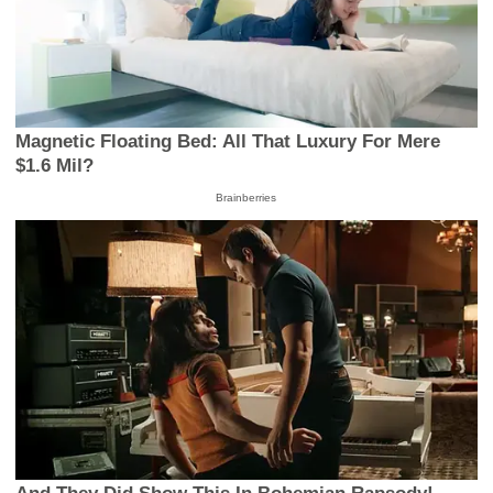
Magnetic Floating Bed: All That Luxury For Mere
$1.6 Mil?
Brainberries