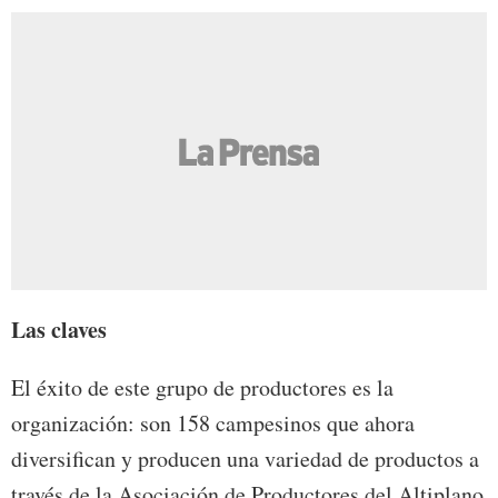
Las claves
El éxito de este grupo de productores es la
organización: son 158 campesinos que ahora
diversifican y producen una variedad de productos a
través de la Asociación de Productores del Altiplano