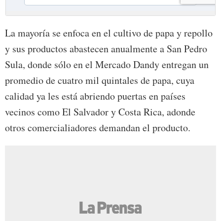
La mayoría se enfoca en el cultivo de papa y repollo
y sus productos abastecen anualmente a San Pedro
Sula, donde sólo en el Mercado Dandy entregan un
promedio de cuatro mil quintales de papa, cuya
calidad ya les está abriendo puertas en países
vecinos como El Salvador y Costa Rica, adonde
otros comercialiadores demandan el producto.