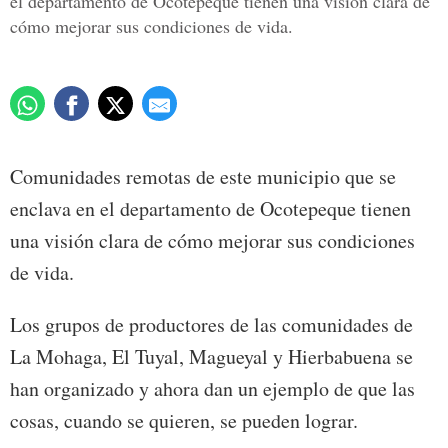
el departamento de Ocotepeque tienen una visión clara de
cómo mejorar sus condiciones de vida.
Comunidades remotas de este municipio que se
enclava en el departamento de Ocotepeque tienen
una visión clara de cómo mejorar sus condiciones
de vida.
Los grupos de productores de las comunidades de
La Mohaga, El Tuyal, Magueyal y Hierbabuena se
han organizado y ahora dan un ejemplo de que las
cosas, cuando se quieren, se pueden lograr.