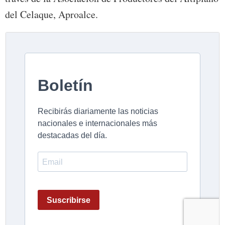
del Celaque, Aproalce.