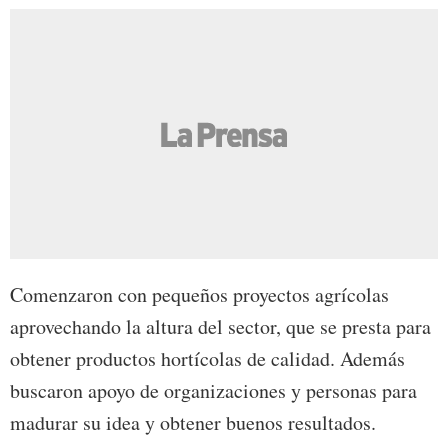
Comenzaron con pequeños proyectos agrícolas
aprovechando la altura del sector, que se presta para
obtener productos hortícolas de calidad. Además
buscaron apoyo de organizaciones y personas para
madurar su idea y obtener buenos resultados.