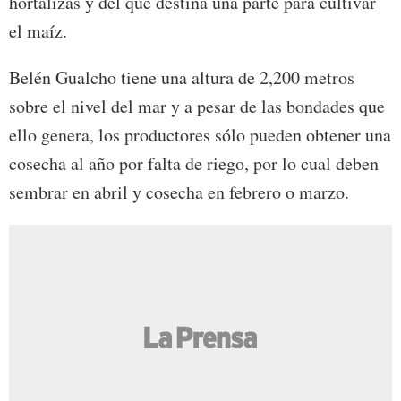
hortalizas y del que destina una parte para cultivar
el maíz.
Belén Gualcho tiene una altura de 2,200 metros
sobre el nivel del mar y a pesar de las bondades que
ello genera, los productores sólo pueden obtener una
cosecha al año por falta de riego, por lo cual deben
sembrar en abril y cosecha en febrero o marzo.