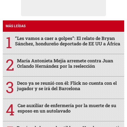
MÁS LEÍDAS
“Les vamos a caer a golpes”: El relato de Bryan
Sánchez, hondureño deportado de EE UU a África
María Antonieta Mejía arremete contra Juan
Orlando Hernández por la reelección
Deco ya se reunió con él: Flick no cuenta con el
jugador y se irá del Barcelona
Cae auxiliar de enfermería por la muerte de su
esposo en un autolavado