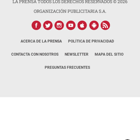
LA PRENSA TODOS LOS DERECHOS RESERVADOS ©
2026
ORGANIZACIÓN PUBLICITARIA S.A.
ACERCA DE LA PRENSA
POLÍTICA DE PRIVACIDAD
CONTACTA CON NOSOTROS
NEWSLETTER
MAPA DEL SITIO
PREGUNTAS FRECUENTES