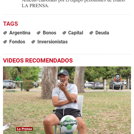
LA PRENSA.
Argentina
Bonos
Capital
Deuda
Fondos
Inversionistas
VIDEOS RECOMENDADOS