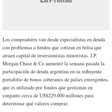
Los compradores van desde especialistas en deuda
con problemas a fondos que cotizan en bolsa que
atraen capital de inversionistas minoristas. J.P.
Morgan Chase & Co aumentó la semana pasada la
participación de deuda argentina en su influyente
portafolio de bonos soberanos de países emergentes,
que es utilizado por fondos que gestionan en
conjunto cerca de US$229.000 millones para
determinar qué valores comprar.