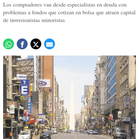
Los compradores van desde especialistas en deuda con
problemas a fondos que cotizan en bolsa que atraen capital
de inversionistas minoristas