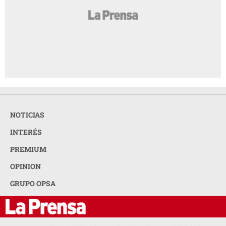
NOTICIAS
INTERÉS
PREMIUM
OPINION
GRUPO OPSA