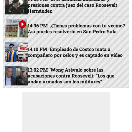
presiones contra juez del caso Roosevelt
Hernández
14:36 PM
¿Tienes problemas con tu vecino?
Así puedes resolverlo en San Pedro Sula
14:10 PM
Empleado de Costco mata a
compañero por celos y es captado en video
13:02 PM
Wong Arévalo sobre las
acusaciones contra Roosevelt: "Los que
andan armados son los militares"