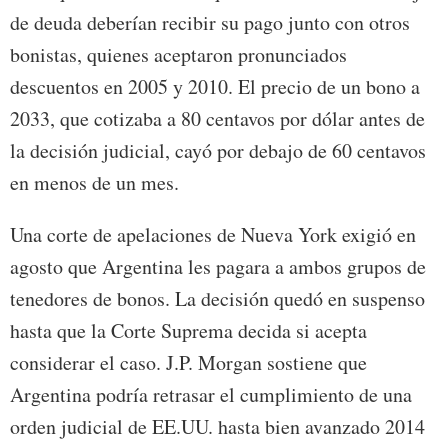
de deuda deberían recibir su pago junto con otros
bonistas, quienes aceptaron pronunciados
descuentos en 2005 y 2010. El precio de un bono a
2033, que cotizaba a 80 centavos por dólar antes de
la decisión judicial, cayó por debajo de 60 centavos
en menos de un mes.
Una corte de apelaciones de Nueva York exigió en
agosto que Argentina les pagara a ambos grupos de
tenedores de bonos. La decisión quedó en suspenso
hasta que la Corte Suprema decida si acepta
considerar el caso. J.P. Morgan sostiene que
Argentina podría retrasar el cumplimiento de una
orden judicial de EE.UU. hasta bien avanzado 2014