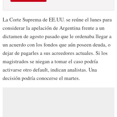
La Corte Suprema de EE.UU. se reúne el lunes para
considerar la apelación de Argentina frente a un
dictamen de agosto pasado que le ordenaba llegar a
un acuerdo con los fondos que aún poseen deuda, o
dejar de pagarles a sus acreedores actuales. Si los
magistrados se niegan a tomar el caso podría
activarse otro default, indican analistas. Una
decisión podría conocerse el martes.