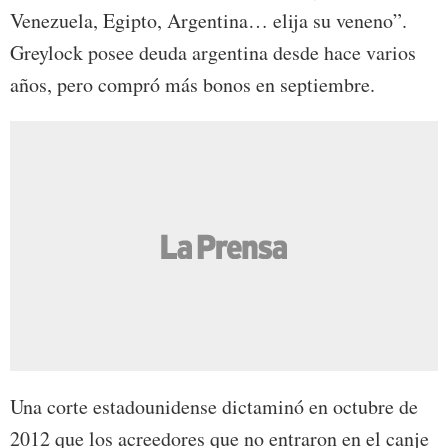
Venezuela, Egipto, Argentina… elija su veneno”.
Greylock posee deuda argentina desde hace varios
años, pero compró más bonos en septiembre.
Una corte estadounidense dictaminó en octubre de
2012 que los acreedores que no entraron en el canje