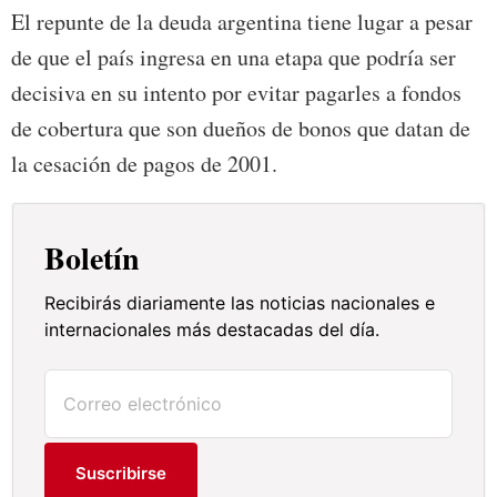
El repunte de la deuda argentina tiene lugar a pesar
de que el país ingresa en una etapa que podría ser
decisiva en su intento por evitar pagarles a fondos
de cobertura que son dueños de bonos que datan de
la cesación de pagos de 2001.
Boletín
Recibirás diariamente las noticias nacionales e
internacionales más destacadas del día.
Suscribirse