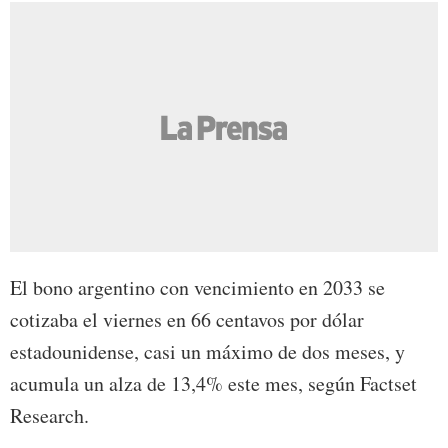
El bono argentino con vencimiento en 2033 se
cotizaba el viernes en 66 centavos por dólar
estadounidense, casi un máximo de dos meses, y
acumula un alza de 13,4% este mes, según Factset
Research.