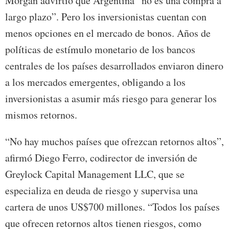
Morgan advirtió que Argentina “no es una compra a
largo plazo”. Pero los inversionistas cuentan con
menos opciones en el mercado de bonos. Años de
políticas de estímulo monetario de los bancos
centrales de los países desarrollados enviaron dinero
a los mercados emergentes, obligando a los
inversionistas a asumir más riesgo para generar los
mismos retornos.
“No hay muchos países que ofrezcan retornos altos”,
afirmó Diego Ferro, codirector de inversión de
Greylock Capital Management LLC, que se
especializa en deuda de riesgo y supervisa una
cartera de unos US$700 millones. “Todos los países
que ofrecen retornos altos tienen riesgos, como