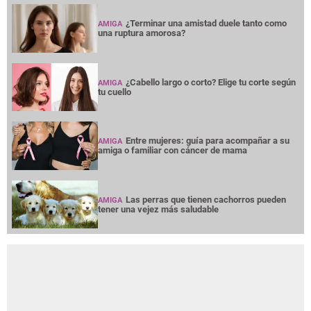
¿Terminar una amistad duele tanto como
AMIGA
una ruptura amorosa?
¿Cabello largo o corto? Elige tu corte según
AMIGA
tu cuello
Entre mujeres: guía para acompañar a su
AMIGA
amiga o familiar con cáncer de mama
Las perras que tienen cachorros pueden
AMIGA
tener una vejez más saludable