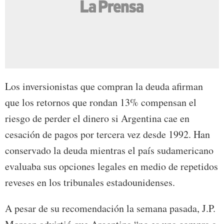
Los inversionistas que compran la deuda afirman
que los retornos que rondan 13% compensan el
riesgo de perder el dinero si Argentina cae en
cesación de pagos por tercera vez desde 1992. Han
conservado la deuda mientras el país sudamericano
evaluaba sus opciones legales en medio de repetidos
reveses en los tribunales estadounidenses.
A pesar de su recomendación la semana pasada, J.P.