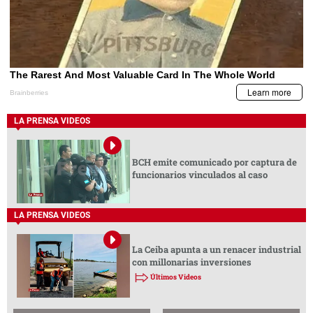
LA PRENSA VIDEOS
BCH emite comunicado por captura de
funcionarios vinculados al caso
LA PRENSA VIDEOS
La Ceiba apunta a un renacer industrial
con millonarias inversiones
Últimos Videos