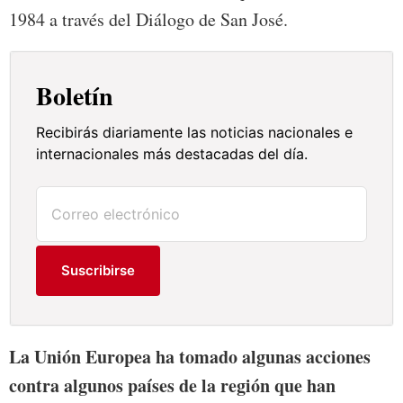
1984 a través del Diálogo de San José.
Boletín
Recibirás diariamente las noticias nacionales e
internacionales más destacadas del día.
Suscribirse
La Unión Europea ha tomado algunas acciones
contra algunos países de la región que han