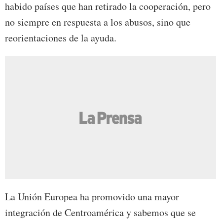
habido países que han retirado la cooperación, pero
no siempre en respuesta a los abusos, sino que
reorientaciones de la ayuda.
La Unión Europea ha promovido una mayor
integración de Centroamérica y sabemos que se