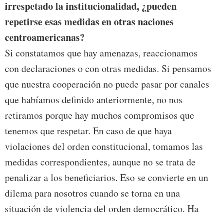
irrespetado la institucionalidad, ¿pueden
repetirse esas medidas en otras naciones
centroamericanas?
Si constatamos que hay amenazas, reaccionamos
con declaraciones o con otras medidas. Si pensamos
que nuestra cooperación no puede pasar por canales
que habíamos definido anteriormente, no nos
retiramos porque hay muchos compromisos que
tenemos que respetar. En caso de que haya
violaciones del orden constitucional, tomamos las
medidas correspondientes, aunque no se trata de
penalizar a los beneficiarios. Eso se convierte en un
dilema para nosotros cuando se torna en una
situación de violencia del orden democrático. Ha