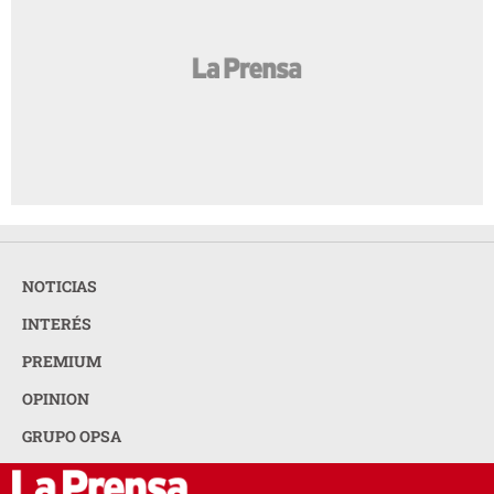
NOTICIAS
INTERÉS
PREMIUM
OPINION
GRUPO OPSA