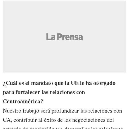
¿Cuál es el mandato que la UE le ha otorgado
para fortalecer las relaciones con
Centroamérica?
Nuestro trabajo será profundizar las relaciones con
CA, contribuir al éxito de las negociaciones del
acuerdo de asociación y a desarrollar las relaciones