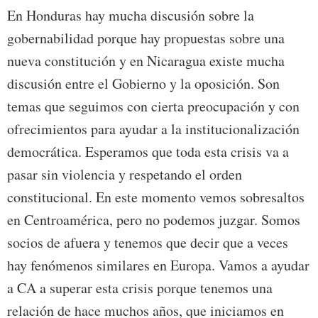
En Honduras hay mucha discusión sobre la
gobernabilidad porque hay propuestas sobre una
nueva constitución y en Nicaragua existe mucha
discusión entre el Gobierno y la oposición. Son
temas que seguimos con cierta preocupación y con
ofrecimientos para ayudar a la institucionalización
democrática. Esperamos que toda esta crisis va a
pasar sin violencia y respetando el orden
constitucional. En este momento vemos sobresaltos
en Centroamérica, pero no podemos juzgar. Somos
socios de afuera y tenemos que decir que a veces
hay fenómenos similares en Europa. Vamos a ayudar
a CA a superar esta crisis porque tenemos una
relación de hace muchos años, que iniciamos en