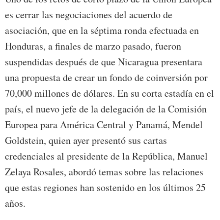
es cerrar las negociaciones del acuerdo de
asociación, que en la séptima ronda efectuada en
Honduras, a finales de marzo pasado, fueron
suspendidas después de que Nicaragua presentara
una propuesta de crear un fondo de coinversión por
70,000 millones de dólares. En su corta estadía en el
país, el nuevo jefe de la delegación de la Comisión
Europea para América Central y Panamá, Mendel
Goldstein, quien ayer presentó sus cartas
credenciales al presidente de la República, Manuel
Zelaya Rosales, abordó temas sobre las relaciones
que estas regiones han sostenido en los últimos 25
años.