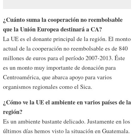
¿Cuánto suma la cooperación no reembolsable
que la Unión Europea destinará a CA?
La UE es el donante principal de la región. El monto
actual de la cooperación no reembolsable es de 840
millones de euros para el período 2007-2013. Éste
es un monto muy importante de donación para
Centroamérica, que abarca apoyo para varios
organismos regionales como el Sica.
¿Cómo ve la UE el ambiente en varios países de la
región?
Es un ambiente bastante delicado. Justamente en los
últimos días hemos visto la situación en Guatemala.