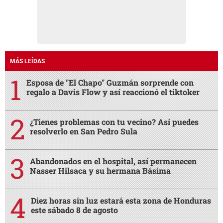
MÁS LEÍDAS
Esposa de "El Chapo" Guzmán sorprende con
regalo a Davis Flow y así reaccionó el tiktoker
¿Tienes problemas con tu vecino? Así puedes
resolverlo en San Pedro Sula
Abandonados en el hospital, así permanecen
Nasser Hilsaca y su hermana Básima
Diez horas sin luz estará esta zona de Honduras
este sábado 8 de agosto