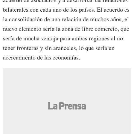
bilaterales con cada uno de los países. El acuerdo es
la consolidación de una relación de muchos años, el
nuevo elemento sería la zona de libre comercio, que
sería de mucha ventaja para ambas regiones al no
tener fronteras y sin aranceles, lo que sería un
acercamiento de las economías.