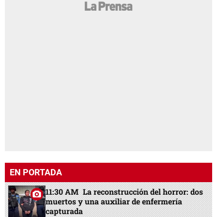
EN PORTADA
11:30 AM
La reconstrucción del horror: dos
muertos y una auxiliar de enfermería
capturada