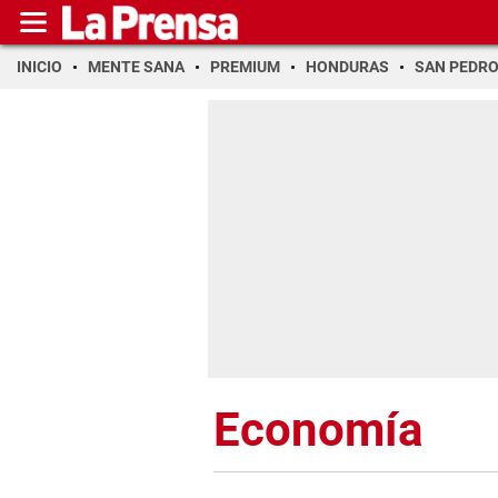
INICIO
MENTE SANA
PREMIUM
HONDURAS
SAN PEDR
Economía