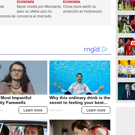
ECONOMÍA
ECONOMÍA
 de
Bayer insiste por Monsanto
China hace sentir su
pero su oferta aún no
ambición en Hollywood
onomía de
convence al mercado