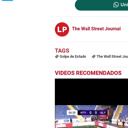
Uni
The Wall Street Journal
Golpe de Estado
The Wall Street Jou
VIDEOS RECOMENDADOS