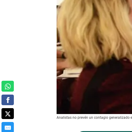
Analistas no prevén un contagio generalizado e