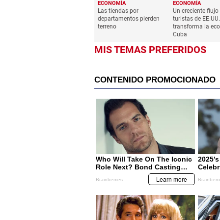
ECONOMÍA
ECONOMÍA
Las tiendas por
Un creciente flujo
departamentos pierden
turistas de EE.UU.
terreno
transforma la ec
Cuba
MIS TEMAS PREFERIDOS