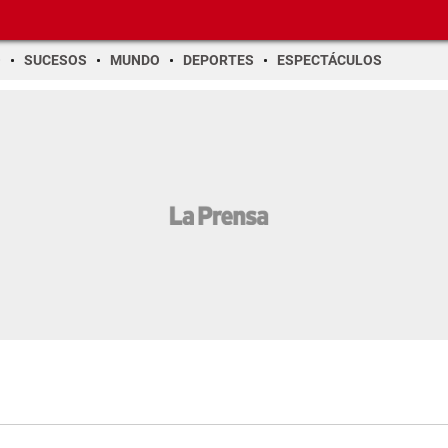
O
SUCESOS
MUNDO
DEPORTES
ESPECTÁCULOS