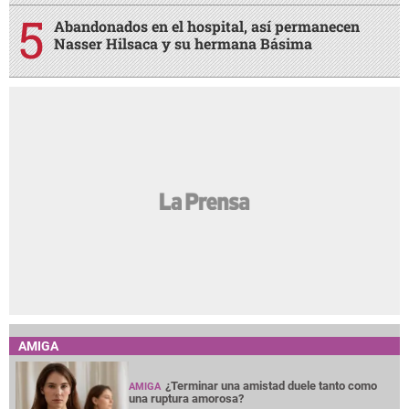
Abandonados en el hospital, así permanecen
Nasser Hilsaca y su hermana Básima
AMIGA
¿Terminar una amistad duele tanto como
AMIGA
una ruptura amorosa?