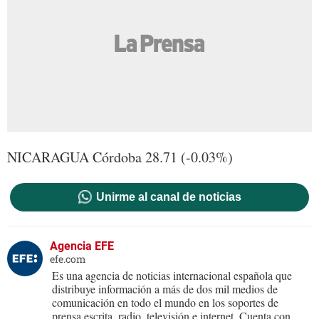
NICARAGUA Córdoba 28.71 (-0.03%)
Unirme al canal de noticias
Agencia EFE
efe.com
Es una agencia de noticias internacional española que
distribuye información a más de dos mil medios de
comunicación en todo el mundo en los soportes de
prensa escrita, radio, televisión e internet. Cuenta con