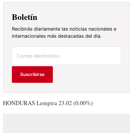
Boletín
Recibirás diariamente las noticias nacionales e
internacionales más destacadas del día.
Suscribirse
HONDURAS Lempira 23.02 (0.00%)