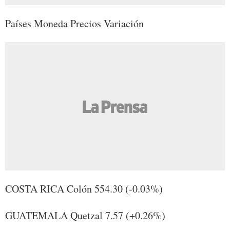
Países Moneda Precios Variación
COSTA RICA Colón 554.30 (-0.03%)
GUATEMALA Quetzal 7.57 (+0.26%)