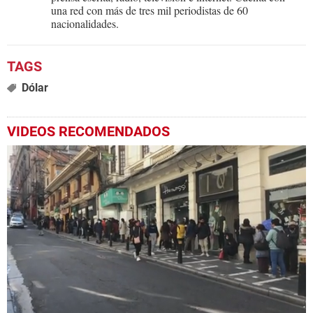
una red con más de tres mil periodistas de 60
nacionalidades.
Dólar
VIDEOS RECOMENDADOS