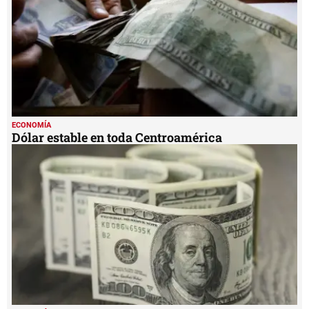
ECONOMÍA
Dólar estable en toda Centroamérica