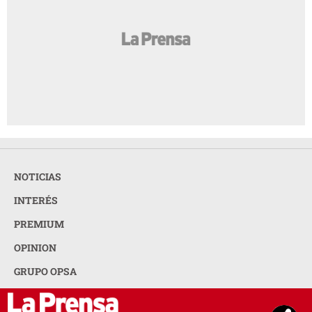
NOTICIAS
INTERÉS
PREMIUM
OPINION
GRUPO OPSA