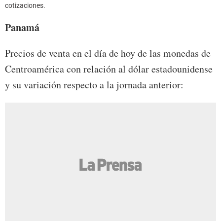
cotizaciones.
Panamá
Precios de venta en el día de hoy de las monedas de
Centroamérica con relación al dólar estadounidense
y su variación respecto a la jornada anterior: