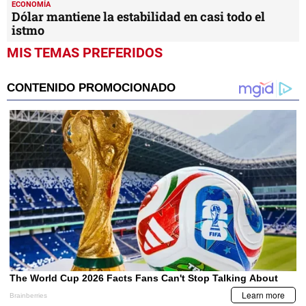
ECONOMÍA
Dólar mantiene la estabilidad en casi todo el
istmo
MIS TEMAS PREFERIDOS