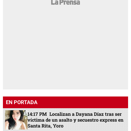
EN PORTADA
14:17 PM
Localizan a Dayana Díaz tras ser
víctima de un asalto y secuestro express en
Santa Rita, Yoro