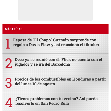
MÁS LEÍDAS
Esposa de "El Chapo" Guzmán sorprende con
regalo a Davis Flow y así reaccionó el tiktoker
Deco ya se reunió con él: Flick no cuenta con el
jugador y se irá del Barcelona
Precios de los combustibles en Honduras a partir
del lunes 10 de agosto
¿Tienes problemas con tu vecino? Así puedes
resolverlo en San Pedro Sula