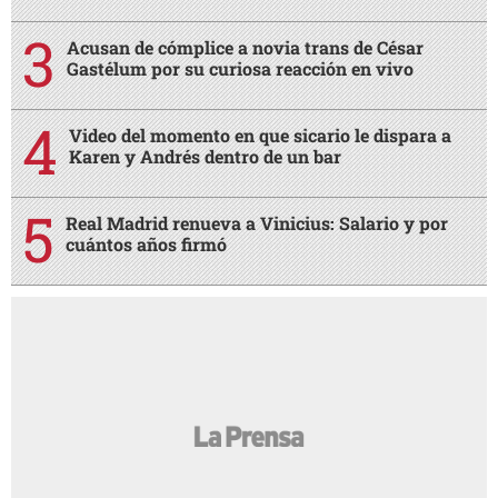
Acusan de cómplice a novia trans de César
Gastélum por su curiosa reacción en vivo
Video del momento en que sicario le dispara a
Karen y Andrés dentro de un bar
Real Madrid renueva a Vinicius: Salario y por
cuántos años firmó