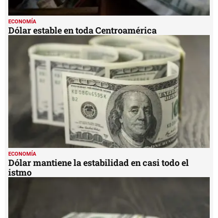
ECONOMÍA
Dólar estable en toda Centroamérica
ECONOMÍA
Dólar mantiene la estabilidad en casi todo el
istmo