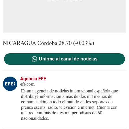
NICARAGUA Córdoba 28.70 (-0.03%)
Unirme al canal de noticias
Agencia EFE
efe.com
Es una agencia de noticias internacional española que
distribuye información a más de dos mil medios de
comunicación en todo el mundo en los soportes de
prensa escrita, radio, televisión e internet. Cuenta con
una red con más de tres mil periodistas de 60
nacionalidades.