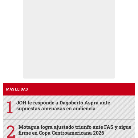
MÁS LEÍDAS
JOH le responde a Dagoberto Aspra ante
supuestas amenazas en audiencia
Motagua logra ajustado triunfo ante FAS y sigue
firme en Copa Centroamericana 2026