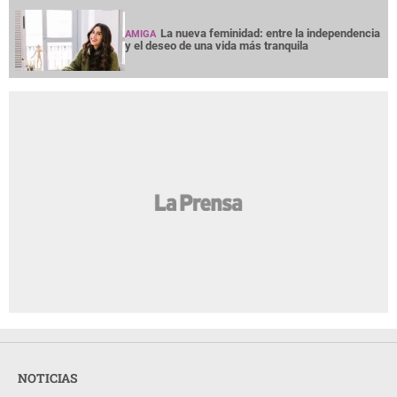
La nueva feminidad: entre la independencia
AMIGA
y el deseo de una vida más tranquila
NOTICIAS