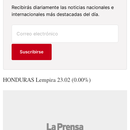
Recibirás diariamente las noticias nacionales e
internacionales más destacadas del día.
Suscribirse
HONDURAS Lempira 23.02 (0.00%)