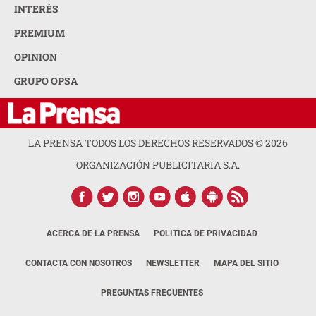
INTERÉS
PREMIUM
OPINION
GRUPO OPSA
LA PRENSA TODOS LOS DERECHOS RESERVADOS ©
2026
ORGANIZACIÓN PUBLICITARIA S.A.
ACERCA DE LA PRENSA
POLÍTICA DE PRIVACIDAD
CONTACTA CON NOSOTROS
NEWSLETTER
MAPA DEL SITIO
PREGUNTAS FRECUENTES