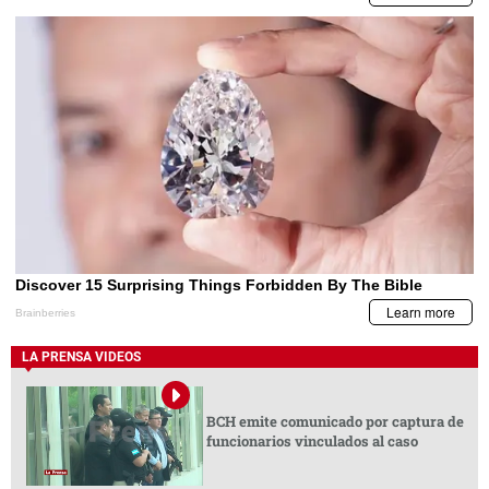
LA PRENSA VIDEOS
BCH emite comunicado por captura de
funcionarios vinculados al caso