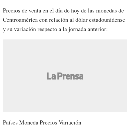
Precios de venta en el día de hoy de las monedas de
Centroamérica con relación al dólar estadounidense
y su variación respecto a la jornada anterior:
Países Moneda Precios Variación