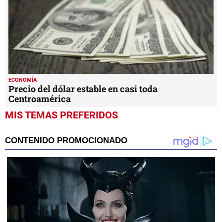
ECONOMÍA
Precio del dólar estable en casi toda
Centroamérica
MIS TEMAS PREFERIDOS