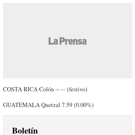
COSTA RICA Colón -- -- (festivo)
GUATEMALA Quetzal 7.59 (0.00%)
Boletín