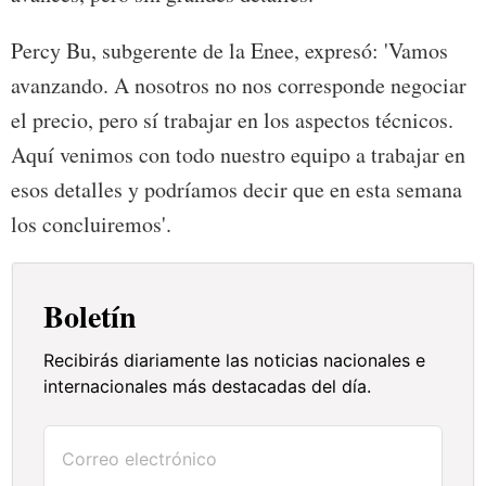
Percy Bu, subgerente de la Enee, expresó: 'Vamos
avanzando. A nosotros no nos corresponde negociar
el precio, pero sí trabajar en los aspectos técnicos.
Aquí venimos con todo nuestro equipo a trabajar en
esos detalles y podríamos decir que en esta semana
los concluiremos'.
Boletín
Recibirás diariamente las noticias nacionales e
internacionales más destacadas del día.