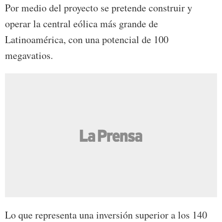
Por medio del proyecto se pretende construir y
operar la central eólica más grande de
Latinoamérica, con una potencial de 100
megavatios.
Lo que representa una inversión superior a los 140