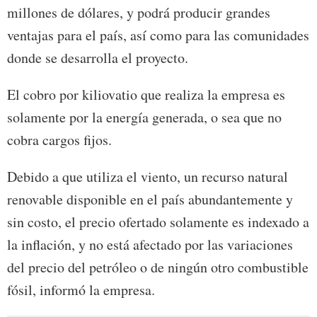
millones de dólares, y podrá producir grandes
ventajas para el país, así como para las comunidades
donde se desarrolla el proyecto.
El cobro por kiliovatio que realiza la empresa es
solamente por la energía generada, o sea que no
cobra cargos fijos.
Debido a que utiliza el viento, un recurso natural
renovable disponible en el país abundantemente y
sin costo, el precio ofertado solamente es indexado a
la inflación, y no está afectado por las variaciones
del precio del petróleo o de ningún otro combustible
fósil, informó la empresa.