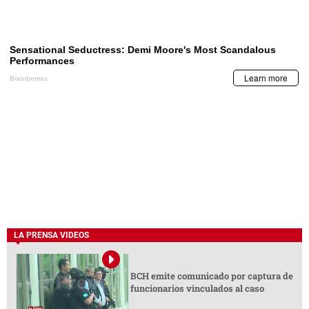
LA PRENSA VIDEOS
BCH emite comunicado por captura de
funcionarios vinculados al caso