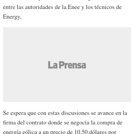
entre las autoridades de la Enee y los técnicos de
Energy.
Se espera que con estas discusiones se avance en la
firma del contrato donde se negocia la compra de
energía eólica a un precio de 10.50 dólares por