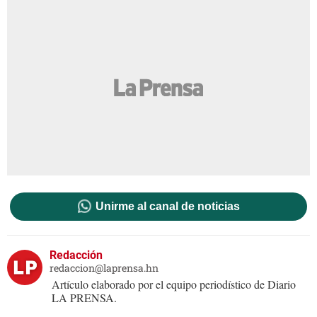
Unirme al canal de noticias
Redacción
redaccion@laprensa.hn
Artículo elaborado por el equipo periodístico de Diario
LA PRENSA.