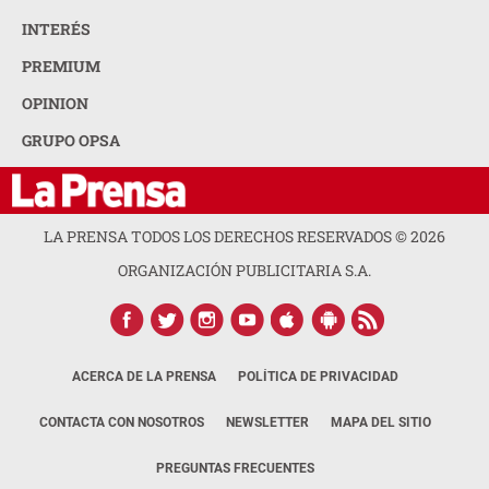
INTERÉS
PREMIUM
OPINION
GRUPO OPSA
LA PRENSA TODOS LOS DERECHOS RESERVADOS ©
2026
ORGANIZACIÓN PUBLICITARIA S.A.
ACERCA DE LA PRENSA
POLÍTICA DE PRIVACIDAD
CONTACTA CON NOSOTROS
NEWSLETTER
MAPA DEL SITIO
PREGUNTAS FRECUENTES