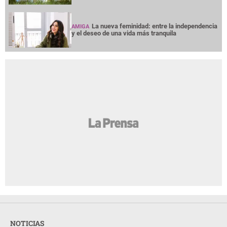
La nueva feminidad: entre la independencia
AMIGA
y el deseo de una vida más tranquila
NOTICIAS