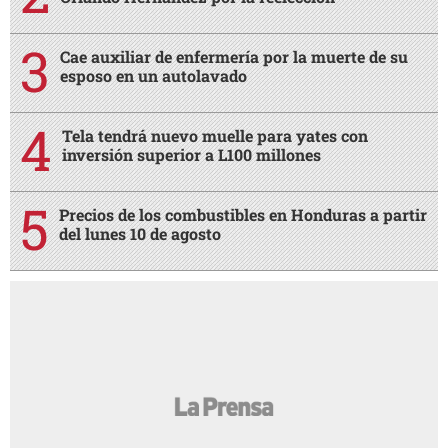
Cae auxiliar de enfermería por la muerte de su
esposo en un autolavado
Tela tendrá nuevo muelle para yates con
inversión superior a L100 millones
Precios de los combustibles en Honduras a partir
del lunes 10 de agosto