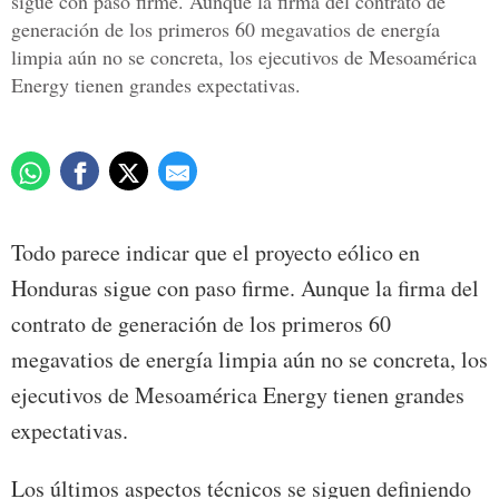
sigue con paso firme. Aunque la firma del contrato de
generación de los primeros 60 megavatios de energía
limpia aún no se concreta, los ejecutivos de Mesoamérica
Energy tienen grandes expectativas.
Todo parece indicar que el proyecto eólico en
Honduras sigue con paso firme. Aunque la firma del
contrato de generación de los primeros 60
megavatios de energía limpia aún no se concreta, los
ejecutivos de Mesoamérica Energy tienen grandes
expectativas.
Los últimos aspectos técnicos se siguen definiendo