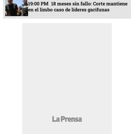
19:00 PM
18 meses sin fallo: Corte mantiene
en el limbo caso de líderes garífunas