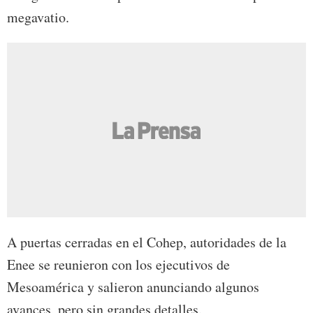
megavatio.
A puertas cerradas en el Cohep, autoridades de la
Enee se reunieron con los ejecutivos de
Mesoamérica y salieron anunciando algunos
avances, pero sin grandes detalles.