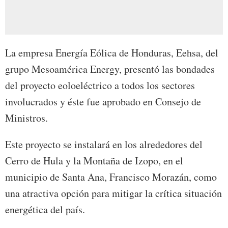
La empresa Energía Eólica de Honduras, Eehsa, del
grupo Mesoamérica Energy, presentó las bondades
del proyecto eoloeléctrico a todos los sectores
involucrados y éste fue aprobado en Consejo de
Ministros.
Este proyecto se instalará en los alrededores del
Cerro de Hula y la Montaña de Izopo, en el
municipio de Santa Ana, Francisco Morazán, como
una atractiva opción para mitigar la crítica situación
energética del país.