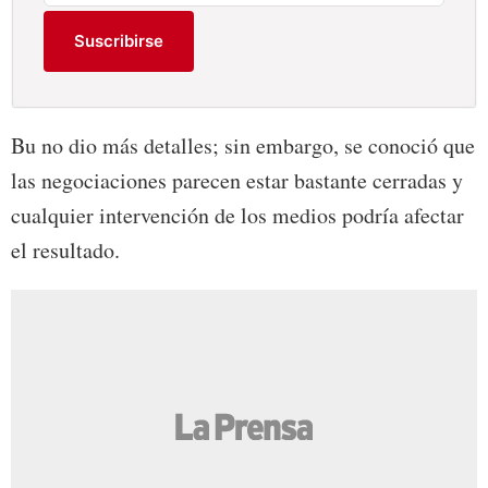
Suscribirse
Bu no dio más detalles; sin embargo, se conoció que
las negociaciones parecen estar bastante cerradas y
cualquier intervención de los medios podría afectar
el resultado.