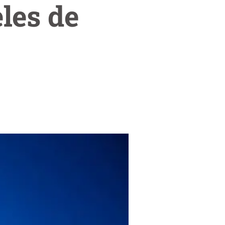
eles de