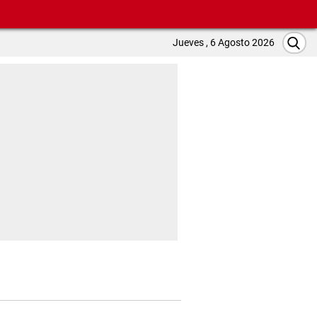
Jueves , 6 Agosto 2026