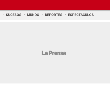
O
SUCESOS
MUNDO
DEPORTES
ESPECTÁCULOS