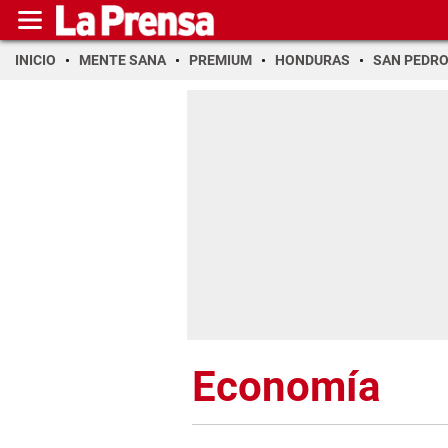
INICIO
MENTE SANA
PREMIUM
HONDURAS
SAN PEDR
Economía