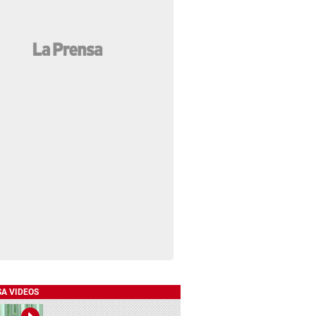
SA VIDEOS