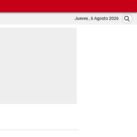
Jueves , 6 Agosto 2026