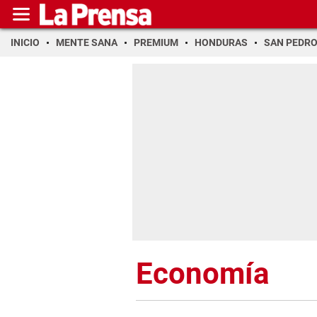
INICIO
MENTE SANA
PREMIUM
HONDURAS
SAN PEDR
Economía