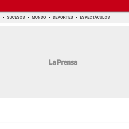
O
SUCESOS
MUNDO
DEPORTES
ESPECTÁCULOS