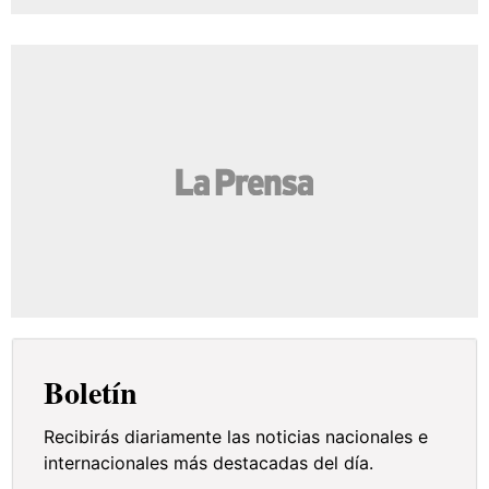
Boletín
Recibirás diariamente las noticias nacionales e
internacionales más destacadas del día.