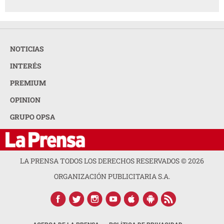
NOTICIAS
INTERÉS
PREMIUM
OPINION
GRUPO OPSA
LA PRENSA TODOS LOS DERECHOS RESERVADOS ©
2026
ORGANIZACIÓN PUBLICITARIA S.A.