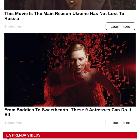
LA PRENSA VIDEOS