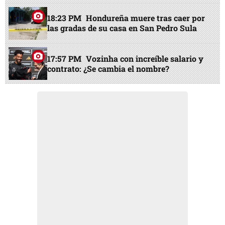
18:23 PM
Hondureña muere tras caer por
las gradas de su casa en San Pedro Sula
17:57 PM
Vozinha con increíble salario y
contrato: ¿Se cambia el nombre?