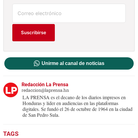
Suscribirse
Unirme al canal de noticias
Redacción La Prensa
redaccion@laprensa.hn
LA PRENSA es el decano de los diarios impresos en
Honduras y líder en audiencias en las plataformas
digitales. Se fundó el 26 de octubre de 1964 en la ciudad
de San Pedro Sula.