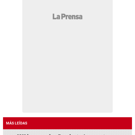
MÁS LEÍDAS