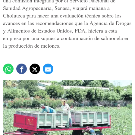
una comisión integrada por el Servicio Nacional de
Sanidad Agropecuaria, Senasa, viajará mañana a
Choluteca para hacer una evaluación técnica sobre los
avances en las recomendaciones que la Agencia de Drogas
y Alimentos de Estados Unidos, FDA, hiciera a esta
empresa por una supuesta contaminación de salmonela en
la producción de melones.