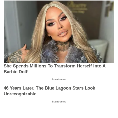
She Spends Millions To Transform Herself Into A
Barbie Doll!
Brainberries
46 Years Later, The Blue Lagoon Stars Look
Unrecognizable
Brainberries