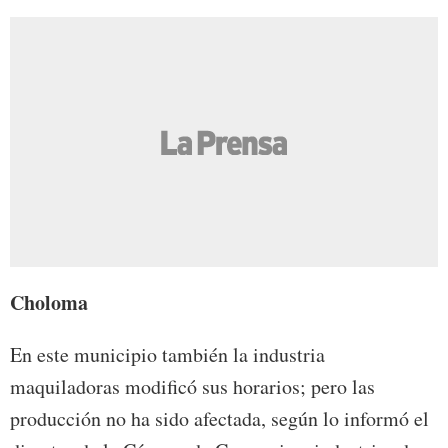
Choloma
En este municipio también la industria
maquiladoras modificó sus horarios; pero las
producción no ha sido afectada, según lo informó el