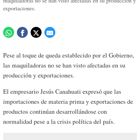
maquiladoras no se han visto afectadas en su producción y
exportaciones.
Pese al toque de queda establecido por el Gobierno,
las maquiladoras no se han visto afectadas en su
producción y exportaciones.
El empresario Jesús Canahuati expresó que las
importaciones de materia prima y exportaciones de
productos continúan desarrollándose con
normalidad pese a la crisis política del país.