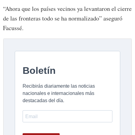
“Ahora que los países vecinos ya levantaron el cierre
de las fronteras todo se ha normalizado” aseguró
Facussé.