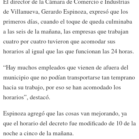
El director de la Cámara de Comercio e Industrias
de Villanueva, Gerardo Espinoza, expresó que los
primeros días, cuando el toque de queda culminaba
a las seis de la mañana, las empresas que trabajan
cuatro por cuatro tuvieron que acomodar sus
horarios al igual que las que funcionan las 24 horas.
“Hay muchos empleados que vienen de afuera del
municipio que no podían transportarse tan temprano
hacia su trabajo, por eso se han acomodado los
horarios”, destacó.
Espinoza agregó que las cosas van mejorando, ya
que el horario del decreto fue modificado de 10 de la
noche a cinco de la mañana.