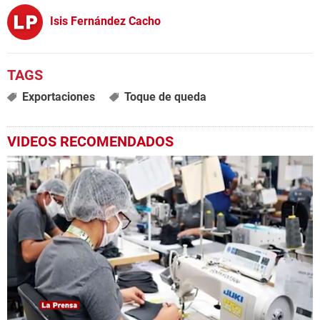
Isis Fernández Cacho
Exportaciones
Toque de queda
VIDEOS RECOMENDADOS