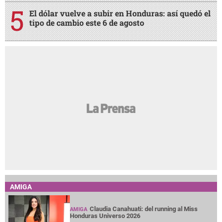
El dólar vuelve a subir en Honduras: así quedó el
tipo de cambio este 6 de agosto
AMIGA
Claudia Canahuati: del running al Miss
AMIGA
Honduras Universo 2026