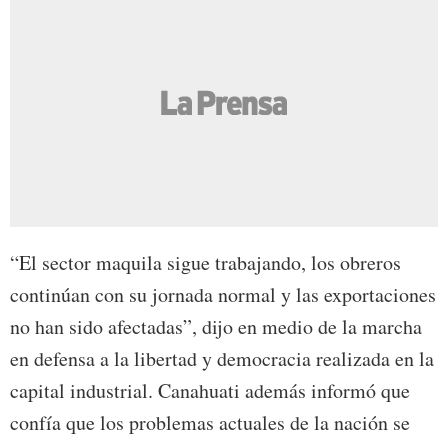
“El sector maquila sigue trabajando, los obreros
continúan con su jornada normal y las exportaciones
no han sido afectadas”, dijo en medio de la marcha
en defensa a la libertad y democracia realizada en la
capital industrial. Canahuati además informó que
confía que los problemas actuales de la nación se