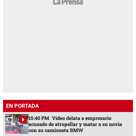
EN PORTADA
15:40 PM
Video delata a empresario
acusado de atropellar y matar a su novia
con su camioneta BMW