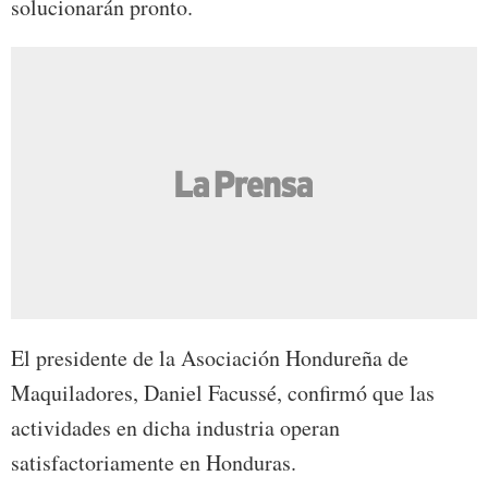
solucionarán pronto.
El presidente de la Asociación Hondureña de
Maquiladores, Daniel Facussé, confirmó que las
actividades en dicha industria operan
satisfactoriamente en Honduras.