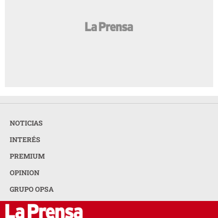
NOTICIAS
INTERÉS
PREMIUM
OPINION
GRUPO OPSA