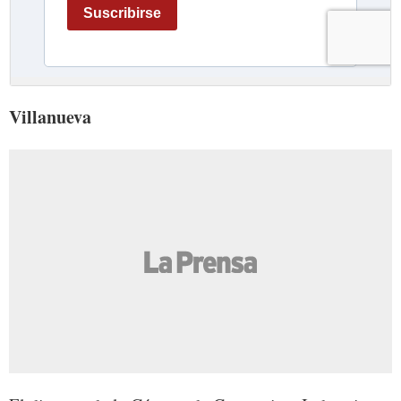
Villanueva