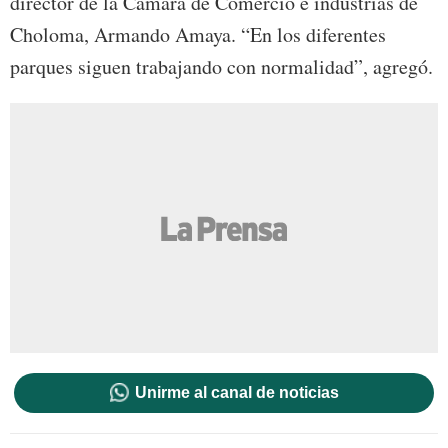
director de la Cámara de Comercio e industrias de
Choloma, Armando Amaya. “En los diferentes
parques siguen trabajando con normalidad”, agregó.
Unirme al canal de noticias