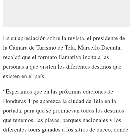
En su apreciación sobre la revista, el presidente de
la Cámara de Turismo de Tela, Marcello Dicunta,
recalcó que el formato llamativo incita a las
personas a que visiten los diferentes destinos que
existen en el país.
“Esperamos que en las próximas ediciones de
Honduras Tips aparezca la ciudad de Tela en la
portada, para que se promuevan todos los destinos
que tenemos, las playas, parques nacionales y los
diferentes tours guiados a los sitios de buceo, donde