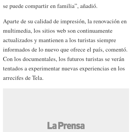
se puede compartir en familia”, añadió.
Aparte de su calidad de impresión, la renovación en
multimedia, los sitios web son continuamente
actualizados y mantienen a los turistas siempre
informados de lo nuevo que ofrece el país, comentó.
Con los documentales, los futuros turistas se verán
tentados a experimentar nuevas experiencias en los
arrecifes de Tela.