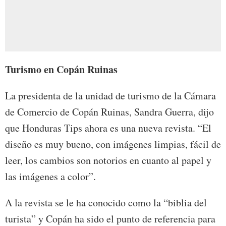
Turismo en Copán Ruinas
La presidenta de la unidad de turismo de la Cámara
de Comercio de Copán Ruinas, Sandra Guerra, dijo
que Honduras Tips ahora es una nueva revista. “El
diseño es muy bueno, con imágenes limpias, fácil de
leer, los cambios son notorios en cuanto al papel y
las imágenes a color”.
A la revista se le ha conocido como la “biblia del
turista” y Copán ha sido el punto de referencia para