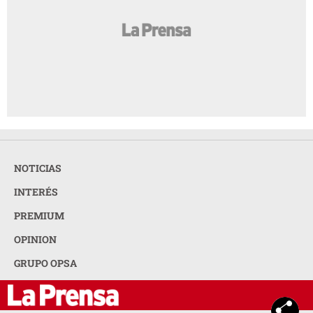
NOTICIAS
INTERÉS
PREMIUM
OPINION
GRUPO OPSA