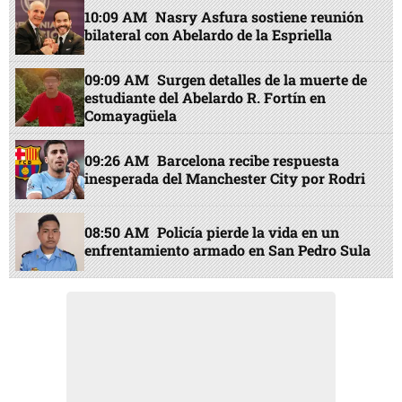
10:09 AM
Nasry Asfura sostiene reunión
bilateral con Abelardo de la Espriella
09:09 AM
Surgen detalles de la muerte de
estudiante del Abelardo R. Fortín en
Comayagüela
09:26 AM
Barcelona recibe respuesta
inesperada del Manchester City por Rodri
08:50 AM
Policía pierde la vida en un
enfrentamiento armado en San Pedro Sula