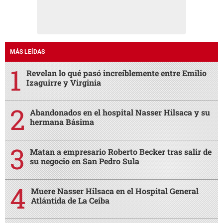
MÁS LEÍDAS
Revelan lo qué pasó increíblemente entre Emilio
Izaguirre y Virginia
Abandonados en el hospital Nasser Hilsaca y su
hermana Básima
Matan a empresario Roberto Becker tras salir de
su negocio en San Pedro Sula
Muere Nasser Hilsaca en el Hospital General
Atlántida de La Ceiba