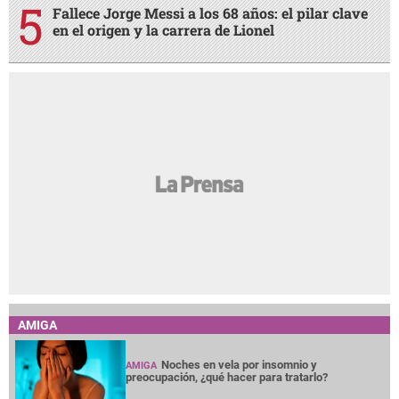
Fallece Jorge Messi a los 68 años: el pilar clave
en el origen y la carrera de Lionel
AMIGA
Noches en vela por insomnio y
AMIGA
preocupación, ¿qué hacer para tratarlo?