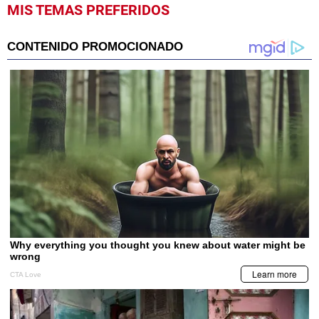
MIS TEMAS PREFERIDOS