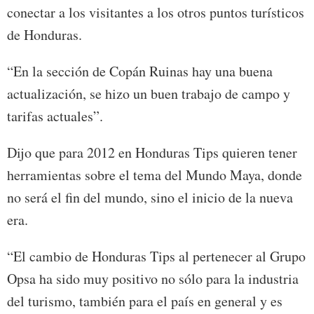
conectar a los visitantes a los otros puntos turísticos
de Honduras.
“En la sección de Copán Ruinas hay una buena
actualización, se hizo un buen trabajo de campo y
tarifas actuales”.
Dijo que para 2012 en Honduras Tips quieren tener
herramientas sobre el tema del Mundo Maya, donde
no será el fin del mundo, sino el inicio de la nueva
era.
“El cambio de Honduras Tips al pertenecer al Grupo
Opsa ha sido muy positivo no sólo para la industria
del turismo, también para el país en general y es