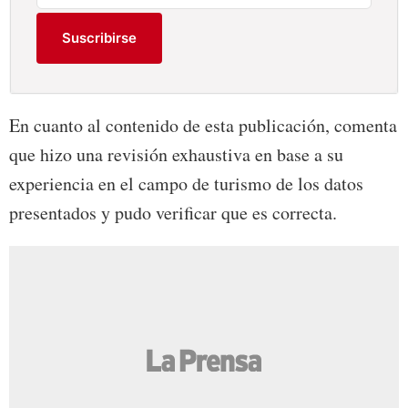
Suscribirse
En cuanto al contenido de esta publicación, comenta
que hizo una revisión exhaustiva en base a su
experiencia en el campo de turismo de los datos
presentados y pudo verificar que es correcta.