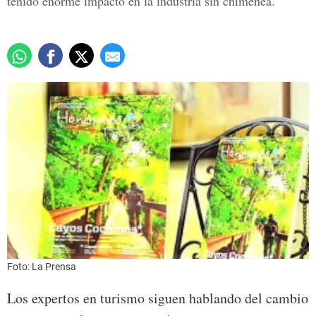
tenido enorme impacto en la industria sin chimenea.
Foto: La Prensa
Los expertos en turismo siguen hablando del cambio