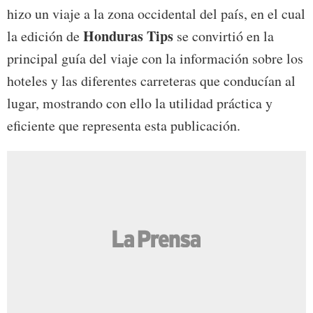
hizo un viaje a la zona occidental del país, en el cual
Honduras Tips
la edición de
se convirtió en la
principal guía del viaje con la información sobre los
hoteles y las diferentes carreteras que conducían al
lugar, mostrando con ello la utilidad práctica y
eficiente que representa esta publicación.