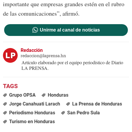
importante que empresas grandes estén en el rubro
de las comunicaciones”, afirmó.
Unirme al canal de noticias
Redacción
redaccion@laprensa.hn
Artículo elaborado por el equipo periodístico de Diario
LA PRENSA.
Grupo OPSA
Honduras
Jorge Canahuati Larach
La Prensa de Honduras
Periodismo Honduras
San Pedro Sula
Turismo en Honduras