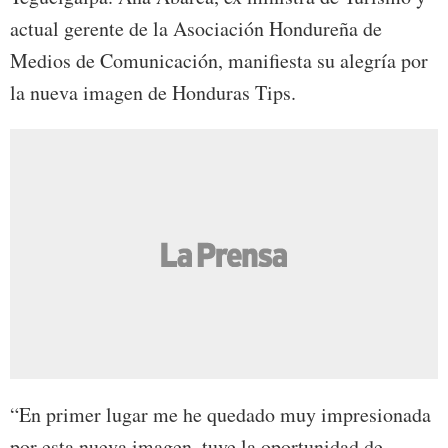
actual gerente de la Asociación Hondureña de
Medios de Comunicación, manifiesta su alegría por
la nueva imagen de Honduras Tips.
“En primer lugar me he quedado muy impresionada
por esta nueva imagen, tuve la oportunidad de