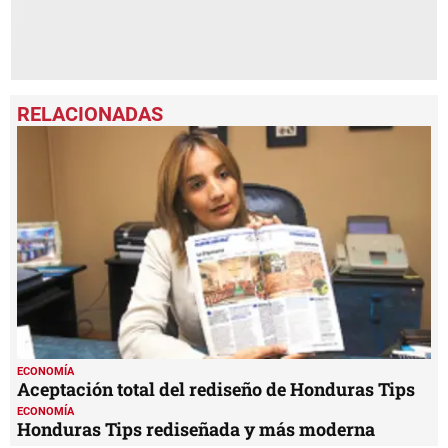
ECONOMÍA
Aceptación total del rediseño de Honduras Tips
ECONOMÍA
Honduras Tips rediseñada y más moderna