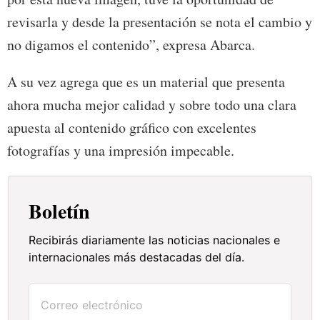
revisarla y desde la presentación se nota el cambio y
no digamos el contenido”, expresa Abarca.
A su vez agrega que es un material que presenta
ahora mucha mejor calidad y sobre todo una clara
apuesta al contenido gráfico con excelentes
fotografías y una impresión impecable.
Boletín
Recibirás diariamente las noticias nacionales e
internacionales más destacadas del día.