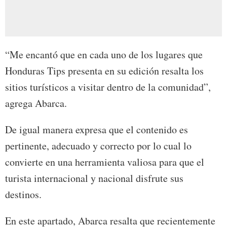
“Me encantó que en cada uno de los lugares que
Honduras Tips presenta en su edición resalta los
sitios turísticos a visitar dentro de la comunidad”,
agrega Abarca.
De igual manera expresa que el contenido es
pertinente, adecuado y correcto por lo cual lo
convierte en una herramienta valiosa para que el
turista internacional y nacional disfrute sus
destinos.
En este apartado, Abarca resalta que recientemente