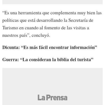
“Es una herramienta que complementa muy bien las
políticas que está desarrollando la Secretaría de
Turismo en cuando al fomento de las visitas a
nuestros país”, concluyó.
Dicunta: “Es más fácil encontrar información”
Guerra: “La consideran la biblia del turista”