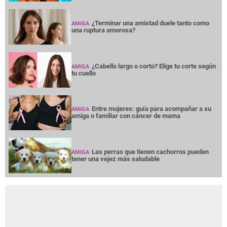
¿Terminar una amistad duele tanto como
AMIGA
una ruptura amorosa?
¿Cabello largo o corto? Elige tu corte según
AMIGA
tu cuello
Entre mujeres: guía para acompañar a su
AMIGA
amiga o familiar con cáncer de mama
Las perras que tienen cachorros pueden
AMIGA
tener una vejez más saludable