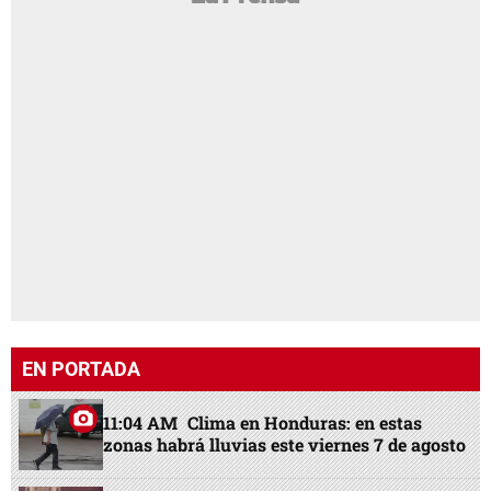
EN PORTADA
11:04 AM
Clima en Honduras: en estas
zonas habrá lluvias este viernes 7 de agosto