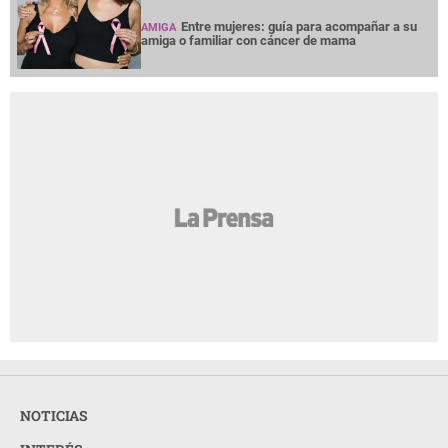
Entre mujeres: guía para acompañar a su
AMIGA
amiga o familiar con cáncer de mama
NOTICIAS