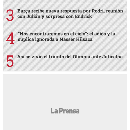
Barça recibe nueva respuesta por Rodri, reunión
con Julián y sorpresa con Endrick
"Nos encontraremos en el cielo”: el adiós y la
súplica ignorada a Nasser Hilsaca
Así se vivió el triunfo del Olimpia ante Juticalpa