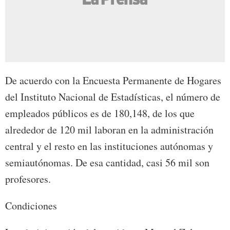
De acuerdo con la Encuesta Permanente de Hogares
del Instituto Nacional de Estadísticas, el número de
empleados públicos es de 180,148, de los que
alrededor de 120 mil laboran en la administración
central y el resto en las instituciones autónomas y
semiautónomas. De esa cantidad, casi 56 mil son
profesores.
Condiciones