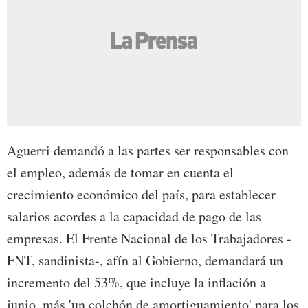
Aguerri demandó a las partes ser responsables con
el empleo, además de tomar en cuenta el
crecimiento económico del país, para establecer
salarios acordes a la capacidad de pago de las
empresas. El Frente Nacional de los Trabajadores -
FNT, sandinista-, afín al Gobierno, demandará un
incremento del 53%, que incluye la inflación a
junio, más 'un colchón de amortiguamiento' para los