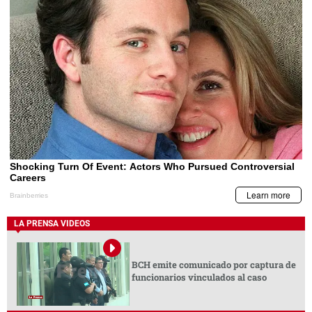
LA PRENSA VIDEOS
BCH emite comunicado por captura de
funcionarios vinculados al caso