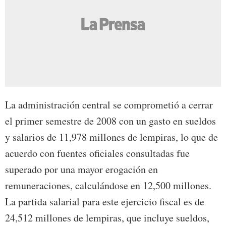
La administración central se comprometió a cerrar
el primer semestre de 2008 con un gasto en sueldos
y salarios de 11,978 millones de lempiras, lo que de
acuerdo con fuentes oficiales consultadas fue
superado por una mayor erogación en
remuneraciones, calculándose en 12,500 millones.
La partida salarial para este ejercicio fiscal es de
24,512 millones de lempiras, que incluye sueldos,