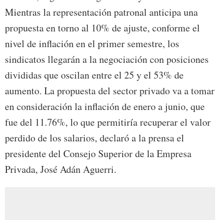
Mientras la representación patronal anticipa una
propuesta en torno al 10% de ajuste, conforme el
nivel de inflación en el primer semestre, los
sindicatos llegarán a la negociación con posiciones
divididas que oscilan entre el 25 y el 53% de
aumento. La propuesta del sector privado va a tomar
en consideración la inflación de enero a junio, que
fue del 11.76%, lo que permitiría recuperar el valor
perdido de los salarios, declaró a la prensa el
presidente del Consejo Superior de la Empresa
Privada, José Adán Aguerri.