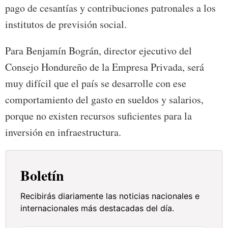
pago de cesantías y contribuciones patronales a los
institutos de previsión social.
Para Benjamín Bográn, director ejecutivo del
Consejo Hondureño de la Empresa Privada, será
muy difícil que el país se desarrolle con ese
comportamiento del gasto en sueldos y salarios,
porque no existen recursos suficientes para la
inversión en infraestructura.
Boletín
Recibirás diariamente las noticias nacionales e
internacionales más destacadas del día.