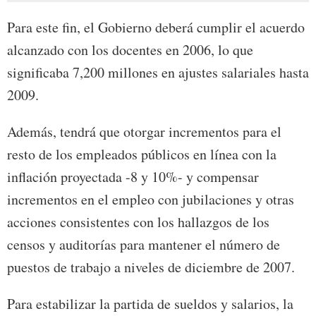
Para este fin, el Gobierno deberá cumplir el acuerdo
alcanzado con los docentes en 2006, lo que
significaba 7,200 millones en ajustes salariales hasta
2009.
Además, tendrá que otorgar incrementos para el
resto de los empleados públicos en línea con la
inflación proyectada -8 y 10%- y compensar
incrementos en el empleo con jubilaciones y otras
acciones consistentes con los hallazgos de los
censos y auditorías para mantener el número de
puestos de trabajo a niveles de diciembre de 2007.
Para estabilizar la partida de sueldos y salarios, la