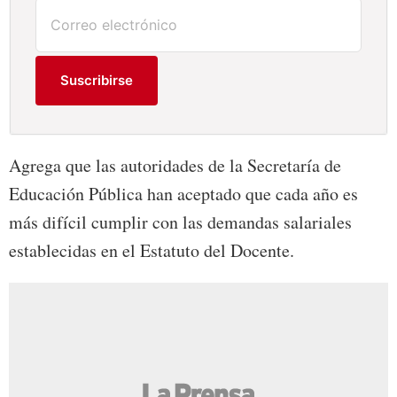
Suscribirse
Agrega que las autoridades de la Secretaría de
Educación Pública han aceptado que cada año es
más difícil cumplir con las demandas salariales
establecidas en el Estatuto del Docente.