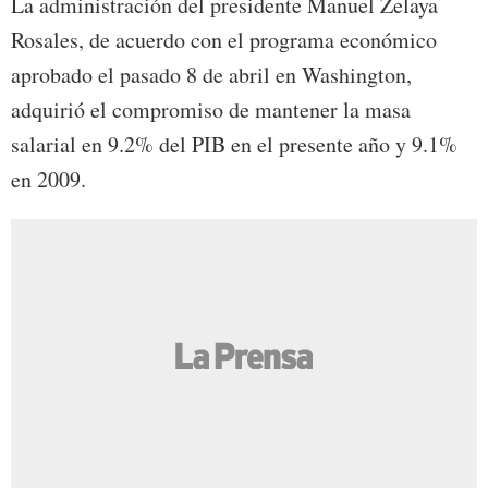
La administración del presidente Manuel Zelaya
Rosales, de acuerdo con el programa económico
aprobado el pasado 8 de abril en Washington,
adquirió el compromiso de mantener la masa
salarial en 9.2% del PIB en el presente año y 9.1%
en 2009.