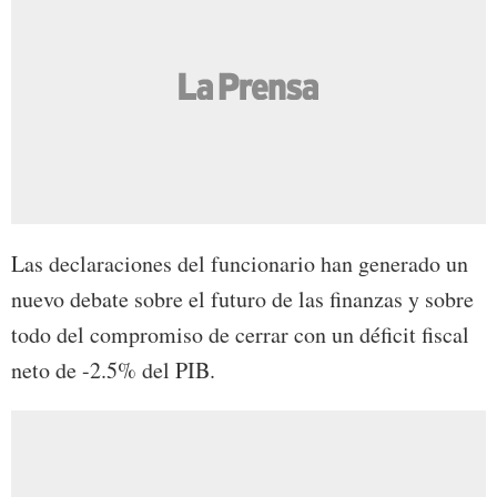
Las declaraciones del funcionario han generado un
nuevo debate sobre el futuro de las finanzas y sobre
todo del compromiso de cerrar con un déficit fiscal
neto de -2.5% del PIB.