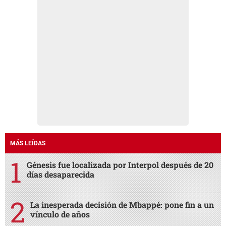
MÁS LEÍDAS
Génesis fue localizada por Interpol después de 20
días desaparecida
La inesperada decisión de Mbappé: pone fin a un
vínculo de años