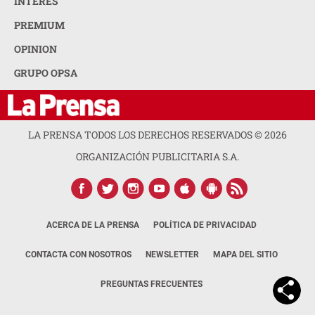
INTERÉS
PREMIUM
OPINION
GRUPO OPSA
LA PRENSA TODOS LOS DERECHOS RESERVADOS ©
2026
ORGANIZACIÓN PUBLICITARIA S.A.
ACERCA DE LA PRENSA
POLÍTICA DE PRIVACIDAD
CONTACTA CON NOSOTROS
NEWSLETTER
MAPA DEL SITIO
PREGUNTAS FRECUENTES