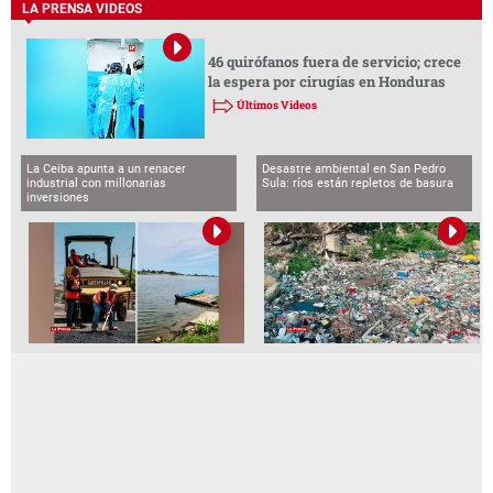
LA PRENSA VIDEOS
46 quirófanos fuera de servicio; crece
la espera por cirugías en Honduras
Últimos Videos
La Ceiba apunta a un renacer
Desastre ambiental en San Pedro
industrial con millonarias
Sula: ríos están repletos de basura
inversiones