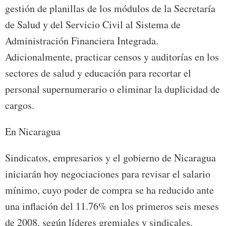
gestión de planillas de los módulos de la Secretaría
de Salud y del Servicio Civil al Sistema de
Administración Financiera Integrada.
Adicionalmente, practicar censos y auditorías en los
sectores de salud y educación para recortar el
personal supernumerario o eliminar la duplicidad de
cargos.
En Nicaragua
Sindicatos, empresarios y el gobierno de Nicaragua
iniciarán hoy negociaciones para revisar el salario
mínimo, cuyo poder de compra se ha reducido ante
una inflación del 11.76% en los primeros seis meses
de 2008, según líderes gremiales y sindicales.