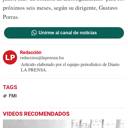
próximos seis meses, según su dirigente, Gustavo
Porras.
Unirme al canal de noticias
Redacción
redaccion@laprensa.hn
Artículo elaborado por el equipo periodístico de Diario
LA PRENSA.
FMI
VIDEOS RECOMENDADOS