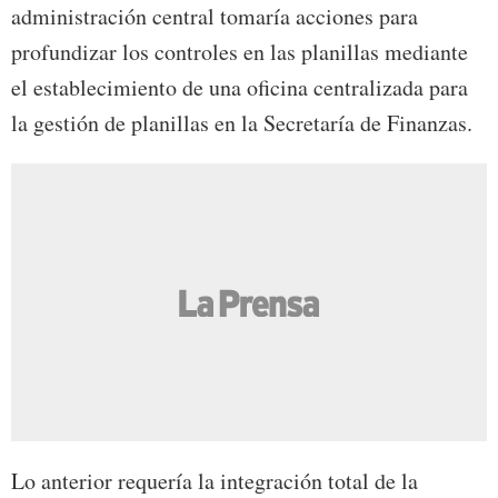
administración central tomaría acciones para
profundizar los controles en las planillas mediante
el establecimiento de una oficina centralizada para
la gestión de planillas en la Secretaría de Finanzas.
Lo anterior requería la integración total de la