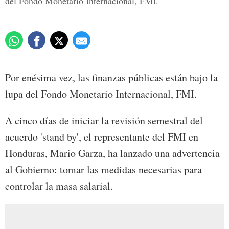
del Fondo Monetario Internacional, FMI.
Por enésima vez, las finanzas públicas están bajo la
lupa del Fondo Monetario Internacional, FMI.
A cinco días de iniciar la revisión semestral del
acuerdo 'stand by', el representante del FMI en
Honduras, Mario Garza, ha lanzado una advertencia
al Gobierno: tomar las medidas necesarias para
controlar la masa salarial.