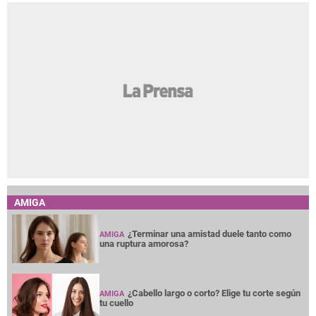
AMIGA
¿Terminar una amistad duele tanto como
AMIGA
una ruptura amorosa?
¿Cabello largo o corto? Elige tu corte según
AMIGA
tu cuello