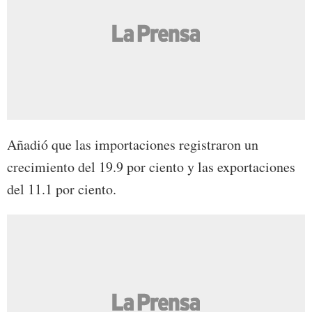
Añadió que las importaciones registraron un
crecimiento del 19.9 por ciento y las exportaciones
del 11.1 por ciento.