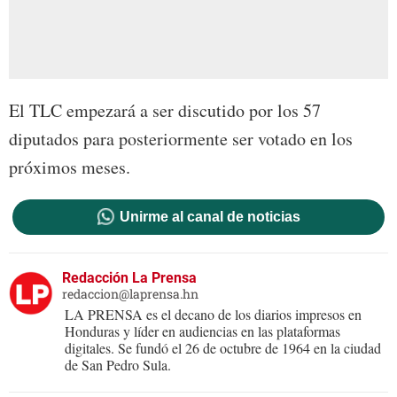
El TLC empezará a ser discutido por los 57
diputados para posteriormente ser votado en los
próximos meses.
Unirme al canal de noticias
Redacción La Prensa
redaccion@laprensa.hn
LA PRENSA es el decano de los diarios impresos en
Honduras y líder en audiencias en las plataformas
digitales. Se fundó el 26 de octubre de 1964 en la ciudad
de San Pedro Sula.