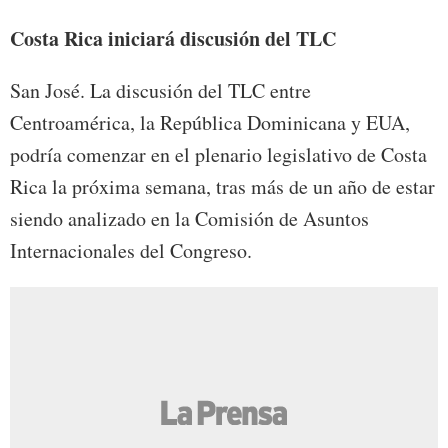
Costa Rica iniciará discusión del TLC
San José. La discusión del TLC entre
Centroamérica, la República Dominicana y EUA,
podría comenzar en el plenario legislativo de Costa
Rica la próxima semana, tras más de un año de estar
siendo analizado en la Comisión de Asuntos
Internacionales del Congreso.