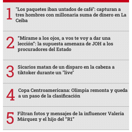
"Los paquetes iban untados de café": capturan a
tres hombres con millonaria suma de dinero en La
Ceiba
“Mírame a los ojos, a vos te voy a dar una
lección”: la supuesta amenaza de JOH a los
procuradores del Estado
Sicarios matan de un disparo en la cabeza a
tiktoker durante un "live"
Copa Centroamericana: Olimpia remonta y queda
a un paso de la clasificación
Filtran fotos y mensajes de la influencer Valeria
Márquez y el hijo del “R1”