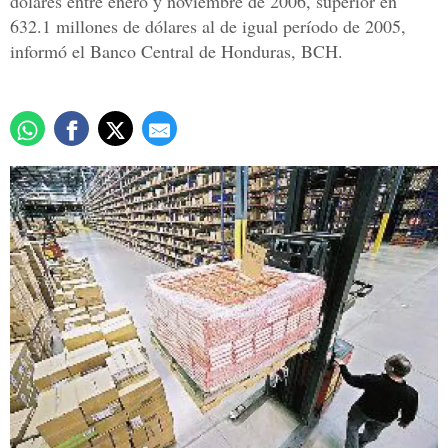
dólares entre enero y noviembre de 2006, superior en
632.1 millones de dólares al de igual período de 2005,
informó el Banco Central de Honduras, BCH.