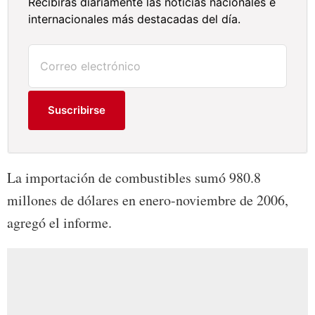
Recibirás diariamente las noticias nacionales e
internacionales más destacadas del día.
Suscribirse
La importación de combustibles sumó 980.8
millones de dólares en enero-noviembre de 2006,
agregó el informe.