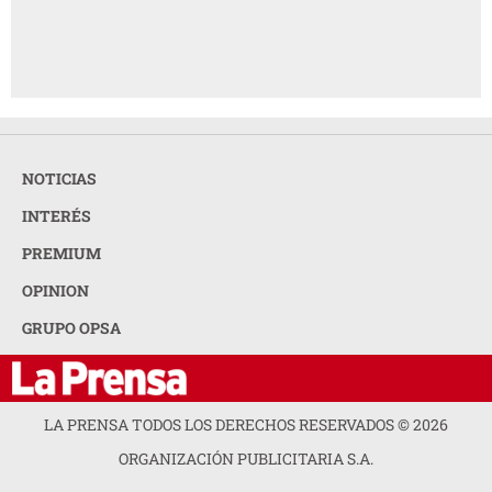
NOTICIAS
INTERÉS
PREMIUM
OPINION
GRUPO OPSA
LA PRENSA TODOS LOS DERECHOS RESERVADOS ©
2026
ORGANIZACIÓN PUBLICITARIA S.A.