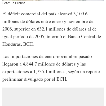
Foto: La Prensa
El déficit comercial del país alcanzó 3,109.6
millones de dólares entre enero y noviembre de
2006, superior en 632.1 millones de dólares al de
igual período de 2005, informó el Banco Central de
Honduras, BCH.
Las importaciones de enero-noviembre pasado
llegaron a 4,844.7 millones de dólares y las
exportaciones a 1,735.1 millones, según un reporte
preliminar divulgado por el BCH.