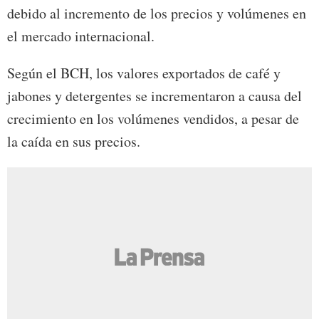
debido al incremento de los precios y volúmenes en
el mercado internacional.
Según el BCH, los valores exportados de café y
jabones y detergentes se incrementaron a causa del
crecimiento en los volúmenes vendidos, a pesar de
la caída en sus precios.