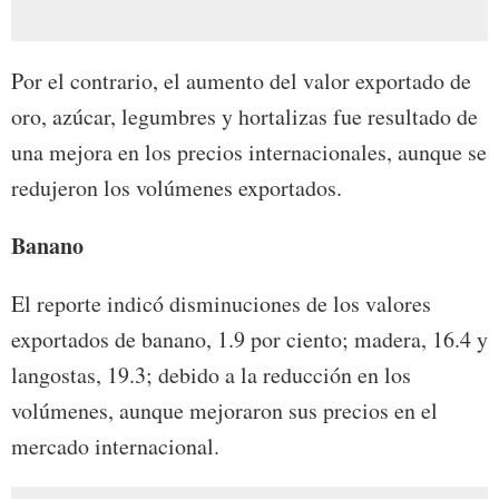
Por el contrario, el aumento del valor exportado de
oro, azúcar, legumbres y hortalizas fue resultado de
una mejora en los precios internacionales, aunque se
redujeron los volúmenes exportados.
Banano
El reporte indicó disminuciones de los valores
exportados de banano, 1.9 por ciento; madera, 16.4 y
langostas, 19.3; debido a la reducción en los
volúmenes, aunque mejoraron sus precios en el
mercado internacional.