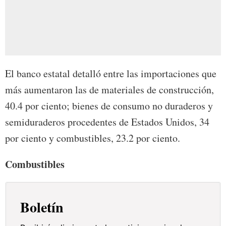
El banco estatal detalló entre las importaciones que
más aumentaron las de materiales de construcción,
40.4 por ciento; bienes de consumo no duraderos y
semiduraderos procedentes de Estados Unidos, 34
por ciento y combustibles, 23.2 por ciento.
Combustibles
Boletín