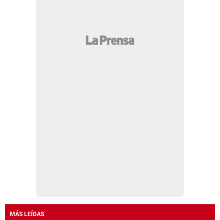
MÁS LEÍDAS