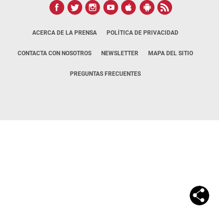
ACERCA DE LA PRENSA
POLÍTICA DE PRIVACIDAD
CONTACTA CON NOSOTROS
NEWSLETTER
MAPA DEL SITIO
PREGUNTAS FRECUENTES