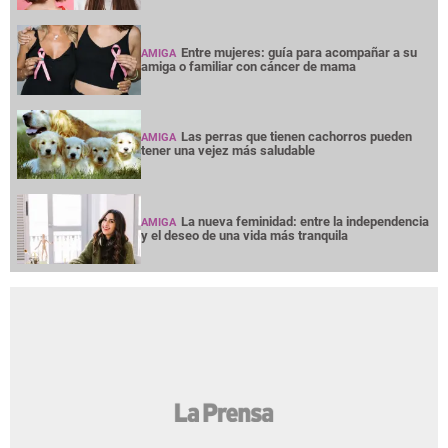
Entre mujeres: guía para acompañar a su
AMIGA
amiga o familiar con cáncer de mama
Las perras que tienen cachorros pueden
AMIGA
tener una vejez más saludable
La nueva feminidad: entre la independencia
AMIGA
y el deseo de una vida más tranquila