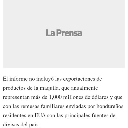
El informe no incluyó las exportaciones de
productos de la maquila, que anualmente
representan más de 1,000 millones de dólares y que
con las remesas familiares enviadas por hondureños
residentes en EUA son las principales fuentes de
divisas del país.