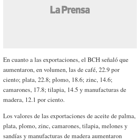
En cuanto a las exportaciones, el BCH señaló que
aumentaron, en volumen, las de café, 22.9 por
ciento; plata, 22.8; plomo, 18.6; zinc, 14.6;
camarones, 17.8; tilapia, 14.5 y manufacturas de
madera, 12.1 por ciento.
Los valores de las exportaciones de aceite de palma,
plata, plomo, zinc, camarones, tilapia, melones y
sandías y manufacturas de madera aumentaron