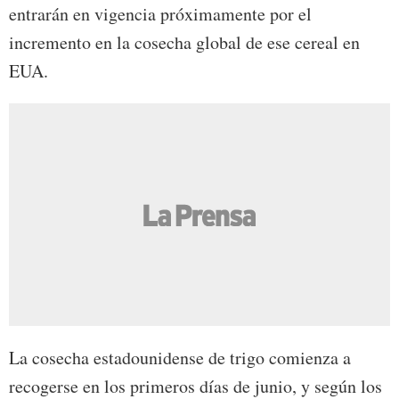
entrarán en vigencia próximamente por el
incremento en la cosecha global de ese cereal en
EUA.
La cosecha estadounidense de trigo comienza a
recogerse en los primeros días de junio, y según los