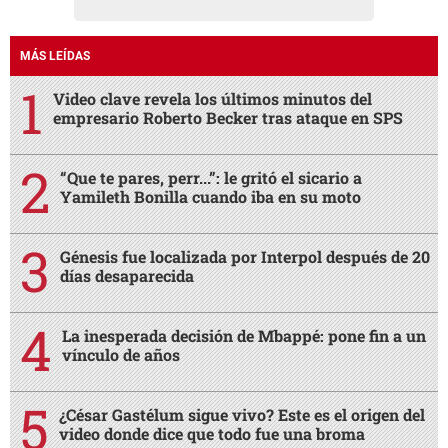
MÁS LEÍDAS
Video clave revela los últimos minutos del
empresario Roberto Becker tras ataque en SPS
“Que te pares, perr...”: le gritó el sicario a
Yamileth Bonilla cuando iba en su moto
Génesis fue localizada por Interpol después de 20
días desaparecida
La inesperada decisión de Mbappé: pone fin a un
vínculo de años
¿César Gastélum sigue vivo? Este es el origen del
video donde dice que todo fue una broma