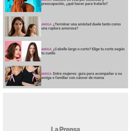
preocupación, ¿qué hacer para tratarlo?
¿Terminar una amistad duele tanto como
AMIGA
una ruptura amorosa?
¿Cabello largo o corto? Elige tu corte según
AMIGA
tu cuello
Entre mujeres: guía para acompañar a su
AMIGA
amiga o familiar con cáncer de mama