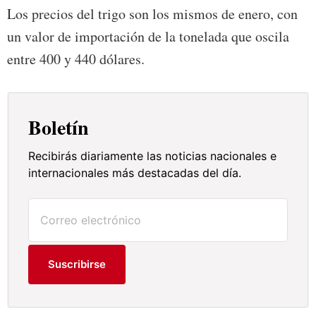
Los precios del trigo son los mismos de enero, con
un valor de importación de la tonelada que oscila
entre 400 y 440 dólares.
Boletín
Recibirás diariamente las noticias nacionales e
internacionales más destacadas del día.
Suscribirse