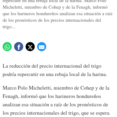
repercutir en una rebaja local de la harina. Marco Polo
Micheletti, miembro de Cohep y de la Fenagh, informó
que los harineros hondureños analizan esa situación a raíz
de los pronósticos de los precios internacionales del
trigo...
La reducción del precio internacional del trigo
podría repercutir en una rebaja local de la harina.
Marco Polo Micheletti, miembro de Cohep y de la
Fenagh, informó que los harineros hondureños
analizan esa situación a raíz de los pronósticos de
los precios internacionales del trigo, que se espera