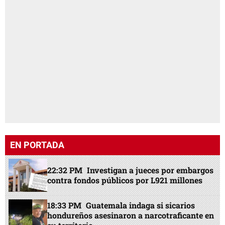
EN PORTADA
22:32 PM
Investigan a jueces por embargos
contra fondos públicos por L921 millones
18:33 PM
Guatemala indaga si sicarios
hondureños asesinaron a narcotraficante en