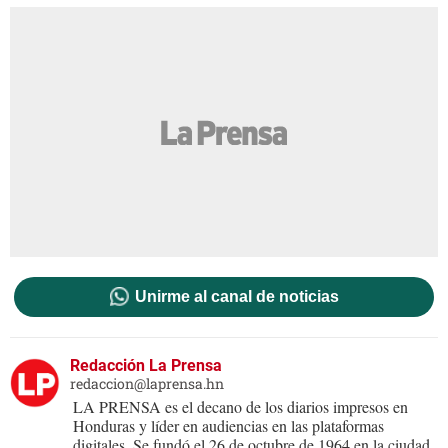
Unirme al canal de noticias
Redacción La Prensa
redaccion@laprensa.hn
LA PRENSA es el decano de los diarios impresos en
Honduras y líder en audiencias en las plataformas
digitales. Se fundó el 26 de octubre de 1964 en la ciudad