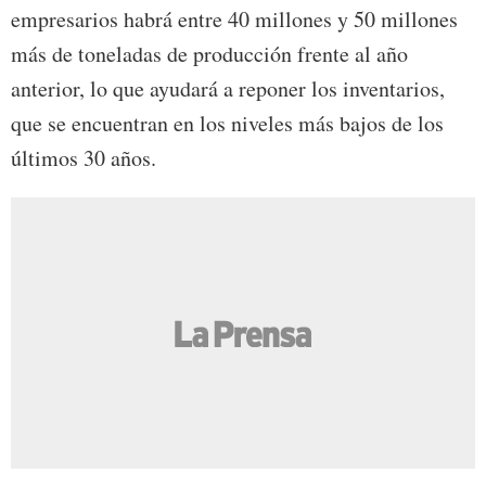
empresarios habrá entre 40 millones y 50 millones
más de toneladas de producción frente al año
anterior, lo que ayudará a reponer los inventarios,
que se encuentran en los niveles más bajos de los
últimos 30 años.