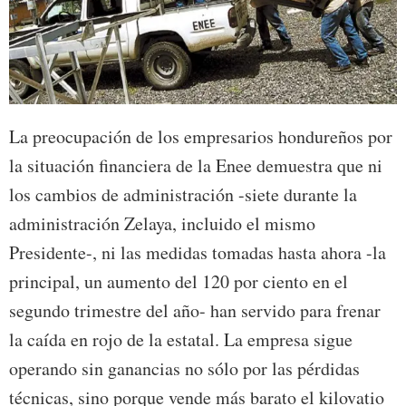
La preocupación de los empresarios hondureños por
la situación financiera de la Enee demuestra que ni
los cambios de administración -siete durante la
administración Zelaya, incluido el mismo
Presidente-, ni las medidas tomadas hasta ahora -la
principal, un aumento del 120 por ciento en el
segundo trimestre del año- han servido para frenar
la caída en rojo de la estatal. La empresa sigue
operando sin ganancias no sólo por las pérdidas
técnicas, sino porque vende más barato el kilovatio