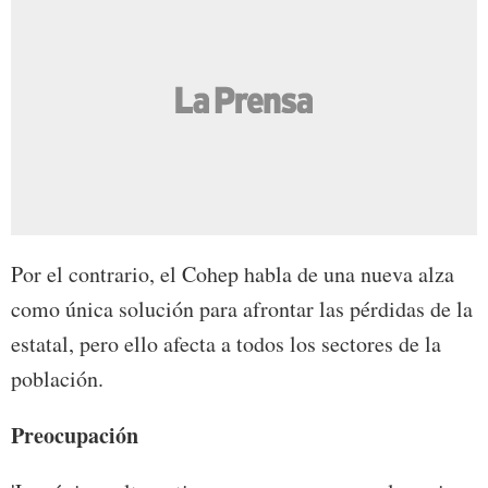
Por el contrario, el Cohep habla de una nueva alza
como única solución para afrontar las pérdidas de la
estatal, pero ello afecta a todos los sectores de la
población.
Preocupación