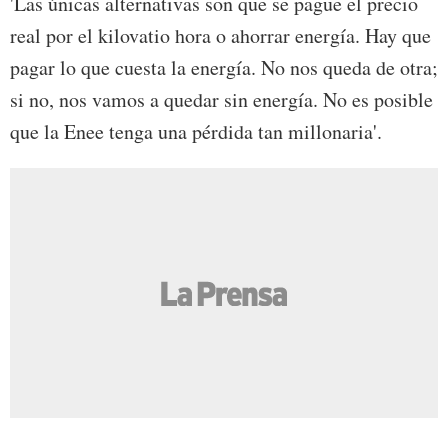
'Las únicas alternativas son que se pague el precio
real por el kilovatio hora o ahorrar energía. Hay que
pagar lo que cuesta la energía. No nos queda de otra;
si no, nos vamos a quedar sin energía. No es posible
que la Enee tenga una pérdida tan millonaria'.