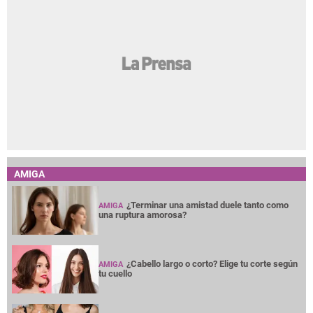
AMIGA
¿Terminar una amistad duele tanto como
AMIGA
una ruptura amorosa?
¿Cabello largo o corto? Elige tu corte según
AMIGA
tu cuello