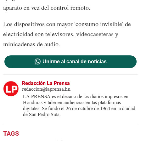
aparato en vez del control remoto.
Los dispositivos con mayor 'consumo invisible' de
electricidad son televisores, videocaseteras y
minicadenas de audio.
Unirme al canal de noticias
Redacción La Prensa
redaccion@laprensa.hn
LA PRENSA es el decano de los diarios impresos en
Honduras y líder en audiencias en las plataformas
digitales. Se fundó el 26 de octubre de 1964 en la ciudad
de San Pedro Sula.