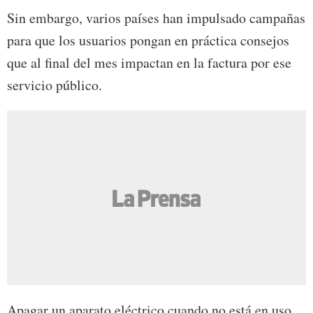
Sin embargo, varios países han impulsado campañas
para que los usuarios pongan en práctica consejos
que al final del mes impactan en la factura por ese
servicio público.
Apagar un aparato eléctrico cuando no está en uso