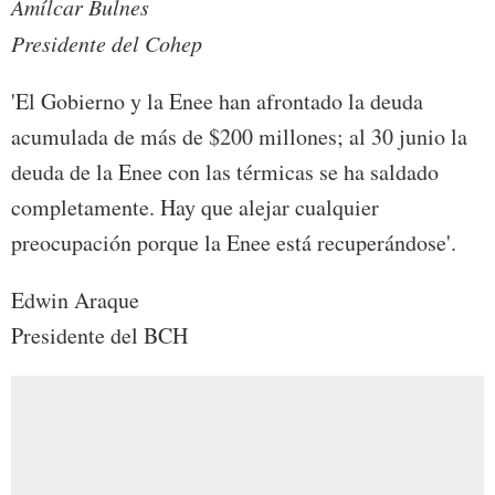
Amílcar Bulnes
Presidente del Cohep
'El Gobierno y la Enee han afrontado la deuda
acumulada de más de $200 millones; al 30 junio la
deuda de la Enee con las térmicas se ha saldado
completamente. Hay que alejar cualquier
preocupación porque la Enee está recuperándose'.
Edwin Araque
Presidente del BCH