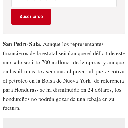
Suscribirse
San Pedro Sula.
Aunque los representantes
financieros de la estatal señalan que el déficit de este
año sólo será de 700 millones de lempiras, y aunque
en las últimas dos semanas el precio al que se cotiza
el petróleo en la Bolsa de Nueva York -de referencia
para Honduras- se ha disminuido en 24 dólares, los
hondureños no podrán gozar de una rebaja en su
factura.