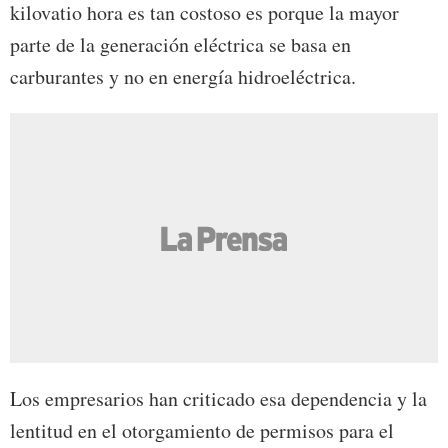
kilovatio hora es tan costoso es porque la mayor
parte de la generación eléctrica se basa en
carburantes y no en energía hidroeléctrica.
Los empresarios han criticado esa dependencia y la
lentitud en el otorgamiento de permisos para el