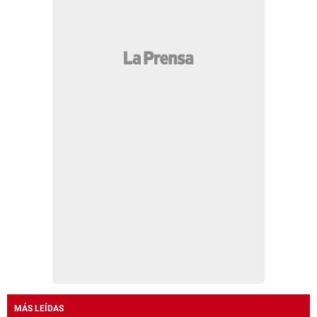
MÁS LEÍDAS