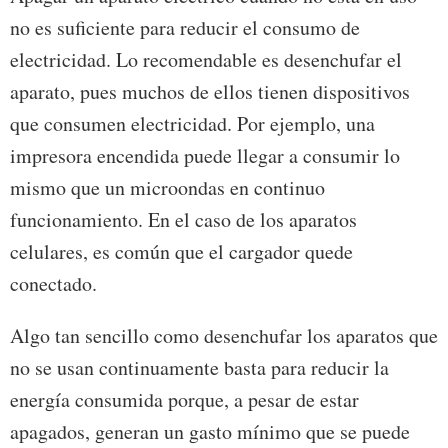
no es suficiente para reducir el consumo de
electricidad. Lo recomendable es desenchufar el
aparato, pues muchos de ellos tienen dispositivos
que consumen electricidad. Por ejemplo, una
impresora encendida puede llegar a consumir lo
mismo que un microondas en continuo
funcionamiento. En el caso de los aparatos
celulares, es común que el cargador quede
conectado.
Algo tan sencillo como desenchufar los aparatos que
no se usan continuamente basta para reducir la
energía consumida porque, a pesar de estar
apagados, generan un gasto mínimo que se puede