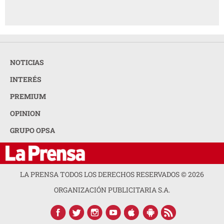
NOTICIAS
INTERÉS
PREMIUM
OPINION
GRUPO OPSA
LA PRENSA TODOS LOS DERECHOS RESERVADOS ©
2026
ORGANIZACIÓN PUBLICITARIA S.A.