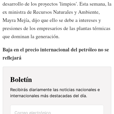
desarrollo de los proyectos 'limpios'. Esta semana, la
ex ministra de Recursos Naturales y Ambiente,
Mayra Mejía, dijo que ello se debe a intereses y
presiones de los empresarios de las plantas térmicas
que dominan la generación.
Baja en el precio internacional del petróleo no se
reflejará
Boletín
Recibirás diariamente las noticias nacionales e
internacionales más destacadas del día.