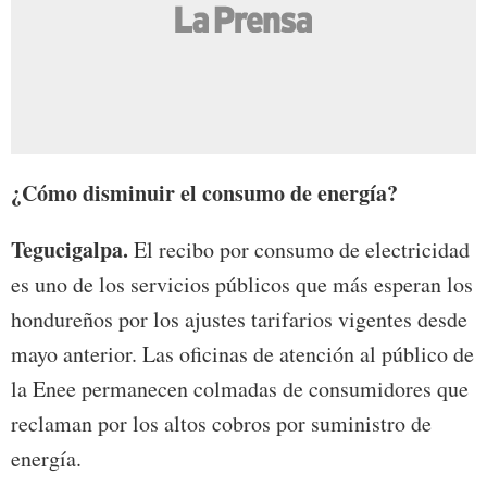
¿Cómo disminuir el consumo de energía?
Tegucigalpa.
El recibo por consumo de electricidad
es uno de los servicios públicos que más esperan los
hondureños por los ajustes tarifarios vigentes desde
mayo anterior. Las oficinas de atención al público de
la Enee permanecen colmadas de consumidores que
reclaman por los altos cobros por suministro de
energía.