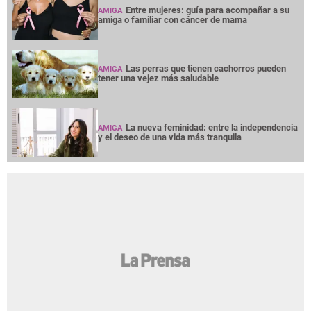
Entre mujeres: guía para acompañar a su
AMIGA
amiga o familiar con cáncer de mama
Las perras que tienen cachorros pueden
AMIGA
tener una vejez más saludable
La nueva feminidad: entre la independencia
AMIGA
y el deseo de una vida más tranquila