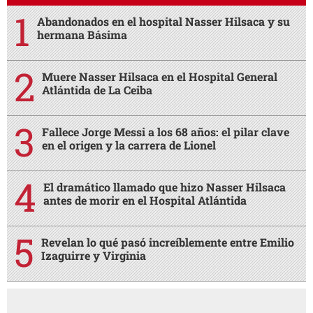
Abandonados en el hospital Nasser Hilsaca y su
hermana Básima
Muere Nasser Hilsaca en el Hospital General
Atlántida de La Ceiba
Fallece Jorge Messi a los 68 años: el pilar clave
en el origen y la carrera de Lionel
El dramático llamado que hizo Nasser Hilsaca
antes de morir en el Hospital Atlántida
Revelan lo qué pasó increíblemente entre Emilio
Izaguirre y Virginia