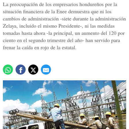
La preocupación de los empresarios hondureños por la
situación financiera de la Enee demuestra que ni los
cambios de administración -siete durante la administración
Zelaya, incluido el mismo Presidente-, ni las medidas
tomadas hasta ahora -la principal, un aumento del 120 por
ciento en el segundo trimestre del año- han servido para
frenar la caída en rojo de la estatal.