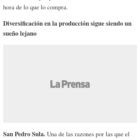
hora de lo que lo compra.
Diversificación en la producción sigue siendo un
sueño lejano
San Pedro Sula.
Una de las razones por las que el