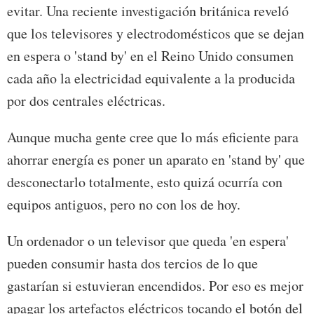
evitar. Una reciente investigación británica reveló
que los televisores y electrodomésticos que se dejan
en espera o 'stand by' en el Reino Unido consumen
cada año la electricidad equivalente a la producida
por dos centrales eléctricas.
Aunque mucha gente cree que lo más eficiente para
ahorrar energía es poner un aparato en 'stand by' que
desconectarlo totalmente, esto quizá ocurría con
equipos antiguos, pero no con los de hoy.
Un ordenador o un televisor que queda 'en espera'
pueden consumir hasta dos tercios de lo que
gastarían si estuvieran encendidos. Por eso es mejor
apagar los artefactos eléctricos tocando el botón del