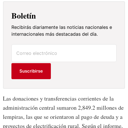
Boletín
Recibirás diariamente las noticias nacionales e
internacionales más destacadas del día.
Suscribirse
Las donaciones y transferencias corrientes de la
administración central sumaron 2,849.2 millones de
lempiras, las que se orientaron al pago de deuda y a
proyectos de electrificación rural. Según el informe,