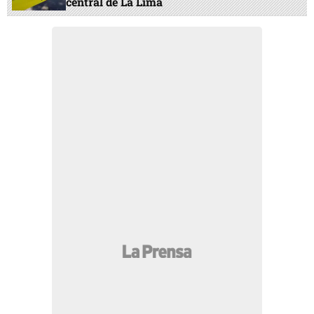
central de La Lima