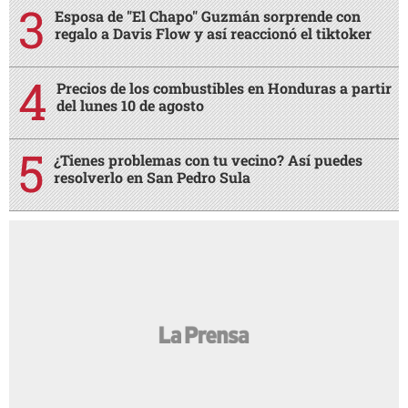
Esposa de "El Chapo" Guzmán sorprende con
regalo a Davis Flow y así reaccionó el tiktoker
Precios de los combustibles en Honduras a partir
del lunes 10 de agosto
¿Tienes problemas con tu vecino? Así puedes
resolverlo en San Pedro Sula