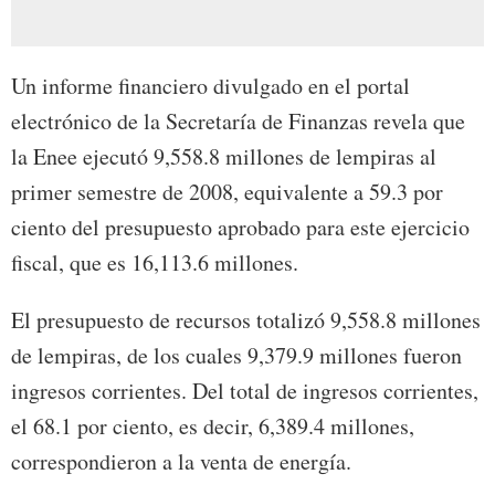
Un informe financiero divulgado en el portal
electrónico de la Secretaría de Finanzas revela que
la Enee ejecutó 9,558.8 millones de lempiras al
primer semestre de 2008, equivalente a 59.3 por
ciento del presupuesto aprobado para este ejercicio
fiscal, que es 16,113.6 millones.
El presupuesto de recursos totalizó 9,558.8 millones
de lempiras, de los cuales 9,379.9 millones fueron
ingresos corrientes. Del total de ingresos corrientes,
el 68.1 por ciento, es decir, 6,389.4 millones,
correspondieron a la venta de energía.