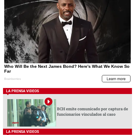
LA PRENSA VIDEOS
BCH emite comunicado por captura de
funcionarios vinculados al caso
LA PRENSA VIDEOS