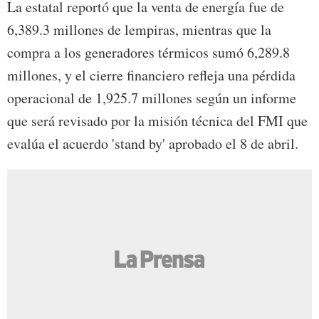
La estatal reportó que la venta de energía fue de
6,389.3 millones de lempiras, mientras que la
compra a los generadores térmicos sumó 6,289.8
millones, y el cierre financiero refleja una pérdida
operacional de 1,925.7 millones según un informe
que será revisado por la misión técnica del FMI que
evalúa el acuerdo 'stand by' aprobado el 8 de abril.