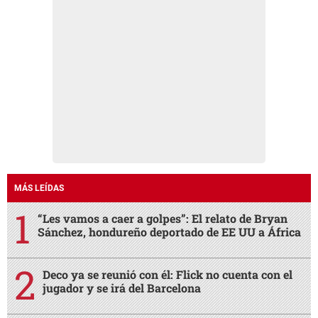
MÁS LEÍDAS
“Les vamos a caer a golpes”: El relato de Bryan
Sánchez, hondureño deportado de EE UU a África
Deco ya se reunió con él: Flick no cuenta con el
jugador y se irá del Barcelona