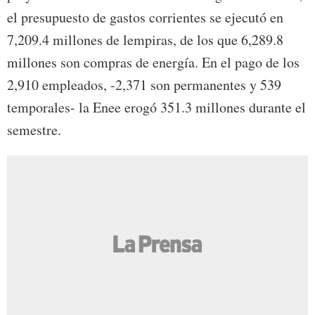
el presupuesto de gastos corrientes se ejecutó en
7,209.4 millones de lempiras, de los que 6,289.8
millones son compras de energía. En el pago de los
2,910 empleados, -2,371 son permanentes y 539
temporales- la Enee erogó 351.3 millones durante el
semestre.