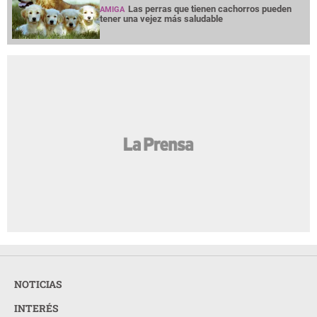
Las perras que tienen cachorros pueden
AMIGA
tener una vejez más saludable
NOTICIAS
INTERÉS