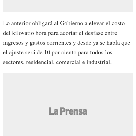
Lo anterior obligará al Gobierno a elevar el costo
del kilovatio hora para acortar el desfase entre
ingresos y gastos corrientes y desde ya se habla que
el ajuste será de 10 por ciento para todos los
sectores, residencial, comercial e industrial.