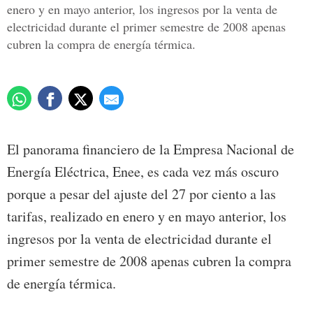
enero y en mayo anterior, los ingresos por la venta de
electricidad durante el primer semestre de 2008 apenas
cubren la compra de energía térmica.
El panorama financiero de la Empresa Nacional de
Energía Eléctrica, Enee, es cada vez más oscuro
porque a pesar del ajuste del 27 por ciento a las
tarifas, realizado en enero y en mayo anterior, los
ingresos por la venta de electricidad durante el
primer semestre de 2008 apenas cubren la compra
de energía térmica.