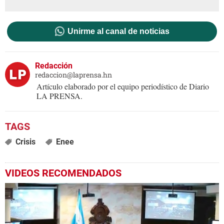
Unirme al canal de noticias
Redacción
redaccion@laprensa.hn
Artículo elaborado por el equipo periodístico de Diario
LA PRENSA.
Crisis
Enee
VIDEOS RECOMENDADOS