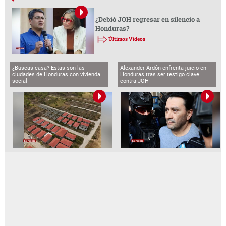
¿Debió JOH regresar en silencio a
Honduras?
Últimos Videos
¿Buscas casa? Estas son las
Alexander Ardón enfrenta juicio en
ciudades de Honduras con vivienda
Honduras tras ser testigo clave
social
contra JOH