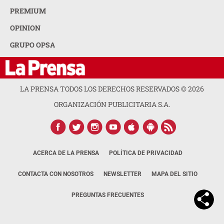
PREMIUM
OPINION
GRUPO OPSA
LA PRENSA TODOS LOS DERECHOS RESERVADOS ©
2026
ORGANIZACIÓN PUBLICITARIA S.A.
ACERCA DE LA PRENSA
POLÍTICA DE PRIVACIDAD
CONTACTA CON NOSOTROS
NEWSLETTER
MAPA DEL SITIO
PREGUNTAS FRECUENTES