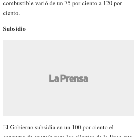
combustible varió de un 75 por ciento a 120 por
ciento.
Subsidio
El Gobierno subsidia en un 100 por ciento el
consumo de energía para los clientes de la Enee que