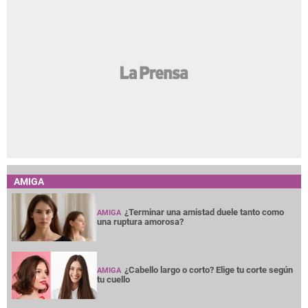
AMIGA
¿Terminar una amistad duele tanto como
AMIGA
una ruptura amorosa?
¿Cabello largo o corto? Elige tu corte según
AMIGA
tu cuello