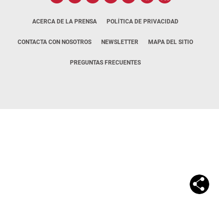
ACERCA DE LA PRENSA
POLÍTICA DE PRIVACIDAD
CONTACTA CON NOSOTROS
NEWSLETTER
MAPA DEL SITIO
PREGUNTAS FRECUENTES