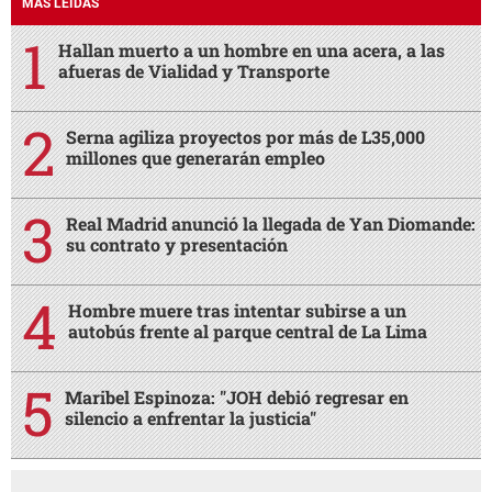
MÁS LEÍDAS
Hallan muerto a un hombre en una acera, a las
afueras de Vialidad y Transporte
Serna agiliza proyectos por más de L35,000
millones que generarán empleo
Real Madrid anunció la llegada de Yan Diomande:
su contrato y presentación
Hombre muere tras intentar subirse a un
autobús frente al parque central de La Lima
Maribel Espinoza: "JOH debió regresar en
silencio a enfrentar la justicia"