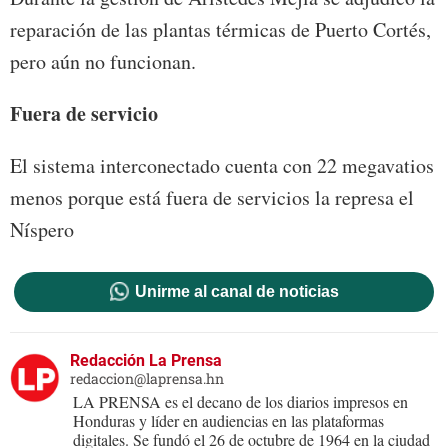
reparación de las plantas térmicas de Puerto Cortés,
pero aún no funcionan.
Fuera de servicio
El sistema interconectado cuenta con 22 megavatios
menos porque está fuera de servicios la represa el
Níspero
Unirme al canal de noticias
Redacción La Prensa
redaccion@laprensa.hn
LA PRENSA es el decano de los diarios impresos en
Honduras y líder en audiencias en las plataformas
digitales. Se fundó el 26 de octubre de 1964 en la ciudad