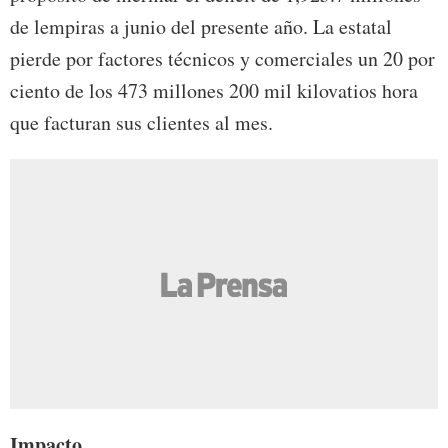
de lempiras a junio del presente año. La estatal
pierde por factores técnicos y comerciales un 20 por
ciento de los 473 millones 200 mil kilovatios hora
que facturan sus clientes al mes.
Impacto