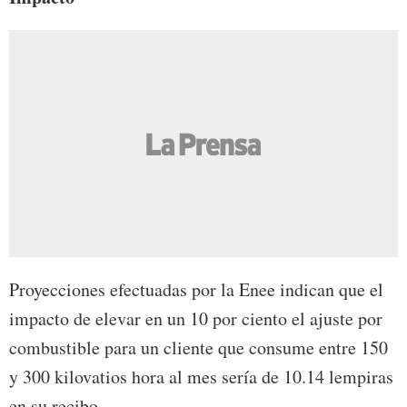
Proyecciones efectuadas por la Enee indican que el
impacto de elevar en un 10 por ciento el ajuste por
combustible para un cliente que consume entre 150
y 300 kilovatios hora al mes sería de 10.14 lempiras
en su recibo.