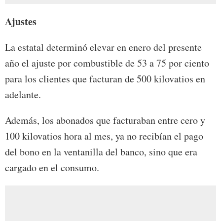
Ajustes
La estatal determinó elevar en enero del presente
año el ajuste por combustible de 53 a 75 por ciento
para los clientes que facturan de 500 kilovatios en
adelante.
Además, los abonados que facturaban entre cero y
100 kilovatios hora al mes, ya no recibían el pago
del bono en la ventanilla del banco, sino que era
cargado en el consumo.