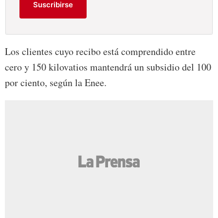
Suscribirse
Los clientes cuyo recibo está comprendido entre
cero y 150 kilovatios mantendrá un subsidio del 100
por ciento, según la Enee.