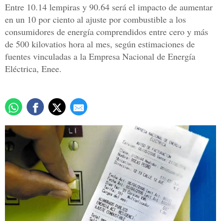
Entre 10.14 lempiras y 90.64 será el impacto de aumentar
en un 10 por ciento al ajuste por combustible a los
consumidores de energía comprendidos entre cero y más
de 500 kilovatios hora al mes, según estimaciones de
fuentes vinculadas a la Empresa Nacional de Energía
Eléctrica, Enee.