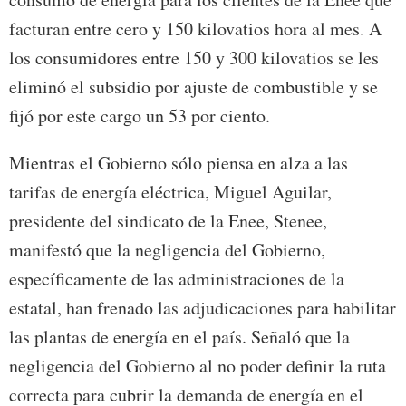
facturan entre cero y 150 kilovatios hora al mes. A
los consumidores entre 150 y 300 kilovatios se les
eliminó el subsidio por ajuste de combustible y se
fijó por este cargo un 53 por ciento.
Mientras el Gobierno sólo piensa en alza a las
tarifas de energía eléctrica, Miguel Aguilar,
presidente del sindicato de la Enee, Stenee,
manifestó que la negligencia del Gobierno,
específicamente de las administraciones de la
estatal, han frenado las adjudicaciones para habilitar
las plantas de energía en el país. Señaló que la
negligencia del Gobierno al no poder definir la ruta
correcta para cubrir la demanda de energía en el