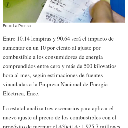
Foto: La Prensa
Entre 10.14 lempiras y 90.64 será el impacto de
aumentar en un 10 por ciento al ajuste por
combustible a los consumidores de energía
comprendidos entre cero y más de 500 kilovatios
hora al mes, según estimaciones de fuentes
vinculadas a la Empresa Nacional de Energía
Eléctrica, Enee.
La estatal analiza tres escenarios para aplicar el
nuevo ajuste al precio de los combustibles con el
propósito de mermar el déficit de 1,925.7 millones