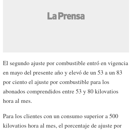
El segundo ajuste por combustible entró en vigencia
en mayo del presente año y elevó de un 53 a un 83
por ciento el ajuste por combustible para los
abonados comprendidos entre 53 y 80 kilovatios
hora al mes.
Para los clientes con un consumo superior a 500
kilovatios hora al mes, el porcentaje de ajuste por