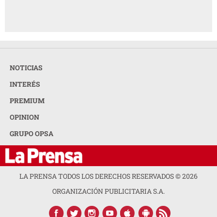
NOTICIAS
INTERÉS
PREMIUM
OPINION
GRUPO OPSA
LA PRENSA TODOS LOS DERECHOS RESERVADOS ©
2026
ORGANIZACIÓN PUBLICITARIA S.A.