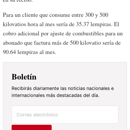
Para un cliente que consume entre 300 y 500
kilovatios hora al mes sería de 35.37 lempiras. El
cobro adicional por ajuste de combustibles para un
abonado que factura más de 500 kilovatio sería de
90.64 lempiras al mes.
Boletín
Recibirás diariamente las noticias nacionales e
internacionales más destacadas del día.