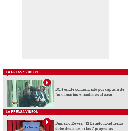
LA PRENSA VIDEOS
BCH emite comunicado por captura de
funcionarios vinculados al caso
LA PRENSA VIDEOS
Damario Reyes: "El Estado hondureño
debe decirnos si los 7 proyectos