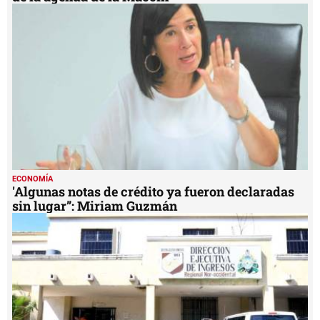
ECONOMÍA
'Algunas notas de crédito ya fueron declaradas
sin lugar”: Miriam Guzmán