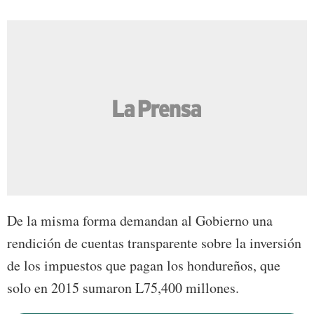
De la misma forma demandan al Gobierno una
rendición de cuentas transparente sobre la inversión
de los impuestos que pagan los hondureños, que
solo en 2015 sumaron L75,400 millones.