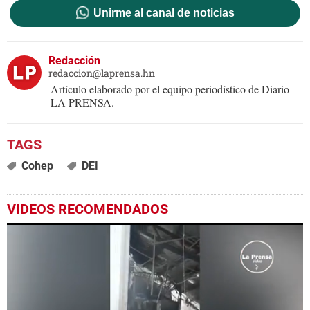
Unirme al canal de noticias
Redacción
redaccion@laprensa.hn
Artículo elaborado por el equipo periodístico de Diario
LA PRENSA.
Cohep
DEI
VIDEOS RECOMENDADOS