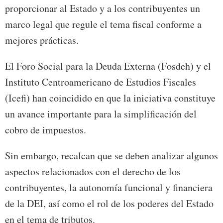
proporcionar al Estado y a los contribuyentes un
marco legal que regule el tema fiscal conforme a
mejores prácticas.
El Foro Social para la Deuda Externa (Fosdeh) y el
Instituto Centroamericano de Estudios Fiscales
(Icefi) han coincidido en que la iniciativa constituye
un avance importante para la simplificación del
cobro de impuestos.
Sin embargo, recalcan que se deben analizar algunos
aspectos relacionados con el derecho de los
contribuyentes, la autonomía funcional y financiera
de la DEI, así como el rol de los poderes del Estado
en el tema de tributos.