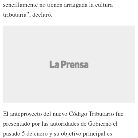
sencillamente no tienen arraigada la cultura
tributaria”, declaró.
El anteproyecto del nuevo Código Tributario fue
presentado por las autoridades de Gobierno el
pasado 5 de enero y su objetivo principal es