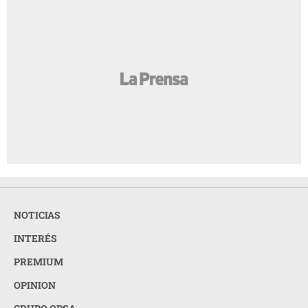
NOTICIAS
INTERÉS
PREMIUM
OPINION