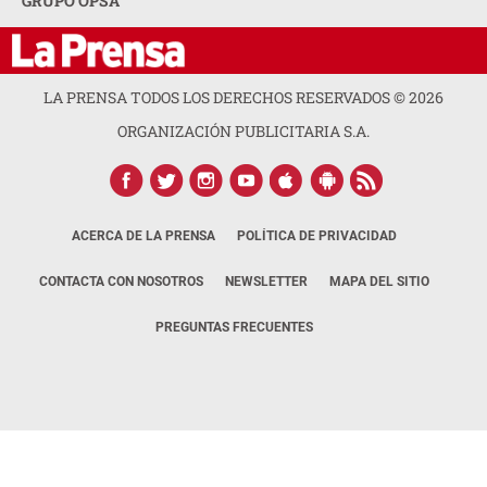
GRUPO OPSA
LA PRENSA TODOS LOS DERECHOS RESERVADOS ©
2026
ORGANIZACIÓN PUBLICITARIA S.A.
ACERCA DE LA PRENSA
POLÍTICA DE PRIVACIDAD
CONTACTA CON NOSOTROS
NEWSLETTER
MAPA DEL SITIO
PREGUNTAS FRECUENTES