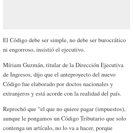
El Código debe ser simple, no debe ser burocrático
ni engorroso, insistió el ejecutivo.
Míriam Guzmán, titular de la Dirección Ejecutiva
de Ingresos, dijo que el anteproyecto del nuevo
Código fue elaborado por doctos nacionales y
extranjeros y está acorde con la realidad del país.
Reprochó que “el que no quiere pagar (impuestos),
aunque le pongamos un Código Tributario que solo
contenga un artículo, no lo va a hacer, porque