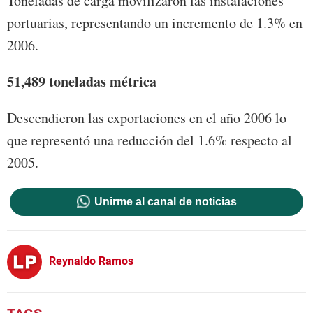
Toneladas de carga movilizaron las instalaciones
portuarias, representando un incremento de 1.3% en
2006.
51,489
toneladas métrica
Descendieron las exportaciones en el año 2006 lo
que representó una reducción del 1.6% respecto al
2005.
Unirme al canal de noticias
Reynaldo Ramos