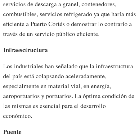
servicios de descarga a granel, contenedores,
combustibles, servicios refrigerado ya que haría más
eficiente a Puerto Cortés o demostrar lo contrario a
través de un servicio público eficiente.
Infraesctructura
Los industriales han señalado que la infraestructura
del país está colapsando aceleradamente,
especialmente en material vial, en energía,
aeroportuarios y portuarios. La óptima condición de
las mismas es esencial para el desarrollo
económico.
Puente