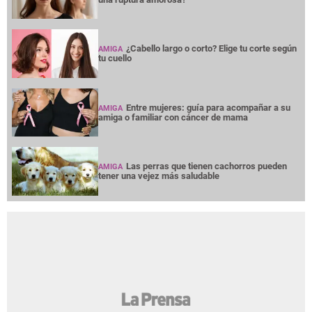
¿Cabello largo o corto? Elige tu corte según
AMIGA
tu cuello
Entre mujeres: guía para acompañar a su
AMIGA
amiga o familiar con cáncer de mama
Las perras que tienen cachorros pueden
AMIGA
tener una vejez más saludable