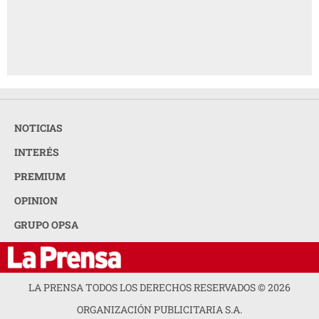
NOTICIAS
INTERÉS
PREMIUM
OPINION
GRUPO OPSA
LA PRENSA TODOS LOS DERECHOS RESERVADOS ©
2026
ORGANIZACIÓN PUBLICITARIA S.A.