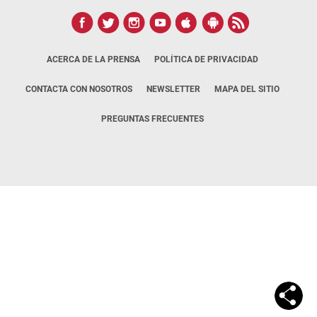
ACERCA DE LA PRENSA
POLÍTICA DE PRIVACIDAD
CONTACTA CON NOSOTROS
NEWSLETTER
MAPA DEL SITIO
PREGUNTAS FRECUENTES