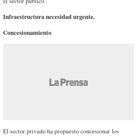
el sector público'.
Infraestructura necesidad urgente.
Concesionamiento
El sector privado ha propuesto concesionar los