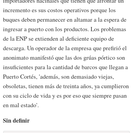
importadores nacinales que tienen que afrontar un
incremento es sus costos operativos porque los
buques deben permanecer en altamar a la espera de
ingresar a puerto con los productos. Los problemas
de la ENP se extienden al deficiente equipo de
descarga. Un operador de la empresa que prefirió el
anonimato manifestó que las dos grúas pórtico son
insuficientes para la cantidad de barcos que llegan a
Puerto Cortés, 'además, son demasiado viejas,
obsoletas, tienen más de treinta años, ya cumplieron
con su ciclo de vida y es por eso que siempre pasan
en mal estado'.
Sin definir