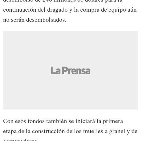
continuación del dragado y la compra de equipo aún
no serán desembolsados.
Con esos fondos también se iniciará la primera
etapa de la construcción de los muelles a granel y de
contenedores.