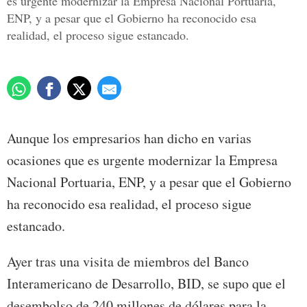
es urgente modernizar la Empresa Nacional Portuaria,
ENP, y a pesar que el Gobierno ha reconocido esa
realidad, el proceso sigue estancado.
Aunque los empresarios han dicho en varias
ocasiones que es urgente modernizar la Empresa
Nacional Portuaria, ENP, y a pesar que el Gobierno
ha reconocido esa realidad, el proceso sigue
estancado.
Ayer tras una visita de miembros del Banco
Interamericano de Desarrollo, BID, se supo que el
desembolso de 240 millones de dólares para la