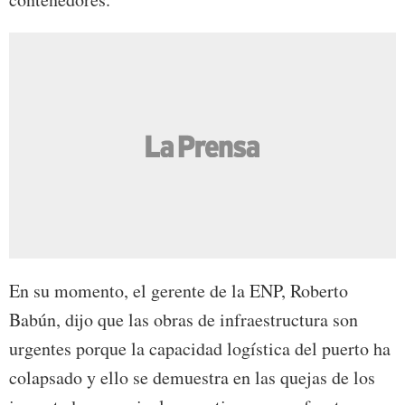
En su momento, el gerente de la ENP, Roberto
Babún, dijo que las obras de infraestructura son
urgentes porque la capacidad logística del puerto ha
colapsado y ello se demuestra en las quejas de los