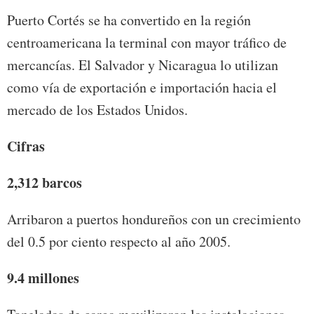
Puerto Cortés se ha convertido en la región
centroamericana la terminal con mayor tráfico de
mercancías. El Salvador y Nicaragua lo utilizan
como vía de exportación e importación hacia el
mercado de los Estados Unidos.
Cifras
2,312 barcos
Arribaron a puertos hondureños con un crecimiento
del 0.5 por ciento respecto al año 2005.
9.4 millones