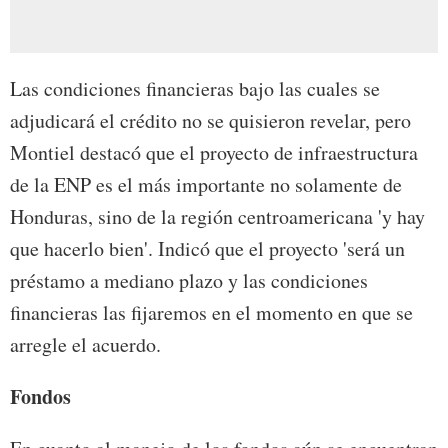
Las condiciones financieras bajo las cuales se
adjudicará el crédito no se quisieron revelar, pero
Montiel destacó que el proyecto de infraestructura
de la ENP es el más importante no solamente de
Honduras, sino de la región centroamericana 'y hay
que hacerlo bien'. Indicó que el proyecto 'será un
préstamo a mediano plazo y las condiciones
financieras las fijaremos en el momento en que se
arregle el acuerdo.
Fondos