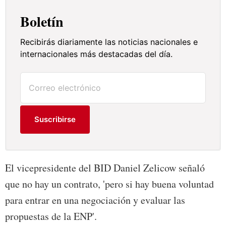
Boletín
Recibirás diariamente las noticias nacionales e
internacionales más destacadas del día.
Suscribirse
El vicepresidente del BID Daniel Zelicow señaló
que no hay un contrato, 'pero si hay buena voluntad
para entrar en una negociación y evaluar las
propuestas de la ENP'.