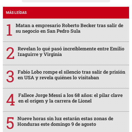
MÁS LEÍDAS
Matan a empresario Roberto Becker tras salir de
su negocio en San Pedro Sula
Revelan lo qué pasó increíblemente entre Emilio
Izaguirre y Virginia
Fabio Lobo rompe el silencio tras salir de prisión
en USA y revela quiénes lo visitaban
Fallece Jorge Messi a los 68 años: el pilar clave
en el origen y la carrera de Lionel
Nueve horas sin luz estarán estas zonas de
Honduras este domingo 9 de agosto