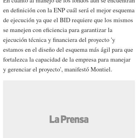
En cuanto al manejo de los fondos aún se encuentran
en definición con la ENP cuál será el mejor esquema
de ejecución ya que el BID requiere que los mismos
se manejen con eficiencia para garantizar la
ejecución técnica y financiera del proyecto 'y
estamos en el diseño del esquema más ágil para que
fortalezca la capacidad de la empresa para manejar
y gerenciar el proyecto', manifestó Montiel.