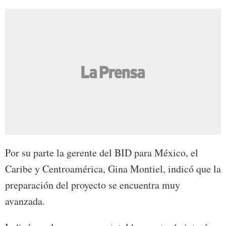
Por su parte la gerente del BID para México, el
Caribe y Centroamérica, Gina Montiel, indicó que la
preparación del proyecto se encuentra muy
avanzada.