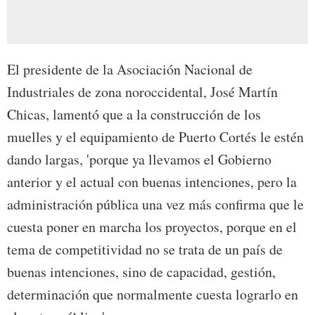
El presidente de la Asociación Nacional de
Industriales de zona noroccidental, José Martín
Chicas, lamentó que a la construcción de los
muelles y el equipamiento de Puerto Cortés le estén
dando largas, 'porque ya llevamos el Gobierno
anterior y el actual con buenas intenciones, pero la
administración pública una vez más confirma que le
cuesta poner en marcha los proyectos, porque en el
tema de competitividad no se trata de un país de
buenas intenciones, sino de capacidad, gestión,
determinación que normalmente cuesta lograrlo en