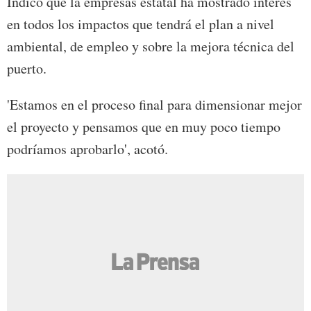
Indicó que la empresas estatal ha mostrado interés
en todos los impactos que tendrá el plan a nivel
ambiental, de empleo y sobre la mejora técnica del
puerto.
'Estamos en el proceso final para dimensionar mejor
el proyecto y pensamos que en muy poco tiempo
podríamos aprobarlo', acotó.