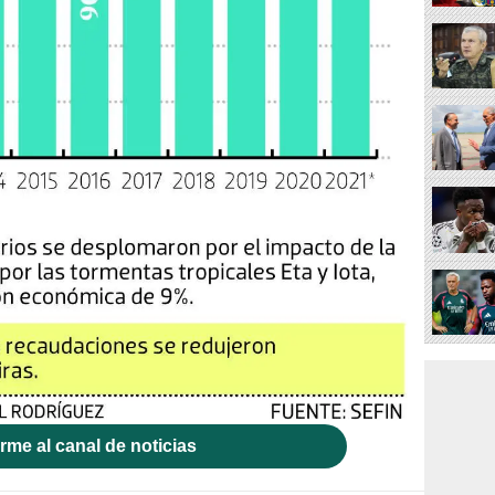
rme al canal de noticias