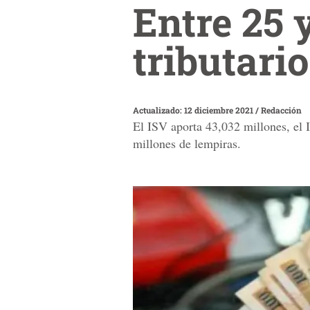
Entre 25 
tributari
Actualizado: 12 diciembre 2021
/
Redacción
El ISV aporta 43,032 millones, el 
millones de lempiras.