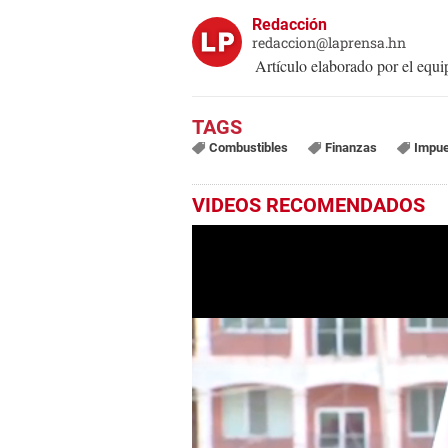
Redacción
redaccion@laprensa.hn
Artículo elaborado por el eq
Combustibles
Finanzas
Impue
VIDEOS RECOMENDADOS