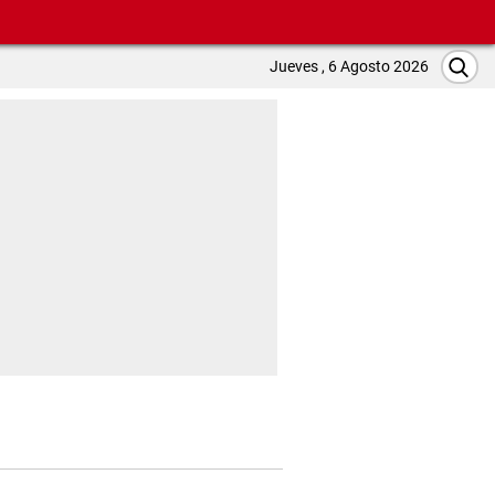
Jueves , 6 Agosto 2026