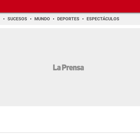
O
SUCESOS
MUNDO
DEPORTES
ESPECTÁCULOS