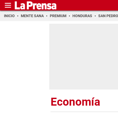
INICIO
MENTE SANA
PREMIUM
HONDURAS
SAN PEDR
Economía