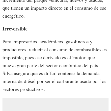
que tienen un impacto directo en el consumo de ese
energético.
Irreversible
Para empresarios, académicos, gasolineros y
productores, reducir el consumo de combustibles es
imposible, pues ese derivado es el 'motor' que
mueve gran parte del sector económico del país.
Silva asegura que es difícil contener la demanda
interna de diésel por ser el carburante usado por los
sectores productivos.