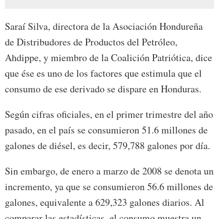
Saraí Silva, directora de la Asociación Hondureña
de Distribudores de Productos del Petróleo,
Ahdippe, y miembro de la Coalición Patriótica, dice
que ése es uno de los factores que estimula que el
consumo de ese derivado se dispare en Honduras.
Según cifras oficiales, en el primer trimestre del año
pasado, en el país se consumieron 51.6 millones de
galones de diésel, es decir, 579,788 galones por día.
Sin embargo, de enero a marzo de 2008 se denota un
incremento, ya que se consumieron 56.6 millones de
galones, equivalente a 629,323 galones diarios. Al
comparar las estadísticas, el consumo muestra un