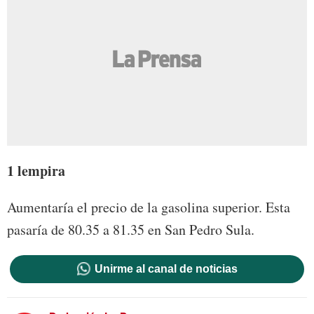
1 lempira
Aumentaría el precio de la gasolina superior. Esta
pasaría de 80.35 a 81.35 en San Pedro Sula.
Unirme al canal de noticias