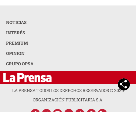
NOTICIAS
INTERÉS
PREMIUM
OPINION
GRUPO OPSA
LA PRENSA TODOS LOS DERECHOS RESERVADOS ©
2026
ORGANIZACIÓN PUBLICITARIA S.A.
ACERCA DE LA PRENSA
POLÍTICA DE PRIVACIDAD