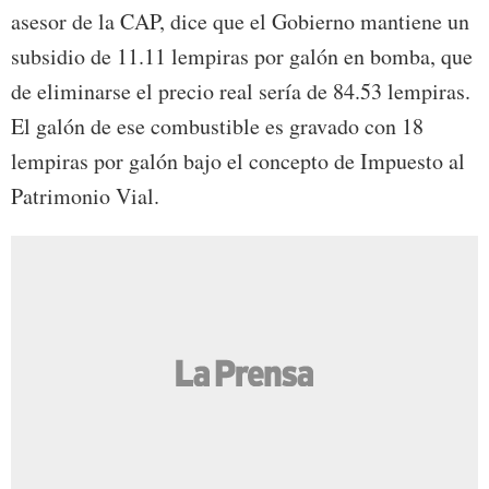
asesor de la CAP, dice que el Gobierno mantiene un
subsidio de 11.11 lempiras por galón en bomba, que
de eliminarse el precio real sería de 84.53 lempiras.
El galón de ese combustible es gravado con 18
lempiras por galón bajo el concepto de Impuesto al
Patrimonio Vial.