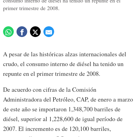
consumo interno de diésel ha tenido un repunte en el
primer trimestre de 2008.
A pesar de las históricas alzas internacionales del
crudo, el consumo interno de diésel ha tenido un
repunte en el primer trimestre de 2008.
De acuerdo con cifras de la Comisión
Administradora del Petróleo, CAP, de enero a marzo
de este año se importaron 1,348,700 barriles de
diésel, superior al 1,228,600 de igual período de
2007. El incremento es de 120,100 barriles,