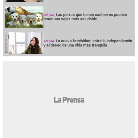
Las perras que tienen cachorros pueden
AMIGA
tener una vejez más saludable
La nueva feminidad: entre la independencia
AMIGA
y el deseo de una vida más tranquila