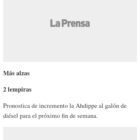
Más alzas
2 lempiras
Pronostica de incremento la Ahdippe al galón de
diésel para el próximo fin de semana.