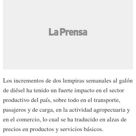
Los incrementos de dos lempiras semanales al galón
de diésel ha tenido un fuerte impacto en el sector
productivo del país, sobre todo en el transporte,
pasajeros y de carga, en la actividad agropecuaria y
en el comercio, lo cual se ha traducido en alzas de
precios en productos y servicios básicos.