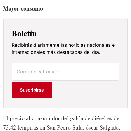
Mayor consumo
Boletín
Recibirás diariamente las noticias nacionales e
internacionales más destacadas del día.
Suscribirse
El precio al consumidor del galón de diésel es de
73.42 lempiras en San Pedro Sula. óscar Salgado,