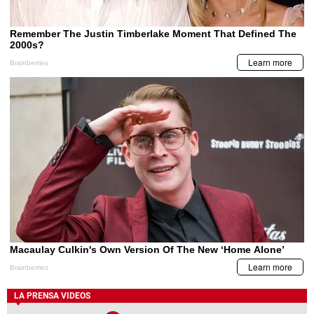
LA PRENSA VIDEOS