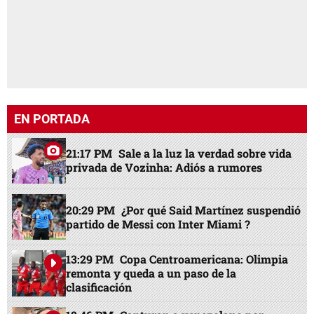
EN PORTADA
21:17 PM
Sale a la luz la verdad sobre vida
privada de Vozinha: Adiós a rumores
20:29 PM
¿Por qué Said Martínez suspendió
partido de Messi con Inter Miami ?
13:29 PM
Copa Centroamericana: Olimpia
remonta y queda a un paso de la
clasificación