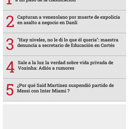
Capturan a venezolano por muerte de expolicía
en asalto a negocio en Danlí
"Hay niveles, no le di lo que él quería": maestra
denuncia a secretario de Educación en Cortés
Sale a la luz la verdad sobre vida privada de
Vozinha: Adiós a rumores
¿Por qué Said Martínez suspendió partido de
Messi con Inter Miami ?