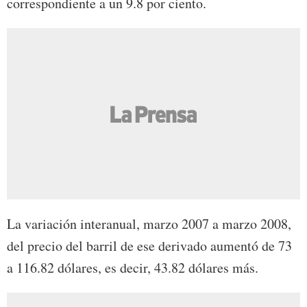
correspondiente a un 9.8 por ciento.
La variación interanual, marzo 2007 a marzo 2008,
del precio del barril de ese derivado aumentó de 73
a 116.82 dólares, es decir, 43.82 dólares más.