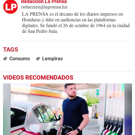
Redacción La Prensa
redaccion@laprensa.hn
LA PRENSA es el decano de los diarios impresos en
Honduras y líder en audiencias en las plataformas
digitales. Se fundó el 26 de octubre de 1964 en la ciudad
de San Pedro Sula.
Consumo
Lempiras
VIDEOS RECOMENDADOS