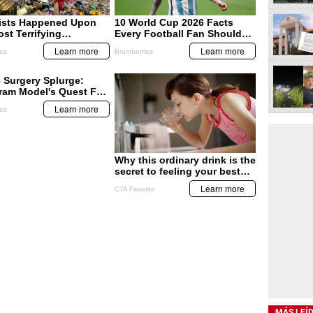
MÁS LEÍ