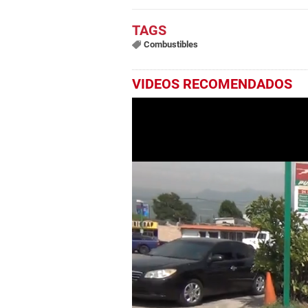
Combustibles
VIDEOS RECOMENDADOS