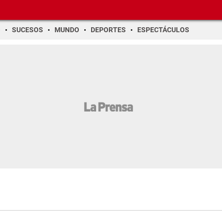
O
SUCESOS
MUNDO
DEPORTES
ESPECTÁCULOS