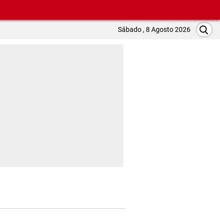
Sábado , 8 Agosto 2026