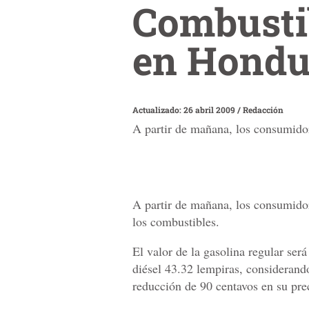
Combustib
en Hondu
Actualizado: 26 abril 2009
/
Redacción
A partir de mañana, los consumido
A partir de mañana, los consumido
los combustibles.
El valor de la gasolina regular será
diésel 43.32 lempiras, considerand
reducción de 90 centavos en su prec