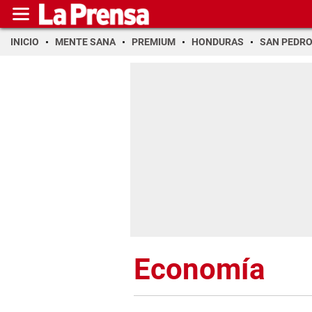
INICIO
MENTE SANA
PREMIUM
HONDURAS
SAN PEDR
Economía