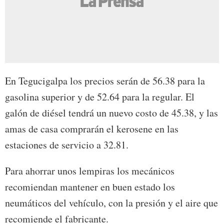
En Tegucigalpa los precios serán de 56.38 para la
gasolina superior y de 52.64 para la regular. El
galón de diésel tendrá un nuevo costo de 45.38, y las
amas de casa comprarán el kerosene en las
estaciones de servicio a 32.81.
Para ahorrar unos lempiras los mecánicos
recomiendan mantener en buen estado los
neumáticos del vehículo, con la presión y el aire que
recomiende el fabricante.