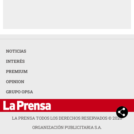
NOTICIAS
INTERÉS
PREMIUM
OPINION
GRUPO OPSA
LA PRENSA TODOS LOS DERECHOS RESERVADOS ©
2026
ORGANIZACIÓN PUBLICITARIA S.A.