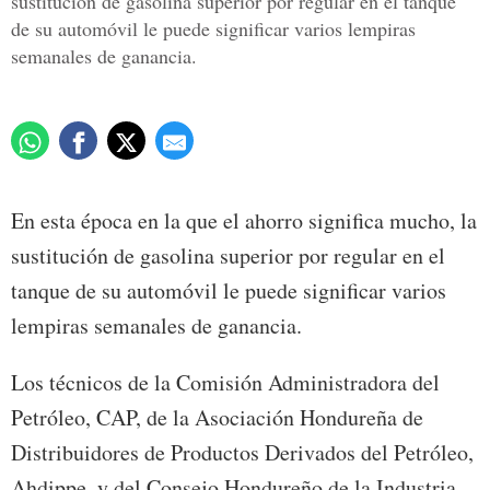
sustitución de gasolina superior por regular en el tanque
de su automóvil le puede significar varios lempiras
semanales de ganancia.
En esta época en la que el ahorro significa mucho, la
sustitución de gasolina superior por regular en el
tanque de su automóvil le puede significar varios
lempiras semanales de ganancia.
Los técnicos de la Comisión Administradora del
Petróleo, CAP, de la Asociación Hondureña de
Distribuidores de Productos Derivados del Petróleo,
Ahdippe, y del Consejo Hondureño de la Industria