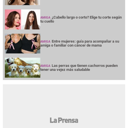
¿Cabello largo o corto? Elige tu corte según
AMIGA
tu cuello
Entre mujeres: guía para acompañar a su
AMIGA
amiga o familiar con cáncer de mama
Las perras que tienen cachorros pueden
AMIGA
tener una vejez más saludable