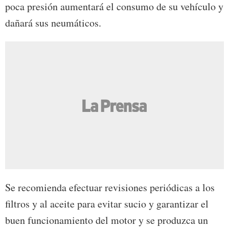
poca presión aumentará el consumo de su vehículo y
dañará sus neumáticos.
Se recomienda efectuar revisiones periódicas a los
filtros y al aceite para evitar sucio y garantizar el
buen funcionamiento del motor y se produzca un