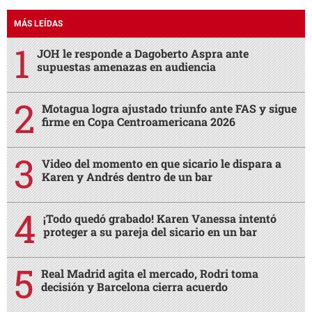
MÁS LEÍDAS
JOH le responde a Dagoberto Aspra ante
supuestas amenazas en audiencia
Motagua logra ajustado triunfo ante FAS y sigue
firme en Copa Centroamericana 2026
Video del momento en que sicario le dispara a
Karen y Andrés dentro de un bar
¡Todo quedó grabado! Karen Vanessa intentó
proteger a su pareja del sicario en un bar
Real Madrid agita el mercado, Rodri toma
decisión y Barcelona cierra acuerdo