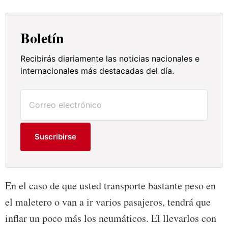
Boletín
Recibirás diariamente las noticias nacionales e
internacionales más destacadas del día.
Suscribirse
En el caso de que usted transporte bastante peso en
el maletero o van a ir varios pasajeros, tendrá que
inflar un poco más los neumáticos. El llevarlos con