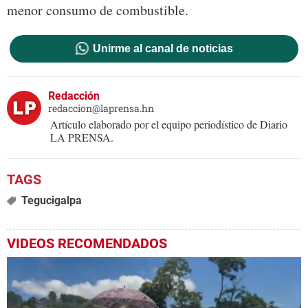
menor consumo de combustible.
Unirme al canal de noticias
Redacción
redaccion@laprensa.hn
Artículo elaborado por el equipo periodístico de Diario
LA PRENSA.
Tegucigalpa
VIDEOS RECOMENDADOS