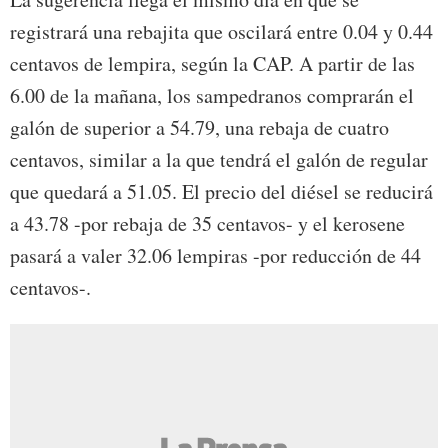
registrará una rebajita que oscilará entre 0.04 y 0.44
centavos de lempira, según la CAP. A partir de las
6.00 de la mañana, los sampedranos comprarán el
galón de superior a 54.79, una rebaja de cuatro
centavos, similar a la que tendrá el galón de regular
que quedará a 51.05. El precio del diésel se reducirá
a 43.78 -por rebaja de 35 centavos- y el kerosene
pasará a valer 32.06 lempiras -por reducción de 44
centavos-.