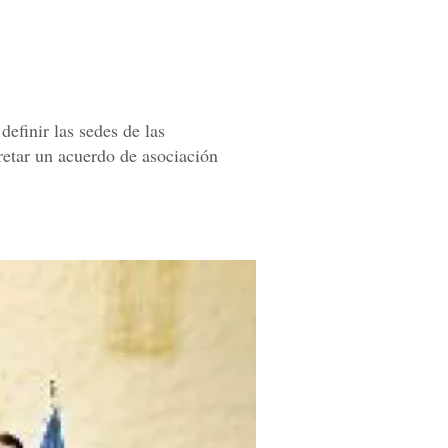
efinir las sedes de las
retar un acuerdo de asociación