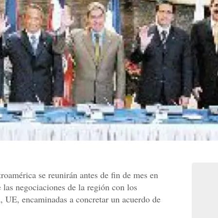
roamérica se reunirán antes de fin de mes en
e las negociaciones de la región con los
a, UE, encaminadas a concretar un acuerdo de