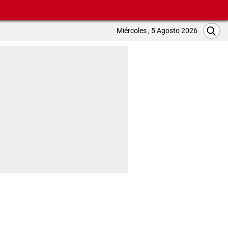
Miércoles , 5 Agosto 2026