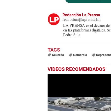
Redacción La Prensa
redaccion@laprensa.hn
LA PRENSA es el decano de lo
en las plataformas digitales. 
Pedro Sula.
Acuerdo
Comercio
Represent
VIDEOS RECOMENDADOS