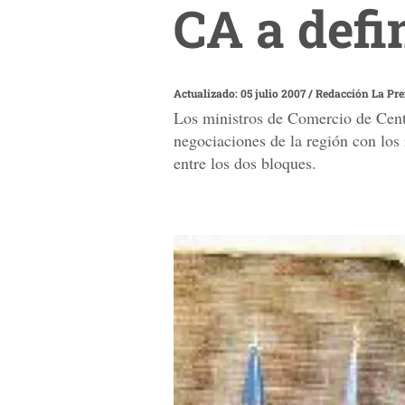
CA a defi
Actualizado: 05 julio 2007
/
Redacción La Pr
Los ministros de Comercio de Centr
negociaciones de la región con los
entre los dos bloques.