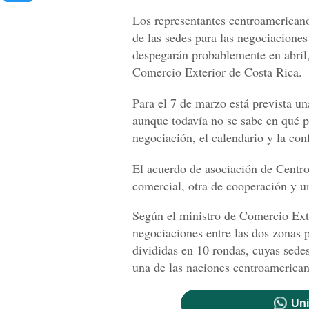
Los representantes centroamericano
de las sedes para las negociacione
despegarán probablemente en abril,
Comercio Exterior de Costa Rica.
Para el 7 de marzo está prevista un
aunque todavía no se sabe en qué p
negociación, el calendario y la con
El acuerdo de asociación de Centro
comercial, otra de cooperación y un
Según el ministro de Comercio Exte
negociaciones entre las dos zonas 
divididas en 10 rondas, cuyas sedes
una de las naciones centroamerican
Uni