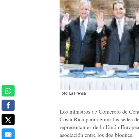
Foto: La Prensa
Los ministros de Comercio de Cent
Costa Rica para definir las sedes d
representantes de la Unión Europe
asociación entre los dos bloques.