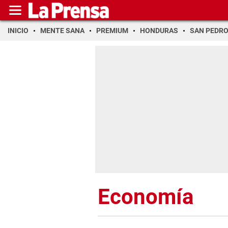
INICIO
MENTE SANA
PREMIUM
HONDURAS
SAN PEDR
Economía