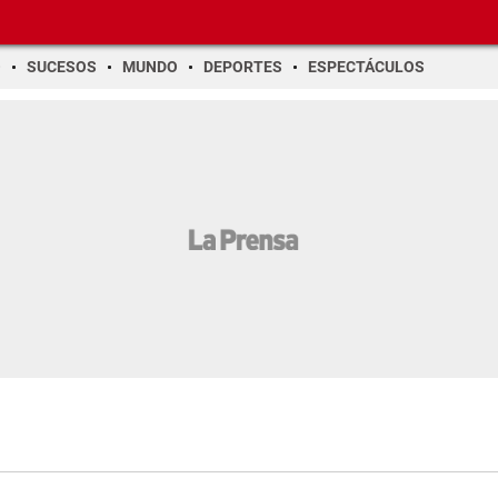
O
SUCESOS
MUNDO
DEPORTES
ESPECTÁCULOS