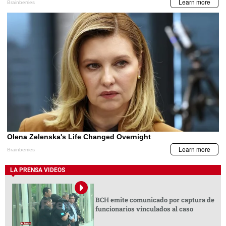
LA PRENSA VIDEOS
BCH emite comunicado por captura de
funcionarios vinculados al caso