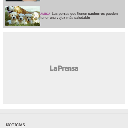
Las perras que tienen cachorros pueden
AMIGA
tener una vejez más saludable
NOTICIAS