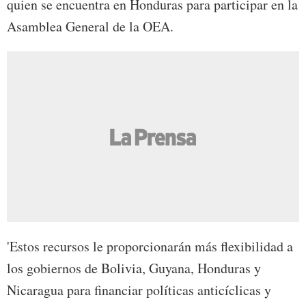
quien se encuentra en Honduras para participar en la
Asamblea General de la OEA.
'Estos recursos le proporcionarán más flexibilidad a
los gobiernos de Bolivia, Guyana, Honduras y
Nicaragua para financiar políticas anticíclicas y