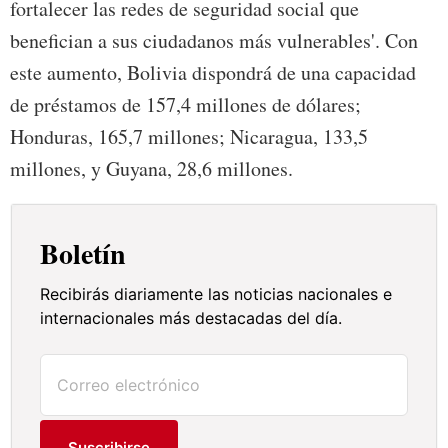
fortalecer las redes de seguridad social que
benefician a sus ciudadanos más vulnerables'. Con
este aumento, Bolivia dispondrá de una capacidad
de préstamos de 157,4 millones de dólares;
Honduras, 165,7 millones; Nicaragua, 133,5
millones, y Guyana, 28,6 millones.
Boletín
Recibirás diariamente las noticias nacionales e
internacionales más destacadas del día.
Suscribirse