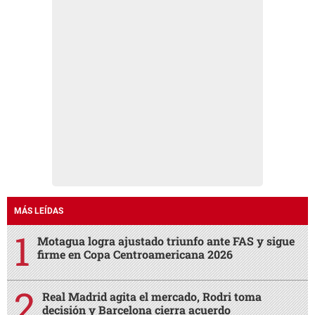
MÁS LEÍDAS
Motagua logra ajustado triunfo ante FAS y sigue
firme en Copa Centroamericana 2026
Real Madrid agita el mercado, Rodri toma
decisión y Barcelona cierra acuerdo