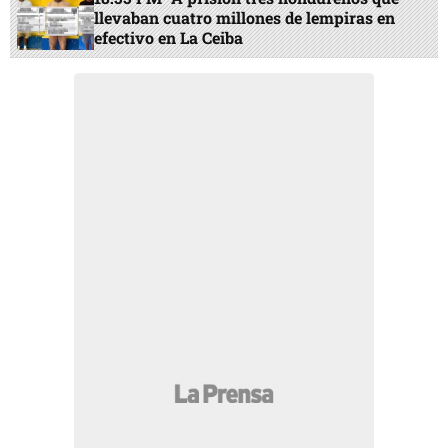
llevaban cuatro millones de lempiras en
efectivo en La Ceiba