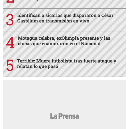
Identifican a sicarios que dispararon a César
Gastélum en transmisión en vivo
Motagua celebra, exOlimpia presente y las
chicas que enamoraron en el Nacional
Terrible: Muere futbolista tras fuerte ataque y
relatan lo que pasó