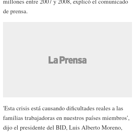
millones entre 2007 y 2008, explicó el comunicado
de prensa.
'Esta crisis está causando dificultades reales a las
familias trabajadoras en nuestros países miembros',
dijo el presidente del BID, Luis Alberto Moreno,