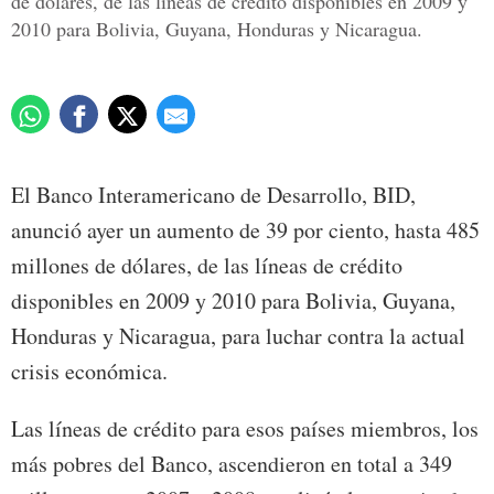
de dólares, de las líneas de crédito disponibles en 2009 y
2010 para Bolivia, Guyana, Honduras y Nicaragua.
El Banco Interamericano de Desarrollo, BID,
anunció ayer un aumento de 39 por ciento, hasta 485
millones de dólares, de las líneas de crédito
disponibles en 2009 y 2010 para Bolivia, Guyana,
Honduras y Nicaragua, para luchar contra la actual
crisis económica.
Las líneas de crédito para esos países miembros, los
más pobres del Banco, ascendieron en total a 349