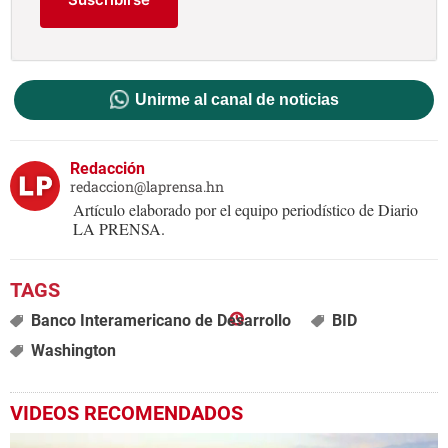
Unirme al canal de noticias
Redacción
redaccion@laprensa.hn
Artículo elaborado por el equipo periodístico de Diario
LA PRENSA.
Banco Interamericano de Desarrollo
BID
Washington
VIDEOS RECOMENDADOS