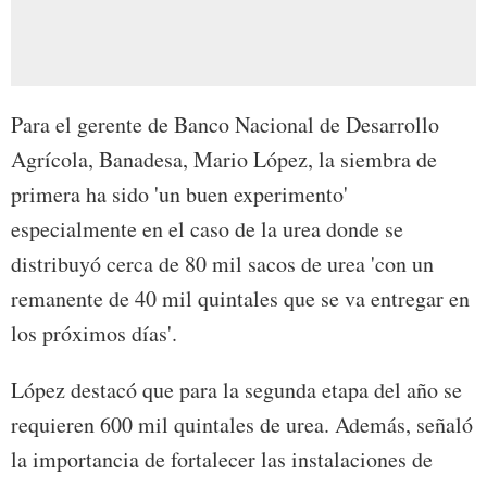
Para el gerente de Banco Nacional de Desarrollo
Agrícola, Banadesa, Mario López, la siembra de
primera ha sido 'un buen experimento'
especialmente en el caso de la urea donde se
distribuyó cerca de 80 mil sacos de urea 'con un
remanente de 40 mil quintales que se va entregar en
los próximos días'.
López destacó que para la segunda etapa del año se
requieren 600 mil quintales de urea. Además, señaló
la importancia de fortalecer las instalaciones de