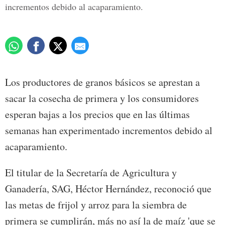
incrementos debido al acaparamiento.
Los productores de granos básicos se aprestan a
sacar la cosecha de primera y los consumidores
esperan bajas a los precios que en las últimas
semanas han experimentado incrementos debido al
acaparamiento.
El titular de la Secretaría de Agricultura y
Ganadería, SAG, Héctor Hernández, reconoció que
las metas de frijol y arroz para la siembra de
primera se cumplirán, más no así la de maíz 'que se