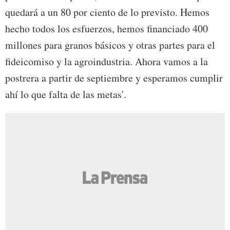
quedará a un 80 por ciento de lo previsto. Hemos
hecho todos los esfuerzos, hemos financiado 400
millones para granos básicos y otras partes para el
fideicomiso y la agroindustria. Ahora vamos a la
postrera a partir de septiembre y esperamos cumplir
ahí lo que falta de las metas'.