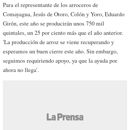
Para el representante de los arroceros de
Comayagua, Jesús de Otoro, Colón y Yoro, Eduardo
Girón, este año se producirán unos 750 mil
quintales, un 25 por ciento más que el año anterior.
'La producción de arroz se viene recuperando y
esperamos un buen cierre este año. Sin embargo,
seguimos requiriendo apoyo, ya que la ayuda por
ahora no llega'.