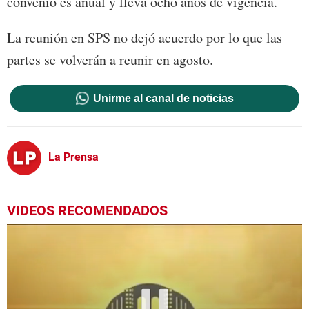
convenio es anual y lleva ocho años de vigencia.
La reunión en SPS no dejó acuerdo por lo que las
partes se volverán a reunir en agosto.
Unirme al canal de noticias
La Prensa
VIDEOS RECOMENDADOS