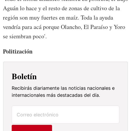
Aguán lo hace y el resto de zonas de cultivo de la
región son muy fuertes en maíz. Toda la ayuda
vendría para acá porque Olancho, El Paraíso y Yoro
se siembran poco'.
Politización
Boletín
Recibirás diariamente las noticias nacionales e
internacionales más destacadas del día.