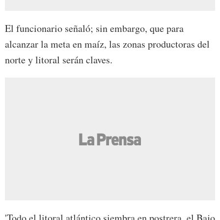
El funcionario señaló; sin embargo, que para
alcanzar la meta en maíz, las zonas productoras del
norte y litoral serán claves.
'Todo el litoral atlántico siembra en postrera, el Bajo