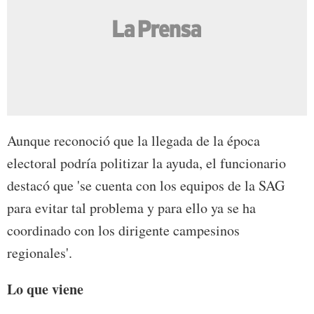
Aunque reconoció que la llegada de la época
electoral podría politizar la ayuda, el funcionario
destacó que 'se cuenta con los equipos de la SAG
para evitar tal problema y para ello ya se ha
coordinado con los dirigente campesinos
regionales'.
Lo que viene