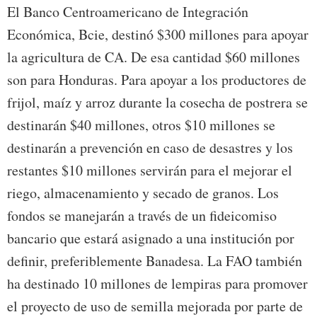
El Banco Centroamericano de Integración
Económica, Bcie, destinó $300 millones para apoyar
la agricultura de CA. De esa cantidad $60 millones
son para Honduras. Para apoyar a los productores de
frijol, maíz y arroz durante la cosecha de postrera se
destinarán $40 millones, otros $10 millones se
destinarán a prevención en caso de desastres y los
restantes $10 millones servirán para el mejorar el
riego, almacenamiento y secado de granos. Los
fondos se manejarán a través de un fideicomiso
bancario que estará asignado a una institución por
definir, preferiblemente Banadesa. La FAO también
ha destinado 10 millones de lempiras para promover
el proyecto de uso de semilla mejorada por parte de