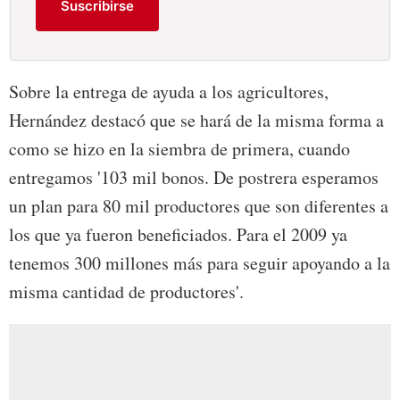
Suscribirse
Sobre la entrega de ayuda a los agricultores,
Hernández destacó que se hará de la misma forma a
como se hizo en la siembra de primera, cuando
entregamos '103 mil bonos. De postrera esperamos
un plan para 80 mil productores que son diferentes a
los que ya fueron beneficiados. Para el 2009 ya
tenemos 300 millones más para seguir apoyando a la
misma cantidad de productores'.