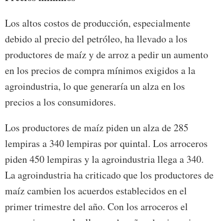
Los altos costos de producción, especialmente
debido al precio del petróleo, ha llevado a los
productores de maíz y de arroz a pedir un aumento
en los precios de compra mínimos exigidos a la
agroindustria, lo que generaría un alza en los
precios a los consumidores.
Los productores de maíz piden un alza de 285
lempiras a 340 lempiras por quintal. Los arroceros
piden 450 lempiras y la agroindustria llega a 340.
La agroindustria ha criticado que los productores de
maíz cambien los acuerdos establecidos en el
primer trimestre del año. Con los arroceros el