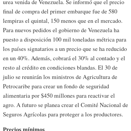
urea venida de Venezuela. Se informó que el precio
final de compra del primer embarque fue de 580
lempiras el quintal, 150 menos que en el mercado.
Para nuevos pedidos el gobierno de Venezuela ha
puesto a disposición 100 mil toneladas métrica para
los países signatarios a un precio que se ha reducido
en un 40%. Además, cobrará el 30% al contado y el
resto al crédito en condiciones blandas. El 30 de
julio se reunirán los ministros de Agricultura de
Petrocaribe para crear un fondo de seguridad
alimentaria por $450 millones para reactivar el
agro. A futuro se planea crear el Comité Nacional de
Seguros Agrícolas para proteger a los productores.
Precios mínimos