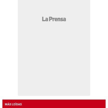
MÁS LEÍDAS