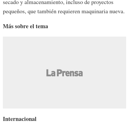
secado y almacenamiento, incluso de proyectos
pequeños, que también requieren maquinaria nueva.
Más sobre el tema
Internacional