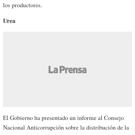
los productores.
Urea
El Gobierno ha presentado un informe al Consejo
Nacional Anticorrupción sobre la distribución de la