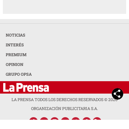
NOTICIAS
INTERÉS
PREMIUM
OPINION
GRUPO OPSA
LA PRENSA TODOS LOS DERECHOS RESERVADOS ©
2026
ORGANIZACIÓN PUBLICITARIA S.A.