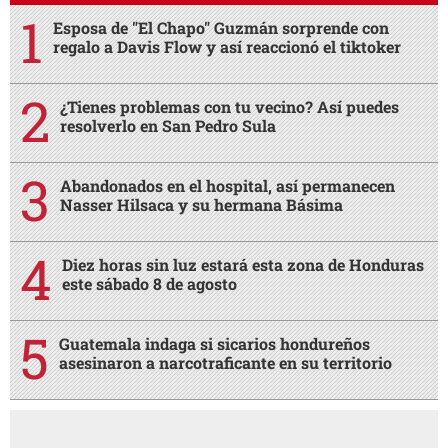
Esposa de "El Chapo" Guzmán sorprende con
regalo a Davis Flow y así reaccionó el tiktoker
¿Tienes problemas con tu vecino? Así puedes
resolverlo en San Pedro Sula
Abandonados en el hospital, así permanecen
Nasser Hilsaca y su hermana Básima
Diez horas sin luz estará esta zona de Honduras
este sábado 8 de agosto
Guatemala indaga si sicarios hondureños
asesinaron a narcotraficante en su territorio