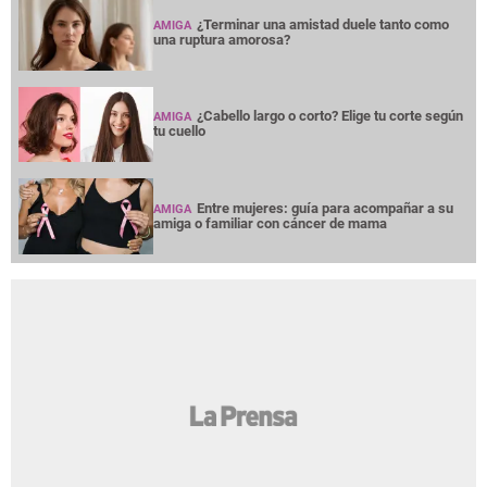
¿Terminar una amistad duele tanto como
AMIGA
una ruptura amorosa?
¿Cabello largo o corto? Elige tu corte según
AMIGA
tu cuello
Entre mujeres: guía para acompañar a su
AMIGA
amiga o familiar con cáncer de mama