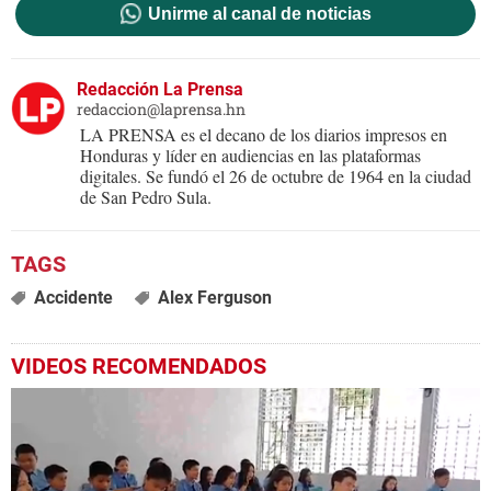
Unirme al canal de noticias
Redacción La Prensa
redaccion@laprensa.hn
LA PRENSA es el decano de los diarios impresos en
Honduras y líder en audiencias en las plataformas
digitales. Se fundó el 26 de octubre de 1964 en la ciudad
de San Pedro Sula.
Accidente
Alex Ferguson
VIDEOS RECOMENDADOS