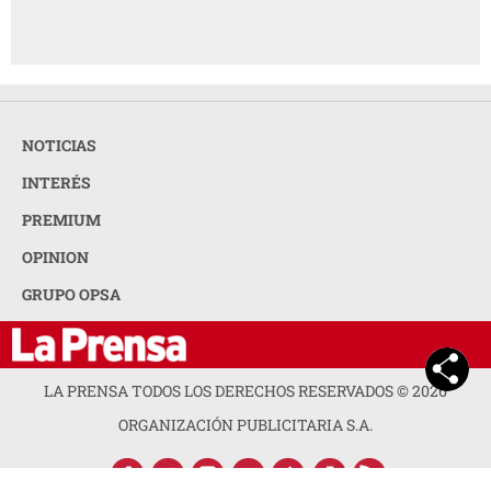
NOTICIAS
INTERÉS
PREMIUM
OPINION
GRUPO OPSA
LA PRENSA TODOS LOS DERECHOS RESERVADOS ©
2026
ORGANIZACIÓN PUBLICITARIA S.A.