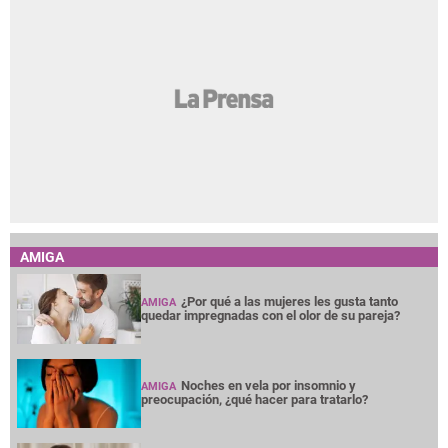
AMIGA
¿Por qué a las mujeres les gusta tanto
AMIGA
quedar impregnadas con el olor de su pareja?
Noches en vela por insomnio y
AMIGA
preocupación, ¿qué hacer para tratarlo?