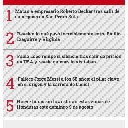
Matan a empresario Roberto Becker tras salir de
su negocio en San Pedro Sula
Revelan lo qué pasó increíblemente entre Emilio
Izaguirre y Virginia
Fabio Lobo rompe el silencio tras salir de prisión
en USA y revela quiénes lo visitaban
Fallece Jorge Messi a los 68 años: el pilar clave
en el origen y la carrera de Lionel
Nueve horas sin luz estarán estas zonas de
Honduras este domingo 9 de agosto