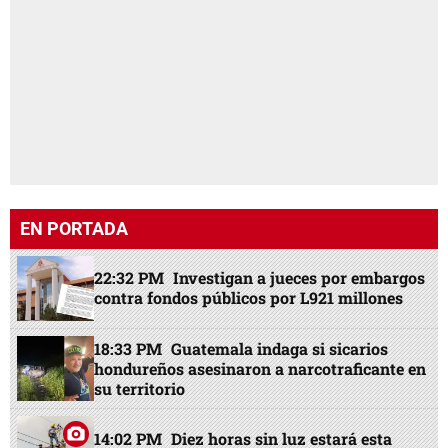
EN PORTADA
22:32 PM
Investigan a jueces por embargos
contra fondos públicos por L921 millones
18:33 PM
Guatemala indaga si sicarios
hondureños asesinaron a narcotraficante en
su territorio
14:02 PM
Diez horas sin luz estará esta