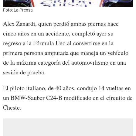
Foto: La Prensa
Alex Zanardi, quien perdió ambas piernas hace
cinco años en un accidente, completó ayer su
regreso a la Fórmula Uno al convertirse en la
primera persona amputada que maneja un vehículo
de la máxima categoría del automovilismo en una
sesión de prueba.
El piloto italiano, de 40 años, condujo 14 vueltas en
un BMW-Sauber C24-B modificado en el circuito de
Cheste.