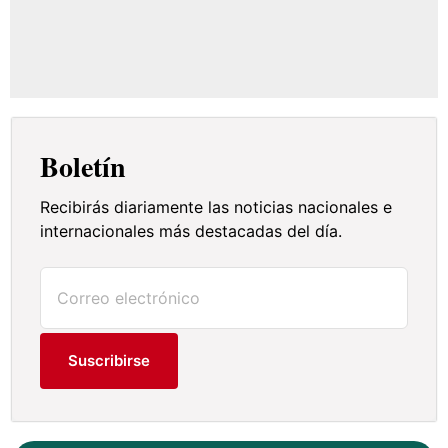
Boletín
Recibirás diariamente las noticias nacionales e
internacionales más destacadas del día.
Suscribirse