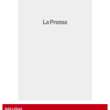
MÁS LEÍDAS