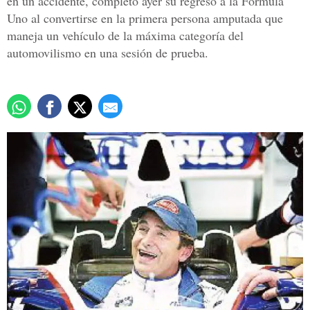
en un accidente, completó ayer su regreso a la Fórmula
Uno al convertirse en la primera persona amputada que
maneja un vehículo de la máxima categoría del
automovilismo en una sesión de prueba.