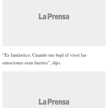
“Es fantástico. Cuando me bajé el visor las
emociones eran fuertes”, dijo.