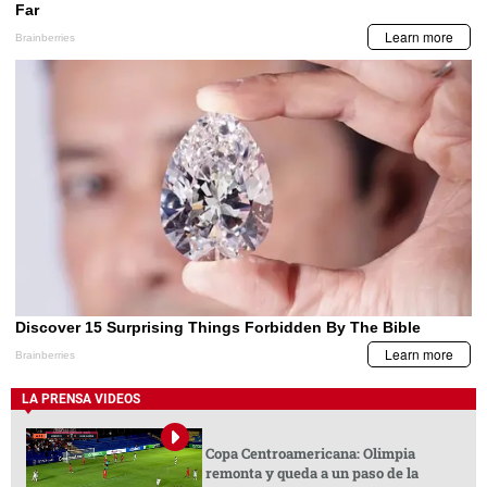
LA PRENSA VIDEOS
Copa Centroamericana: Olimpia
remonta y queda a un paso de la