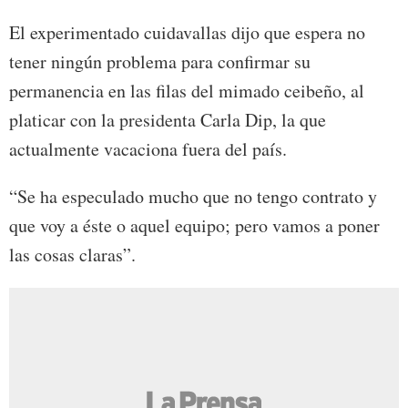
El experimentado cuidavallas dijo que espera no
tener ningún problema para confirmar su
permanencia en las filas del mimado ceibeño, al
platicar con la presidenta Carla Dip, la que
actualmente vacaciona fuera del país.
“Se ha especulado mucho que no tengo contrato y
que voy a éste o aquel equipo; pero vamos a poner
las cosas claras”.