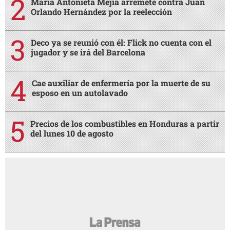
María Antonieta Mejía arremete contra Juan
Orlando Hernández por la reelección
Deco ya se reunió con él: Flick no cuenta con el
jugador y se irá del Barcelona
Cae auxiliar de enfermería por la muerte de su
esposo en un autolavado
Precios de los combustibles en Honduras a partir
del lunes 10 de agosto