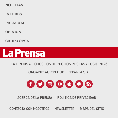
NOTICIAS
INTERÉS
PREMIUM
OPINION
GRUPO OPSA
LA PRENSA TODOS LOS DERECHOS RESERVADOS ©
2026
ORGANIZACIÓN PUBLICITARIA S.A.
ACERCA DE LA PRENSA
POLÍTICA DE PRIVACIDAD
CONTACTA CON NOSOTROS
NEWSLETTER
MAPA DEL SITIO