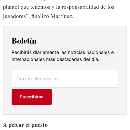
plantel que tenemos y la responsabilidad de los
jugadores”, finalizó Martínez.
Boletín
Recibirás diariamente las noticias nacionales e
internacionales más destacadas del día.
Suscribirse
A pelear el puesto