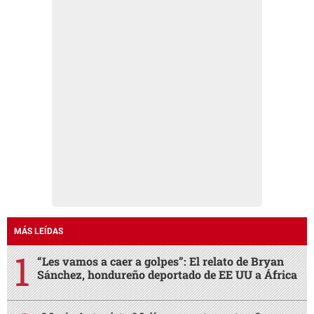
MÁS LEÍDAS
“Les vamos a caer a golpes”: El relato de Bryan
Sánchez, hondureño deportado de EE UU a África