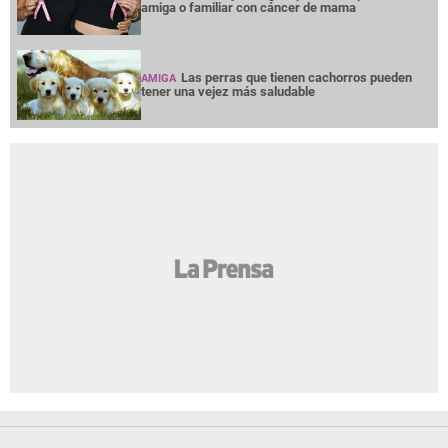
amiga o familiar con cáncer de mama
Las perras que tienen cachorros pueden
AMIGA
tener una vejez más saludable