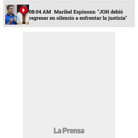
08:04 AM
Maribel Espinoza: "JOH debió
regresar en silencio a enfrentar la justicia"