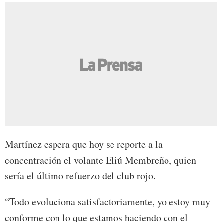
Martínez espera que hoy se reporte a la
concentración el volante Eliú Membreño, quien
sería el último refuerzo del club rojo.
“Todo evoluciona satisfactoriamente, yo estoy muy
conforme con lo que estamos haciendo con el