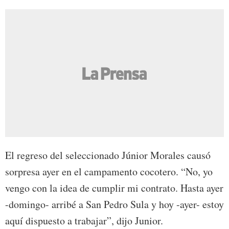
El regreso del seleccionado Júnior Morales causó
sorpresa ayer en el campamento cocotero. “No, yo
vengo con la idea de cumplir mi contrato. Hasta ayer
-domingo- arribé a San Pedro Sula y hoy -ayer- estoy
aquí dispuesto a trabajar”, dijo Junior.