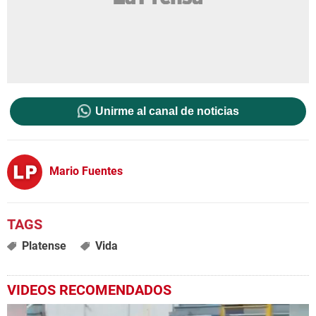
Unirme al canal de noticias
Mario Fuentes
Platense
Vida
VIDEOS RECOMENDADOS