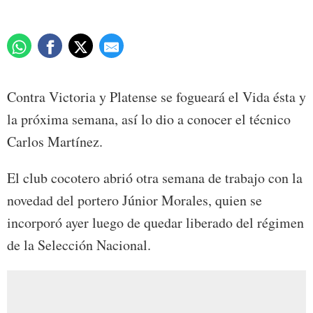
Contra Victoria y Platense se fogueará el Vida ésta y
la próxima semana, así lo dio a conocer el técnico
Carlos Martínez.
El club cocotero abrió otra semana de trabajo con la
novedad del portero Júnior Morales, quien se
incorporó ayer luego de quedar liberado del régimen
de la Selección Nacional.