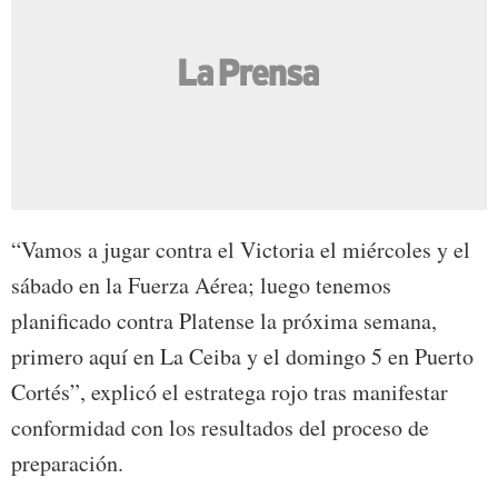
“Vamos a jugar contra el Victoria el miércoles y el
sábado en la Fuerza Aérea; luego tenemos
planificado contra Platense la próxima semana,
primero aquí en La Ceiba y el domingo 5 en Puerto
Cortés”, explicó el estratega rojo tras manifestar
conformidad con los resultados del proceso de
preparación.