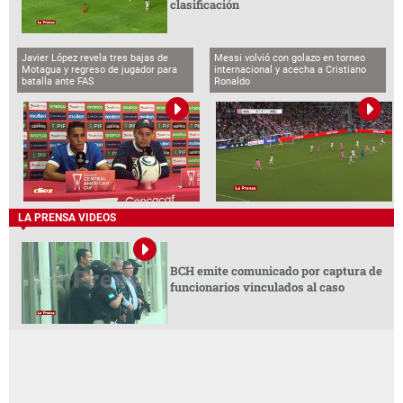
clasificación
Javier López revela tres bajas de
Messi volvió con golazo en torneo
Motagua y regreso de jugador para
internacional y acecha a Cristiano
batalla ante FAS
Ronaldo
LA PRENSA VIDEOS
BCH emite comunicado por captura de
funcionarios vinculados al caso