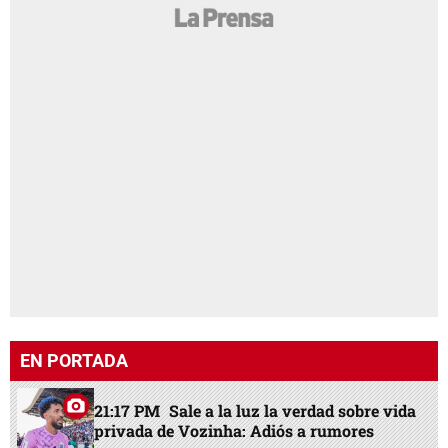
EN PORTADA
21:17 PM
Sale a la luz la verdad sobre vida
privada de Vozinha: Adiós a rumores