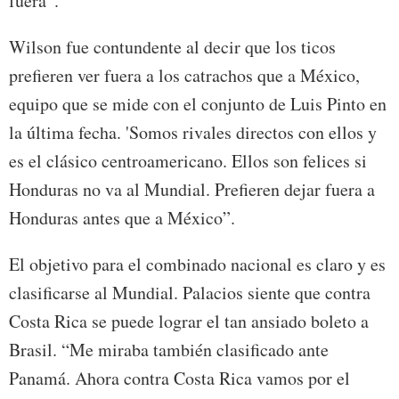
fuera”.
Wilson fue contundente al decir que los ticos
prefieren ver fuera a los catrachos que a México,
equipo que se mide con el conjunto de Luis Pinto en
la última fecha. 'Somos rivales directos con ellos y
es el clásico centroamericano. Ellos son felices si
Honduras no va al Mundial. Prefieren dejar fuera a
Honduras antes que a México”.
El objetivo para el combinado nacional es claro y es
clasificarse al Mundial. Palacios siente que contra
Costa Rica se puede lograr el tan ansiado boleto a
Brasil. “Me miraba también clasificado ante
Panamá. Ahora contra Costa Rica vamos por el