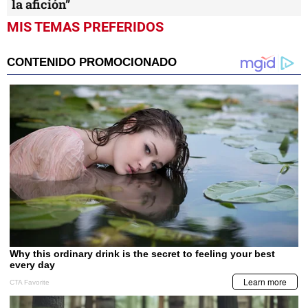
la afición”
MIS TEMAS PREFERIDOS