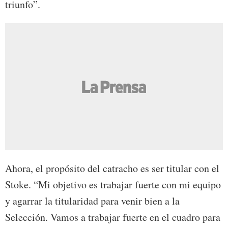
triunfo”.
Ahora, el propósito del catracho es ser titular con el
Stoke. “Mi objetivo es trabajar fuerte con mi equipo
y agarrar la titularidad para venir bien a la
Selección. Vamos a trabajar fuerte en el cuadro para