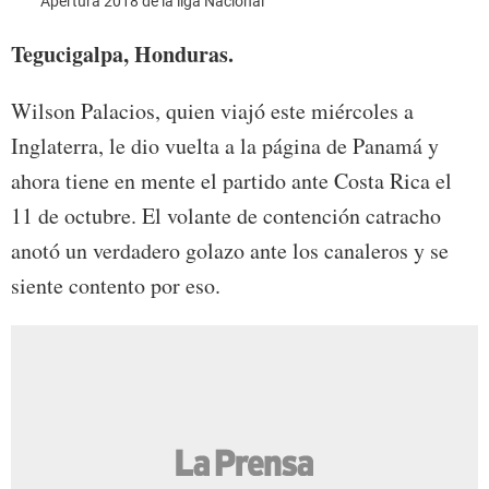
Apertura 2018 de la liga Nacional
Tegucigalpa, Honduras.
Wilson Palacios, quien viajó este miércoles a
Inglaterra, le dio vuelta a la página de Panamá y
ahora tiene en mente el partido ante Costa Rica el
11 de octubre. El volante de contención catracho
anotó un verdadero golazo ante los canaleros y se
siente contento por eso.