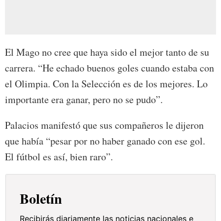
El Mago no cree que haya sido el mejor tanto de su
carrera. “He echado buenos goles cuando estaba con
el Olimpia. Con la Selección es de los mejores. Lo
importante era ganar, pero no se pudo”.
Palacios manifestó que sus compañeros le dijeron
que había “pesar por no haber ganado con ese gol.
El fútbol es así, bien raro”.
Boletín
Recibirás diariamente las noticias nacionales e