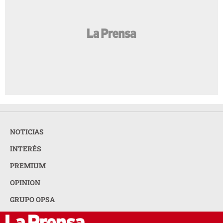
NOTICIAS
INTERÉS
PREMIUM
OPINION
GRUPO OPSA