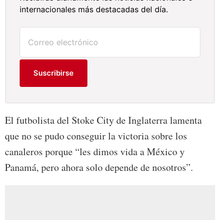
internacionales más destacadas del día.
Suscribirse
El futbolista del Stoke City de Inglaterra lamenta
que no se pudo conseguir la victoria sobre los
canaleros porque “les dimos vida a México y
Panamá, pero ahora solo depende de nosotros”.