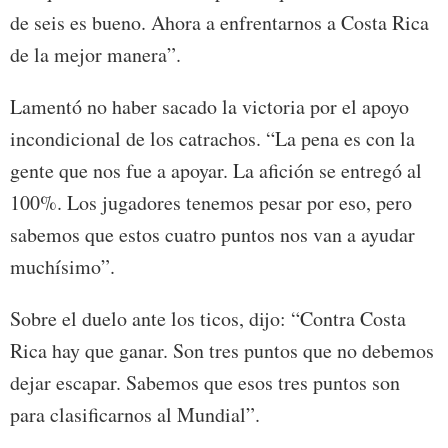
de seis es bueno. Ahora a enfrentarnos a Costa Rica
de la mejor manera”.
Lamentó no haber sacado la victoria por el apoyo
incondicional de los catrachos. “La pena es con la
gente que nos fue a apoyar. La afición se entregó al
100%. Los jugadores tenemos pesar por eso, pero
sabemos que estos cuatro puntos nos van a ayudar
muchísimo”.
Sobre el duelo ante los ticos, dijo: “Contra Costa
Rica hay que ganar. Son tres puntos que no debemos
dejar escapar. Sabemos que esos tres puntos son
para clasificarnos al Mundial”.