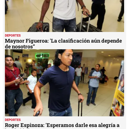
DEPORTES
Maynor Figueroa: 'La clasificación aún depende
de nosotros”
DEPORTES
Roger Espinoza: 'Esperamos darle esa alegría a