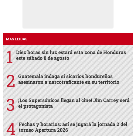
MÁS LEÍDAS
Diez horas sin luz estará esta zona de Honduras
este sábado 8 de agosto
Guatemala indaga si sicarios hondureños
asesinaron a narcotraficante en su territorio
¡Los Supersónicos llegan al cine! Jim Carrey será
el protagonista
Fechas y horarios: así se jugará la jornada 2 del
torneo Apertura 2026