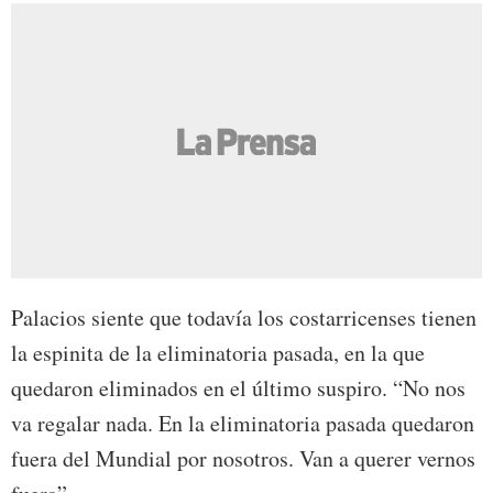
Palacios siente que todavía los costarricenses tienen
la espinita de la eliminatoria pasada, en la que
quedaron eliminados en el último suspiro. “No nos
va regalar nada. En la eliminatoria pasada quedaron
fuera del Mundial por nosotros. Van a querer vernos