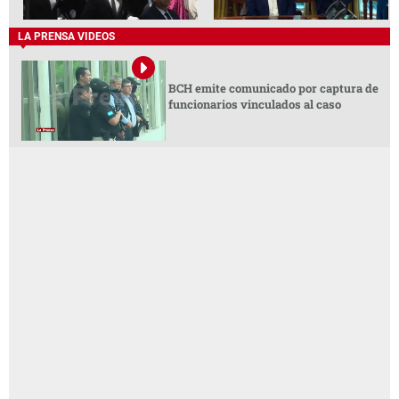
LA PRENSA VIDEOS
BCH emite comunicado por captura de
funcionarios vinculados al caso