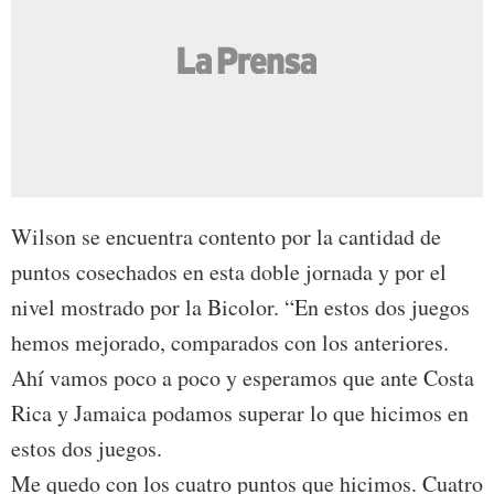
Wilson se encuentra contento por la cantidad de
puntos cosechados en esta doble jornada y por el
nivel mostrado por la Bicolor. “En estos dos juegos
hemos mejorado, comparados con los anteriores.
Ahí vamos poco a poco y esperamos que ante Costa
Rica y Jamaica podamos superar lo que hicimos en
estos dos juegos.
Me quedo con los cuatro puntos que hicimos. Cuatro