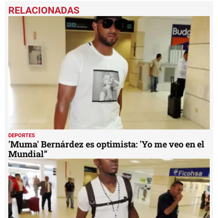
DEPORTES
'Muma' Bernárdez es optimista: 'Yo me veo en el
Mundial”