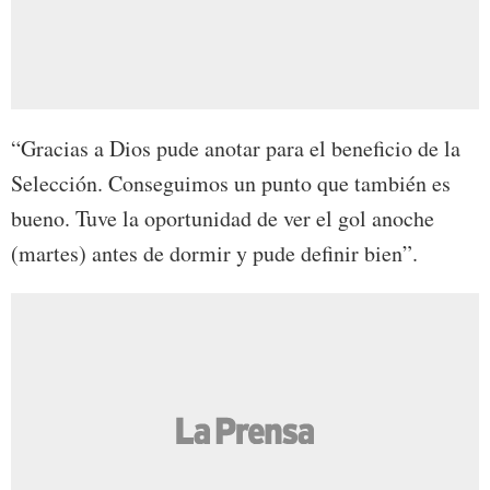
“Gracias a Dios pude anotar para el beneficio de la
Selección. Conseguimos un punto que también es
bueno. Tuve la oportunidad de ver el gol anoche
(martes) antes de dormir y pude definir bien”.