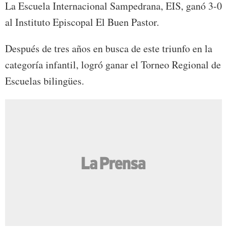
La Escuela Internacional Sampedrana, EIS, ganó 3-0
al Instituto Episcopal El Buen Pastor.
Después de tres años en busca de este triunfo en la
categoría infantil, logró ganar el Torneo Regional de
Escuelas bilingües.