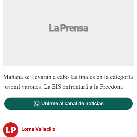
Mañana se llevarán a cabo las finales en la categoría
juvenil varones. La EIS enfrentará a la Freedom.
Unirme al canal de noticias
Lorna Vallecillo