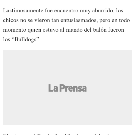
Lastimosamente fue encuentro muy aburrido, los
chicos no se vieron tan entusiasmados, pero en todo
momento quien estuvo al mando del balón fueron
los “Bulldogs”.