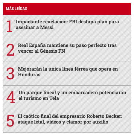
MÁS LEÍDAS
Impactante revelación: FBI destapa plan para
asesinar a Messi
Real España mantiene su paso perfecto tras
vencer al Génesis PN
Mejorarán la única línea férrea que opera en
Honduras
Un parque lineal y un embarcadero potenciarán
el turismo en Tela
El caótico final del empresario Roberto Becker:
ataque letal, videos y clamor por auxilio