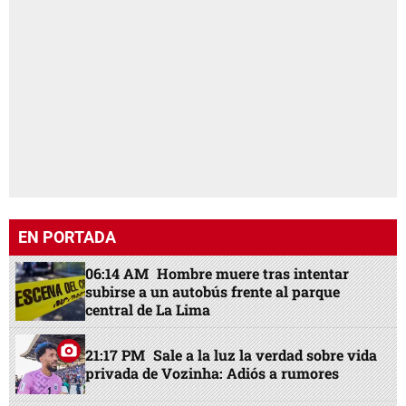
EN PORTADA
06:14 AM
Hombre muere tras intentar
subirse a un autobús frente al parque
central de La Lima
21:17 PM
Sale a la luz la verdad sobre vida
privada de Vozinha: Adiós a rumores