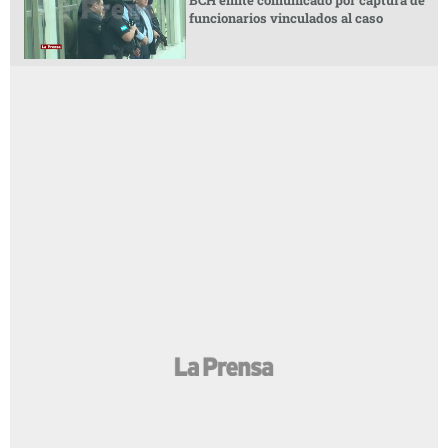
funcionarios vinculados al caso