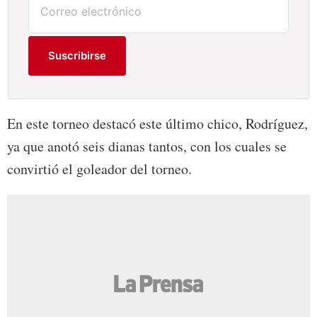
Suscribirse
En este torneo destacó este último chico, Rodríguez,
ya que anotó seis dianas tantos, con los cuales se
convirtió el goleador del torneo.