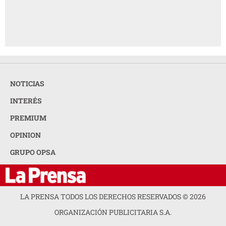
NOTICIAS
INTERÉS
PREMIUM
OPINION
GRUPO OPSA
LA PRENSA TODOS LOS DERECHOS RESERVADOS ©
2026
ORGANIZACIÓN PUBLICITARIA S.A.