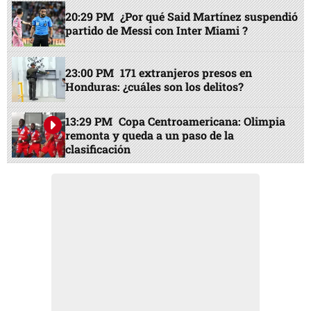
20:29 PM
¿Por qué Said Martínez suspendió
partido de Messi con Inter Miami ?
23:00 PM
171 extranjeros presos en
Honduras: ¿cuáles son los delitos?
13:29 PM
Copa Centroamericana: Olimpia
remonta y queda a un paso de la
clasificación