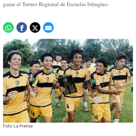
ganar el Torneo Regional de Escuelas bilingües.
Foto: La Prensa