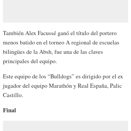
También Alex Facussé ganó el título del portero
menos batido en el torneo A regional de escuelas
bilingües de la Absh, fue una de las claves
principales del equipo.
Este equipo de los “Bulldogs” es dirigido por el ex
jugador del equipo Marathón y Real España, Palic
Castillo.
Final