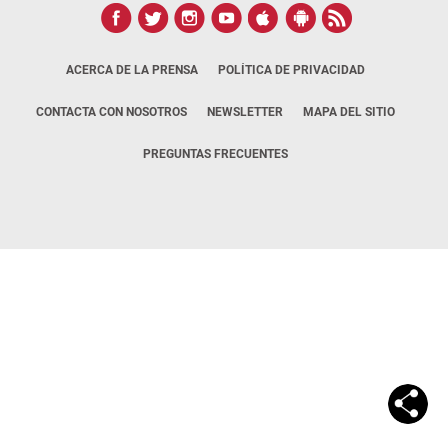
ACERCA DE LA PRENSA
POLÍTICA DE PRIVACIDAD
CONTACTA CON NOSOTROS
NEWSLETTER
MAPA DEL SITIO
PREGUNTAS FRECUENTES