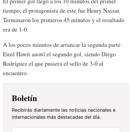
El primer gol llegó a los 10 minutos del primer
tiempo, el protagonista de este fue Henry Nassar.
Terminaron los primeros 45 minutos y el resultado
era de 1-0.
A los pocos minutos de arrancar la segunda parte
Emil Hawit anotó el segundo gol, siendo Diego
Rodríguez el que pusiera el sello de 3-0 al
encuentro.
Boletín
Recibirás diariamente las noticias nacionales e
internacionales más destacadas del día.