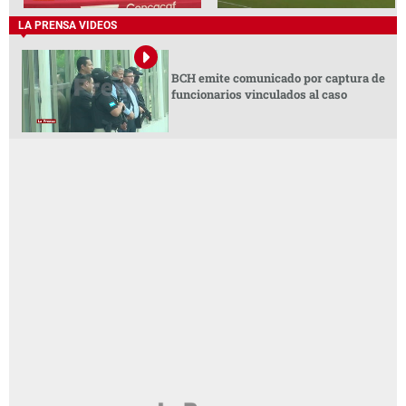
LA PRENSA VIDEOS
BCH emite comunicado por captura de
funcionarios vinculados al caso