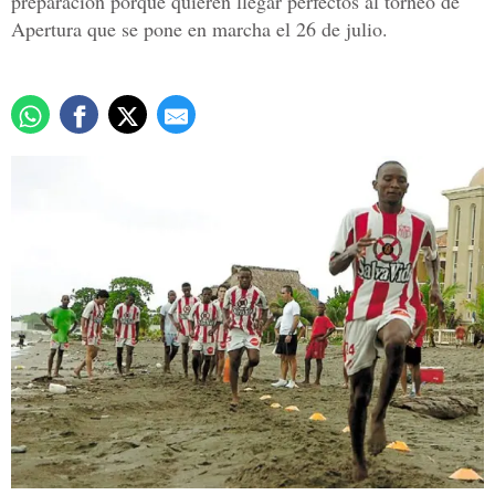
preparación porque quieren llegar perfectos al torneo de
Apertura que se pone en marcha el 26 de julio.