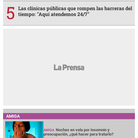
Las clínicas públicas que rompen las barreras del
tiempo: "Aquí atendemos 24/7"
AMIGA
Noches en vela por insomnio y
AMIGA
preocupación, ¿qué hacer para tratarlo?