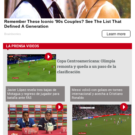
LA PRENSA VIDEOS
Copa Centroamericana: Olimpia
remonta y queda a un paso de la
clasificación
Javier López revela tres bajas de
Messi volvió con golazo en torneo
Motagua y regreso de jugador para
internacional y acecha a Cristiano
batalla ante FAS
Ronaldo