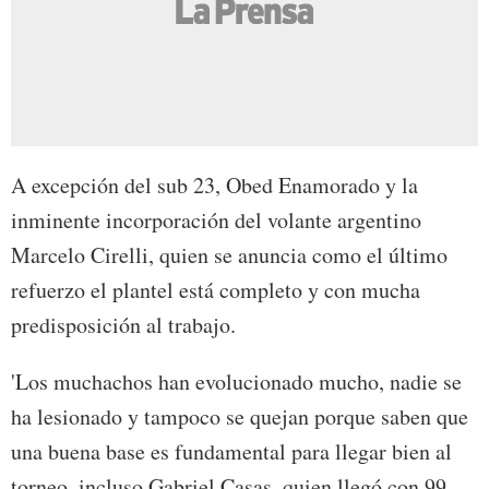
A excepción del sub 23, Obed Enamorado y la
inminente incorporación del volante argentino
Marcelo Cirelli, quien se anuncia como el último
refuerzo el plantel está completo y con mucha
predisposición al trabajo.
'Los muchachos han evolucionado mucho, nadie se
ha lesionado y tampoco se quejan porque saben que
una buena base es fundamental para llegar bien al
torneo, incluso Gabriel Casas, quien llegó con 99