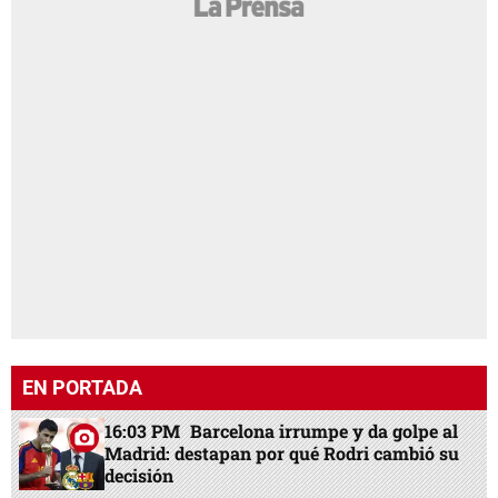
EN PORTADA
16:03 PM
Barcelona irrumpe y da golpe al
Madrid: destapan por qué Rodri cambió su
decisión