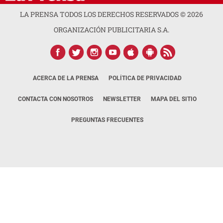
LA PRENSA TODOS LOS DERECHOS RESERVADOS ©
2026
ORGANIZACIÓN PUBLICITARIA S.A.
ACERCA DE LA PRENSA
POLÍTICA DE PRIVACIDAD
CONTACTA CON NOSOTROS
NEWSLETTER
MAPA DEL SITIO
PREGUNTAS FRECUENTES