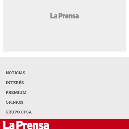
NOTICIAS
INTERÉS
PREMIUM
OPINION
GRUPO OPSA