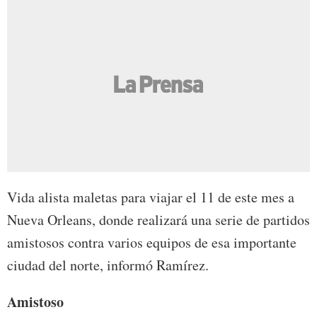
Vida alista maletas para viajar el 11 de este mes a
Nueva Orleans, donde realizará una serie de partidos
amistosos contra varios equipos de esa importante
ciudad del norte, informó Ramírez.
Amistoso