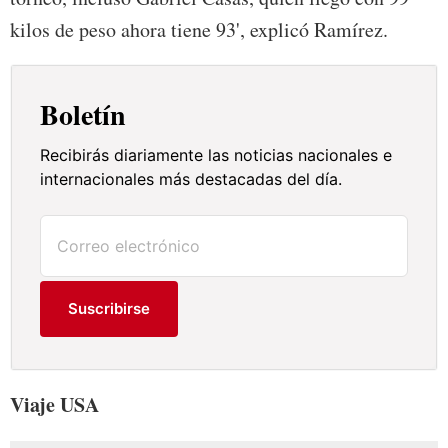
kilos de peso ahora tiene 93', explicó Ramírez.
Boletín
Recibirás diariamente las noticias nacionales e
internacionales más destacadas del día.
Suscribirse
Viaje USA