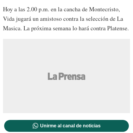
Hoy a las 2.00 p.m. en la cancha de Montecristo,
Vida jugará un amistoso contra la selección de La
Masica. La próxima semana lo hará contra Platense.
Unirme al canal de noticias