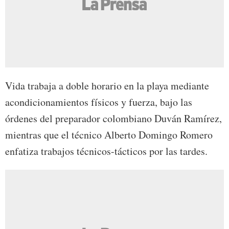
Vida trabaja a doble horario en la playa mediante
acondicionamientos físicos y fuerza, bajo las
órdenes del preparador colombiano Duván Ramírez,
mientras que el técnico Alberto Domingo Romero
enfatiza trabajos técnicos-tácticos por las tardes.