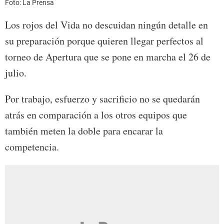
Foto: La Prensa
Los rojos del Vida no descuidan ningún detalle en
su preparación porque quieren llegar perfectos al
torneo de Apertura que se pone en marcha el 26 de
julio.
Por trabajo, esfuerzo y sacrificio no se quedarán
atrás en comparación a los otros equipos que
también meten la doble para encarar la
competencia.