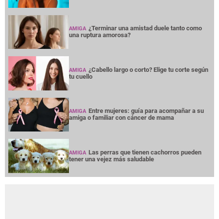
¿Terminar una amistad duele tanto como
AMIGA
una ruptura amorosa?
¿Cabello largo o corto? Elige tu corte según
AMIGA
tu cuello
Entre mujeres: guía para acompañar a su
AMIGA
amiga o familiar con cáncer de mama
Las perras que tienen cachorros pueden
AMIGA
tener una vejez más saludable