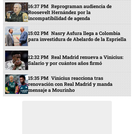
16:37 PM
Reprograman audiencia de
Roosevelt Hernández por la
incompatibilidad de agenda
15:02 PM
Nasry Asfura llega a Colombia
para investidura de Abelardo de la Espriella
12:32 PM
Real Madrid renueva a Vinicius:
Salario y por cuántos años firmó
15:35 PM
Vinicius reacciona tras
renovación con Real Madrid y manda
mensaje a Mourinho