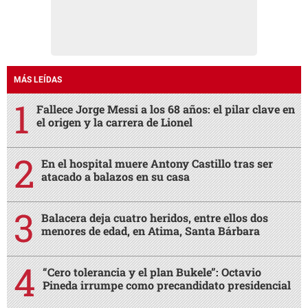
MÁS LEÍDAS
Fallece Jorge Messi a los 68 años: el pilar clave en
el origen y la carrera de Lionel
En el hospital muere Antony Castillo tras ser
atacado a balazos en su casa
Balacera deja cuatro heridos, entre ellos dos
menores de edad, en Atima, Santa Bárbara
“Cero tolerancia y el plan Bukele”: Octavio
Pineda irrumpe como precandidato presidencial