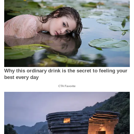
Why this ordinary drink is the secret to feeling your
best every day
CTA Favorite