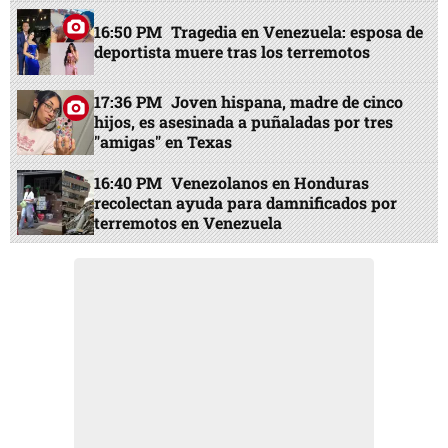
16:50 PM
Tragedia en Venezuela: esposa de
deportista muere tras los terremotos
17:36 PM
Joven hispana, madre de cinco
hijos, es asesinada a puñaladas por tres
"amigas" en Texas
16:40 PM
Venezolanos en Honduras
recolectan ayuda para damnificados por
terremotos en Venezuela