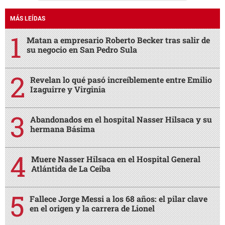
MÁS LEÍDAS
Matan a empresario Roberto Becker tras salir de
su negocio en San Pedro Sula
Revelan lo qué pasó increíblemente entre Emilio
Izaguirre y Virginia
Abandonados en el hospital Nasser Hilsaca y su
hermana Básima
Muere Nasser Hilsaca en el Hospital General
Atlántida de La Ceiba
Fallece Jorge Messi a los 68 años: el pilar clave
en el origen y la carrera de Lionel