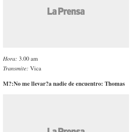
Hora:
3.00 am
Transmite:
Vica
M?:No me llevar?a nadie de encuentro: Thomas