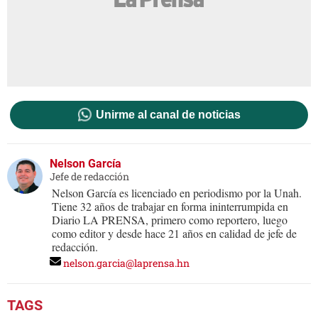
Unirme al canal de noticias
Nelson García
Jefe de redacción
Nelson García es licenciado en periodismo por la Unah.
Tiene 32 años de trabajar en forma ininterrumpida en
Diario LA PRENSA, primero como reportero, luego
como editor y desde hace 21 años en calidad de jefe de
redacción.
nelson.garcia@laprensa.hn