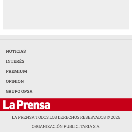
NOTICIAS
INTERÉS
PREMIUM
OPINION
GRUPO OPSA
LA PRENSA TODOS LOS DERECHOS RESERVADOS ©
2026
ORGANIZACIÓN PUBLICITARIA S.A.