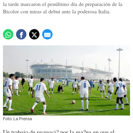
la tarde marcaron el penúltimo día de preparación de la
Bicolor con miras al debut ante la poderosa Italia.
Foto: La Prensa
Un trabajo de recreaci? por la ma?na en que el