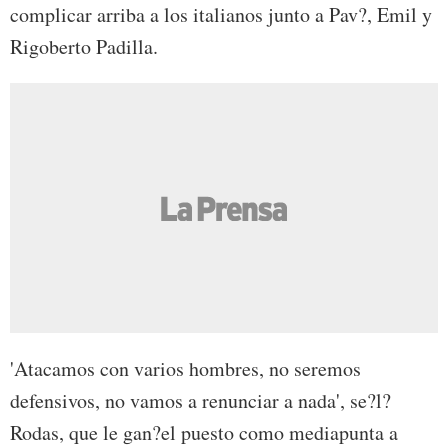
complicar arriba a los italianos junto a Pav?, Emil y
Rigoberto Padilla.
'Atacamos con varios hombres, no seremos
defensivos, no vamos a renunciar a nada', se?l?
Rodas, que le gan?el puesto como mediapunta a