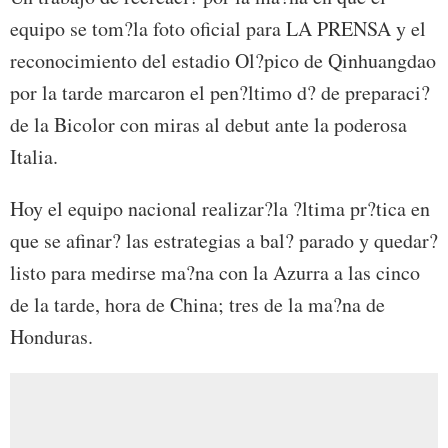
equipo se tom?la foto oficial para LA PRENSA y el
reconocimiento del estadio Ol?pico de Qinhuangdao
por la tarde marcaron el pen?ltimo d? de preparaci?
de la Bicolor con miras al debut ante la poderosa
Italia.
Hoy el equipo nacional realizar?la ?ltima pr?tica en
que se afinar? las estrategias a bal? parado y quedar?
listo para medirse ma?na con la Azurra a las cinco
de la tarde, hora de China; tres de la ma?na de
Honduras.