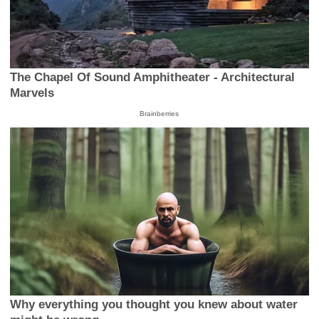
The Chapel Of Sound Amphitheater - Architectural
Marvels
Brainberries
Why everything you thought you knew about water