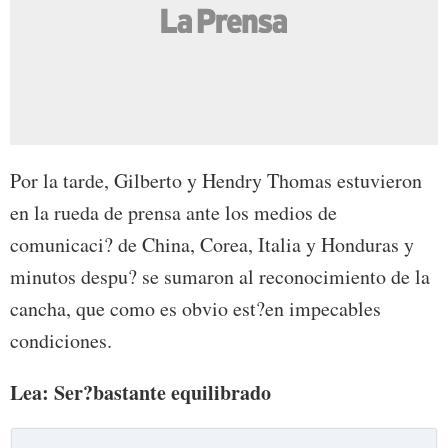
Por la tarde, Gilberto y Hendry Thomas estuvieron
en la rueda de prensa ante los medios de
comunicaci? de China, Corea, Italia y Honduras y
minutos despu? se sumaron al reconocimiento de la
cancha, que como es obvio est?en impecables
condiciones.
Lea:
Ser?bastante equilibrado