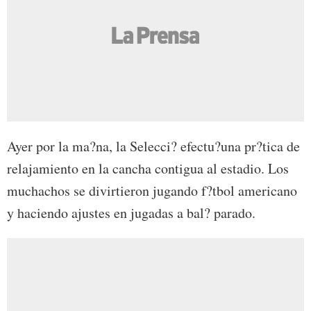
Ayer por la ma?na, la Selecci? efectu?una pr?tica de
relajamiento en la cancha contigua al estadio. Los
muchachos se divirtieron jugando f?tbol americano
y haciendo ajustes en jugadas a bal? parado.