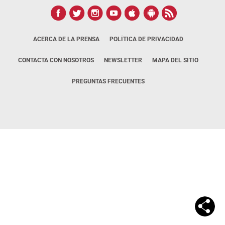
ACERCA DE LA PRENSA
POLÍTICA DE PRIVACIDAD
CONTACTA CON NOSOTROS
NEWSLETTER
MAPA DEL SITIO
PREGUNTAS FRECUENTES