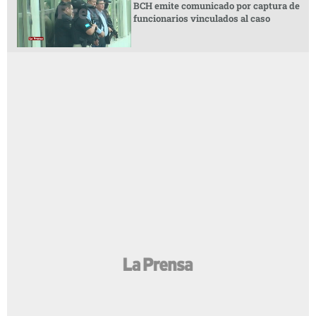
BCH emite comunicado por captura de
funcionarios vinculados al caso