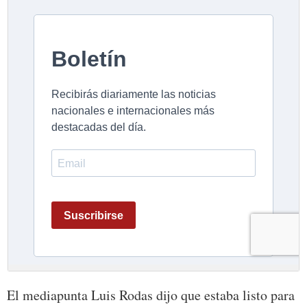
El mediapunta Luis Rodas dijo que estaba listo para