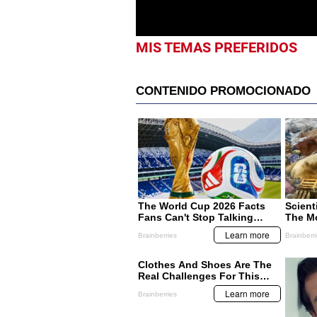
MIS TEMAS PREFERIDOS