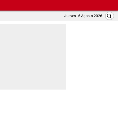
Jueves , 6 Agosto 2026