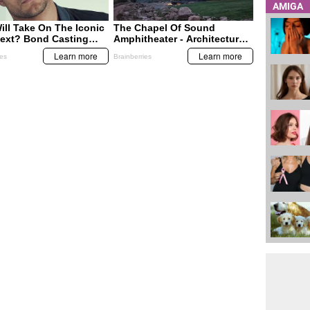
AMIGA