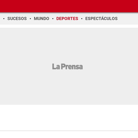
O
SUCESOS
MUNDO
DEPORTES
ESPECTÁCULOS