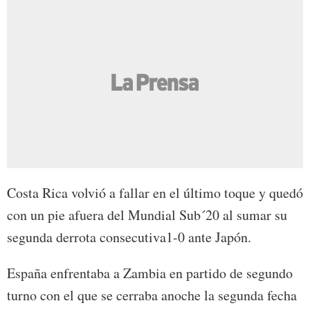
Costa Rica volvió a fallar en el último toque y quedó
con un pie afuera del Mundial Sub´20 al sumar su
segunda derrota consecutiva1-0 ante Japón.
España enfrentaba a Zambia en partido de segundo
turno con el que se cerraba anoche la segunda fecha