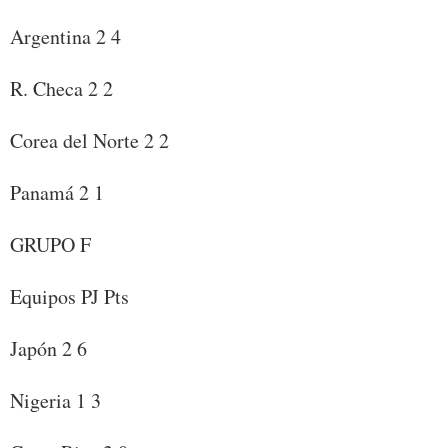
Argentina 2 4
R. Checa 2 2
Corea del Norte 2 2
Panamá 2 1
GRUPO F
Equipos PJ Pts
Japón 2 6
Nigeria 1 3