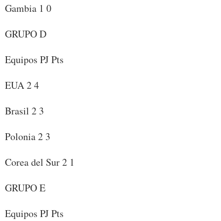
Gambia 1 0
GRUPO D
Equipos PJ Pts
EUA 2 4
Brasil 2 3
Polonia 2 3
Corea del Sur 2 1
GRUPO E
Equipos PJ Pts