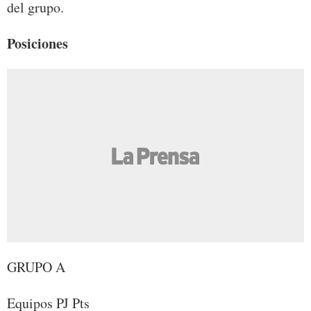
del grupo.
Posiciones
GRUPO A
Equipos PJ Pts