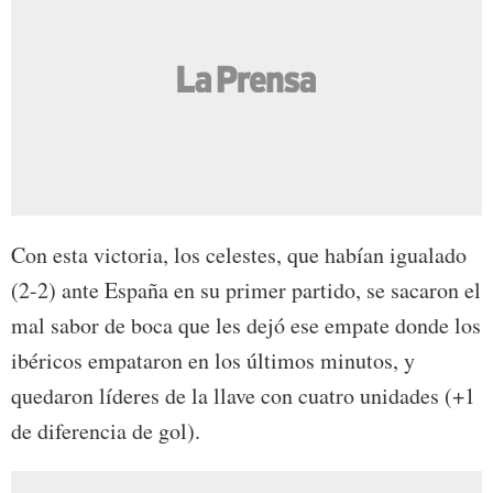
Con esta victoria, los celestes, que habían igualado
(2-2) ante España en su primer partido, se sacaron el
mal sabor de boca que les dejó ese empate donde los
ibéricos empataron en los últimos minutos, y
quedaron líderes de la llave con cuatro unidades (+1
de diferencia de gol).