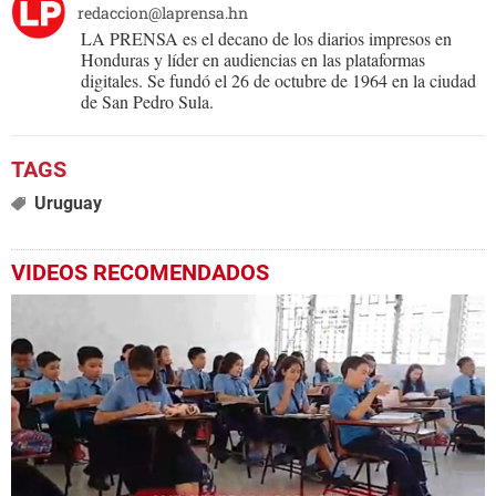
redaccion@laprensa.hn
LA PRENSA es el decano de los diarios impresos en
Honduras y líder en audiencias en las plataformas
digitales. Se fundó el 26 de octubre de 1964 en la ciudad
de San Pedro Sula.
Uruguay
VIDEOS RECOMENDADOS