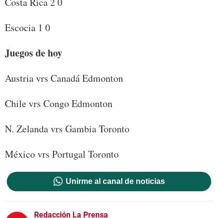
Costa Rica 2 0
Escocia 1 0
Juegos de hoy
Austria vrs Canadá Edmonton
Chile vrs Congo Edmonton
N. Zelanda vrs Gambia Toronto
México vrs Portugal Toronto
Unirme al canal de noticias
Redacción La Prensa