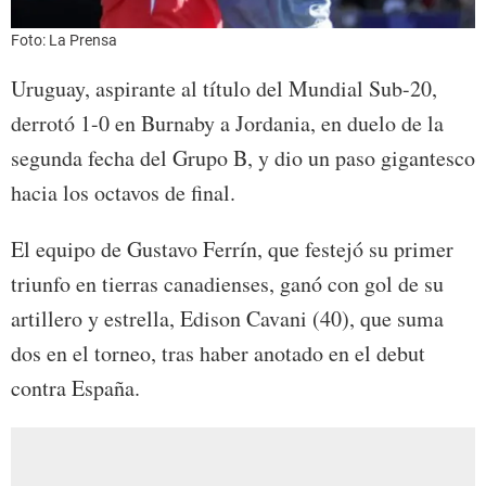
Foto: La Prensa
Uruguay, aspirante al título del Mundial Sub-20,
derrotó 1-0 en Burnaby a Jordania, en duelo de la
segunda fecha del Grupo B, y dio un paso gigantesco
hacia los octavos de final.
El equipo de Gustavo Ferrín, que festejó su primer
triunfo en tierras canadienses, ganó con gol de su
artillero y estrella, Edison Cavani (40), que suma
dos en el torneo, tras haber anotado en el debut
contra España.