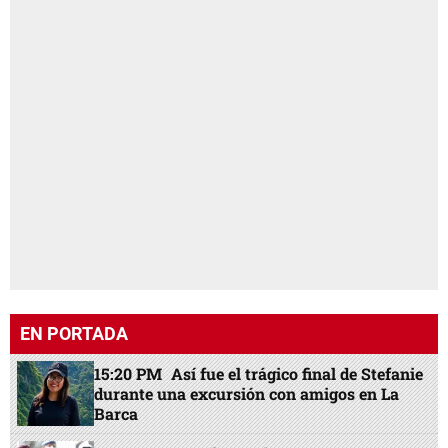
EN PORTADA
15:20 PM
Así fue el trágico final de Stefanie
durante una excursión con amigos en La
Barca