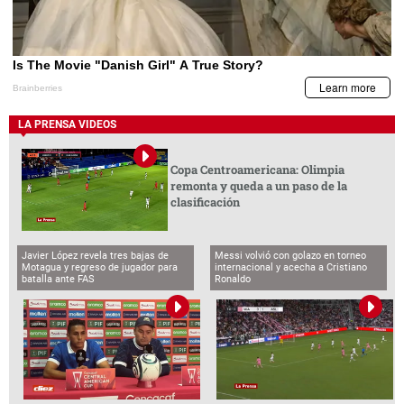
LA PRENSA VIDEOS
Copa Centroamericana: Olimpia
remonta y queda a un paso de la
clasificación
Javier López revela tres bajas de
Messi volvió con golazo en torneo
Motagua y regreso de jugador para
internacional y acecha a Cristiano
batalla ante FAS
Ronaldo