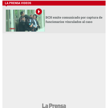
LA PRENSA VIDEOS
BCH emite comunicado por captura de
funcionarios vinculados al caso