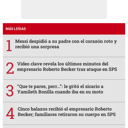
MÁS LEÍDAS
Messi despidió a su padre con el corazón roto y
recibió una sorpresa
Video clave revela los últimos minutos del
empresario Roberto Becker tras ataque en SPS
“Que te pares, perr...”: le gritó el sicario a
Yamileth Bonilla cuando iba en su moto
Cinco balazos recibió el empresario Roberto
Becker; familiares retiraron su cuerpo en SPS