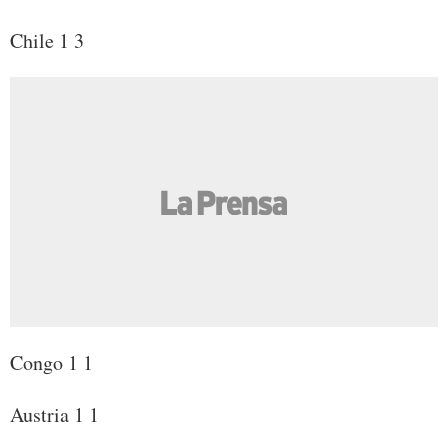
Chile 1 3
Congo 1 1
Austria 1 1