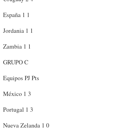
España 1 1
Jordania 1 1
Zambia 1 1
GRUPO C
Equipos PJ Pts
México 1 3
Portugal 1 3
Nueva Zelanda 1 0