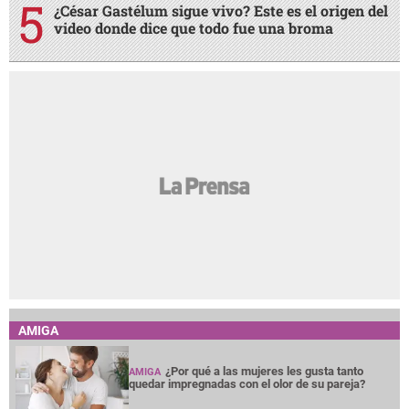
¿César Gastélum sigue vivo? Este es el origen del
video donde dice que todo fue una broma
AMIGA
¿Por qué a las mujeres les gusta tanto
AMIGA
quedar impregnadas con el olor de su pareja?