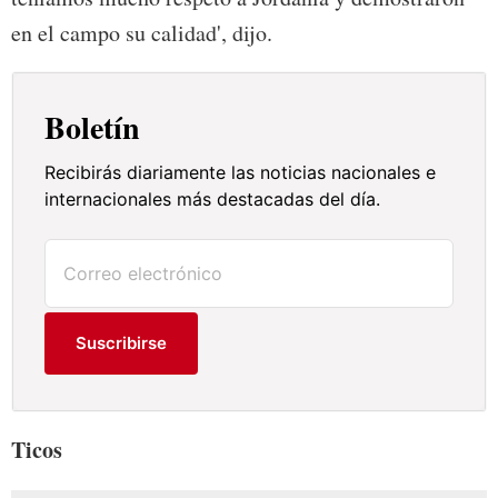
en el campo su calidad', dijo.
Boletín
Recibirás diariamente las noticias nacionales e
internacionales más destacadas del día.
Suscribirse
Ticos