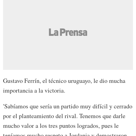
Gustavo Ferrín, el técnico uruguayo, le dio mucha
importancia a la victoria.
'Sabíamos que sería un partido muy difícil y cerrado
por el planteamiento del rival. Tenemos que darle
mucho valor a los tres puntos logrados, pues le
teníamos mucho respeto a Jordania y demostraron