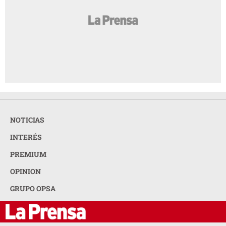
NOTICIAS
INTERÉS
PREMIUM
OPINION
GRUPO OPSA