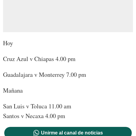
Hoy
Cruz Azul v Chiapas 4.00 pm
Guadalajara v Monterrey 7.00 pm
Mañana
San Luis v Toluca 11.00 am
Santos v Necaxa 4.00 pm
Unirme al canal de noticias