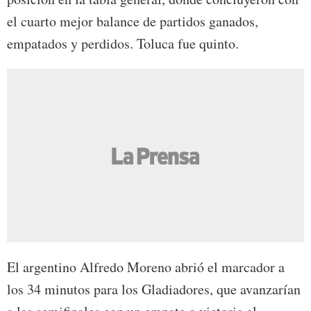
el cuarto mejor balance de partidos ganados,
empatados y perdidos. Toluca fue quinto.
El argentino Alfredo Moreno abrió el marcador a
los 34 minutos para los Gladiadores, que avanzarían