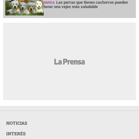
Las perras que tienen cachorros pueden
AMIGA
tener una vejez más saludable
NOTICIAS
INTERÉS