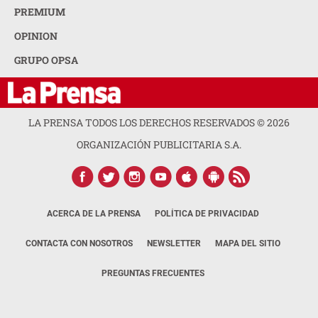
PREMIUM
OPINION
GRUPO OPSA
LA PRENSA TODOS LOS DERECHOS RESERVADOS ©
2026
ORGANIZACIÓN PUBLICITARIA S.A.
ACERCA DE LA PRENSA
POLÍTICA DE PRIVACIDAD
CONTACTA CON NOSOTROS
NEWSLETTER
MAPA DEL SITIO
PREGUNTAS FRECUENTES