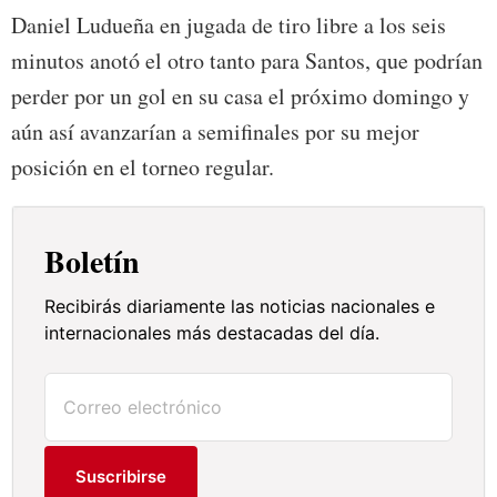
Daniel Ludueña en jugada de tiro libre a los seis
minutos anotó el otro tanto para Santos, que podrían
perder por un gol en su casa el próximo domingo y
aún así avanzarían a semifinales por su mejor
posición en el torneo regular.
Boletín
Recibirás diariamente las noticias nacionales e
internacionales más destacadas del día.
Suscribirse