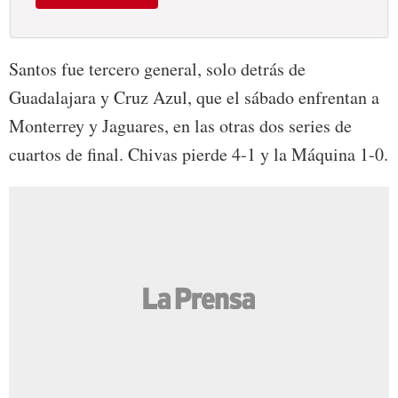
Santos fue tercero general, solo detrás de
Guadalajara y Cruz Azul, que el sábado enfrentan a
Monterrey y Jaguares, en las otras dos series de
cuartos de final. Chivas pierde 4-1 y la Máquina 1-0.