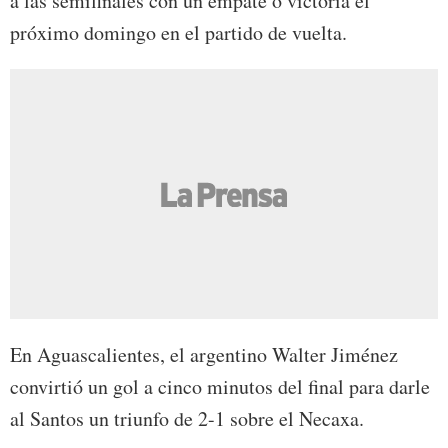
a las semifinales con un empate o victoria el
próximo domingo en el partido de vuelta.
En Aguascalientes, el argentino Walter Jiménez
convirtió un gol a cinco minutos del final para darle
al Santos un triunfo de 2-1 sobre el Necaxa.