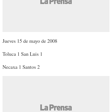
Jueves 15 de mayo de 2008
Toluca 1 San Luis 1
Necaxa 1 Santos 2