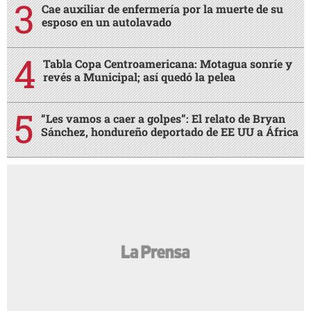
Cae auxiliar de enfermería por la muerte de su
esposo en un autolavado
Tabla Copa Centroamericana: Motagua sonríe y
revés a Municipal; así quedó la pelea
“Les vamos a caer a golpes”: El relato de Bryan
Sánchez, hondureño deportado de EE UU a África