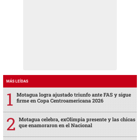
MÁS LEÍDAS
Motagua logra ajustado triunfo ante FAS y sigue
firme en Copa Centroamericana 2026
Motagua celebra, exOlimpia presente y las chicas
que enamoraron en el Nacional