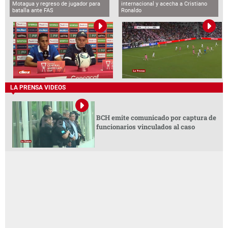
Motagua y regreso de jugador para
internacional y acecha a Cristiano
batalla ante FAS
Ronaldo
LA PRENSA VIDEOS
BCH emite comunicado por captura de
funcionarios vinculados al caso