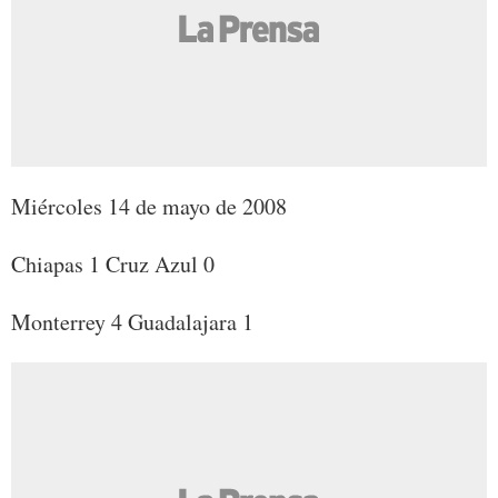
Miércoles 14 de mayo de 2008
Chiapas 1 Cruz Azul 0
Monterrey 4 Guadalajara 1