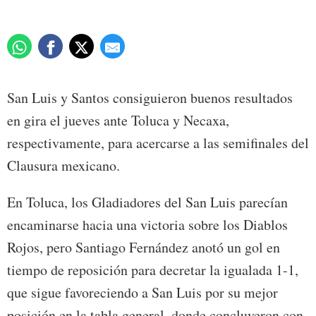
San Luis y Santos consiguieron buenos resultados
en gira el jueves ante Toluca y Necaxa,
respectivamente, para acercarse a las semifinales del
Clausura mexicano.
En Toluca, los Gladiadores del San Luis parecían
encaminarse hacia una victoria sobre los Diablos
Rojos, pero Santiago Fernández anotó un gol en
tiempo de reposición para decretar la igualada 1-1,
que sigue favoreciendo a San Luis por su mejor
posición en la tabla general, donde concluyeron con