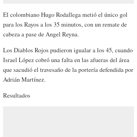
El colombiano Hugo Rodallega metió el único gol
para los Rayos a los 35 minutos, con un remate de
cabeza a pase de Angel Reyna.
Los Diablos Rojos pudieron igualar a los 45, cuando
Israel López cobró una falta en las afueras del área
que sacudió el travesaño de la portería defendida por
Adrián Martínez.
Resultados