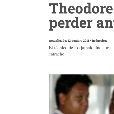
Theodore
perder an
Actualizado: 12 octubre 2011
/
Redacción
El técnico de los jamaiquinos, tras
catracho.