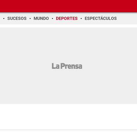
O
SUCESOS
MUNDO
DEPORTES
ESPECTÁCULOS