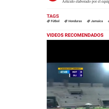
Artículo elaborado por el eq
Fútbol
Honduras
Jamaica
VIDEOS RECOMENDADOS