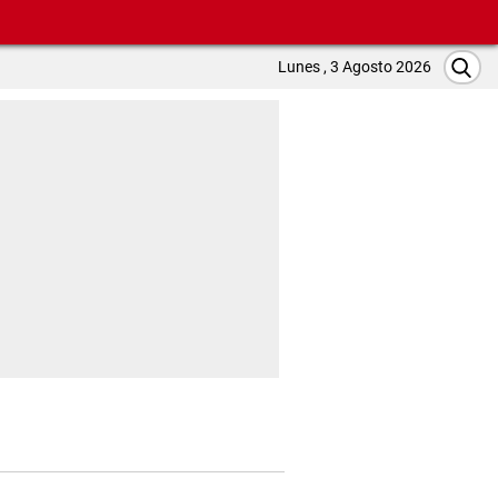
Lunes , 3 Agosto 2026