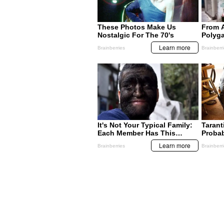
MIS TEMAS PREFERIDOS