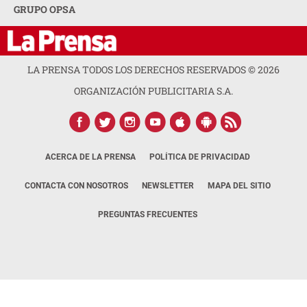
GRUPO OPSA
LA PRENSA TODOS LOS DERECHOS RESERVADOS ©
2026
ORGANIZACIÓN PUBLICITARIA S.A.
ACERCA DE LA PRENSA
POLÍTICA DE PRIVACIDAD
CONTACTA CON NOSOTROS
NEWSLETTER
MAPA DEL SITIO
PREGUNTAS FRECUENTES