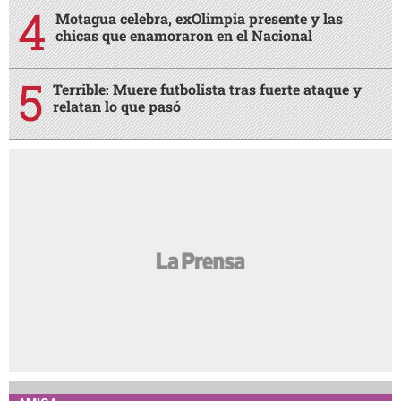
Motagua celebra, exOlimpia presente y las
chicas que enamoraron en el Nacional
Terrible: Muere futbolista tras fuerte ataque y
relatan lo que pasó