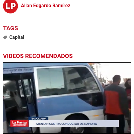
Allan Edgardo Ramírez
Capital
VIDEOS RECOMENDADOS