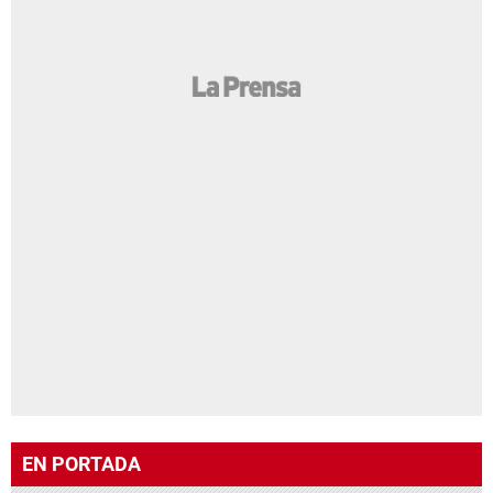
EN PORTADA