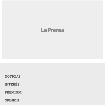
NOTICIAS
INTERÉS
PREMIUM
OPINION