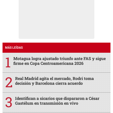
MÁS LEÍDAS
Motagua logra ajustado triunfo ante FAS y sigue
firme en Copa Centroamericana 2026
Real Madrid agita el mercado, Rodri toma
decisión y Barcelona cierra acuerdo
Identifican a sicarios que dispararon a César
Gastélum en transmisión en vivo