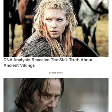
DNA Analysis Revealed The Sick Truth About
Ancient Vikings
Brainberries