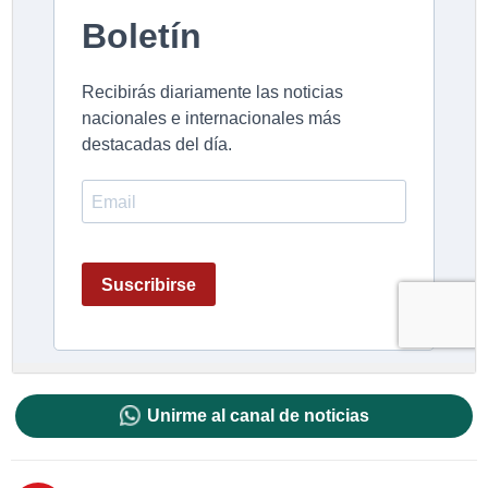
Unirme al canal de noticias