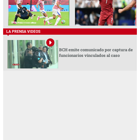
LA PRENSA VIDEOS
BCH emite comunicado por captura de
funcionarios vinculados al caso