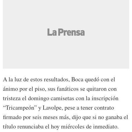
A la luz de estos resultados, Boca quedó con el
ánimo por el piso, sus fanáticos se quitaron con
tristeza el domingo camisetas con la inscripción
“Tricampeón” y Lavolpe, pese a tener contrato
firmado por seis meses más, dijo que si no ganaba el
título renunciaba el hoy miércoles de inmediato.