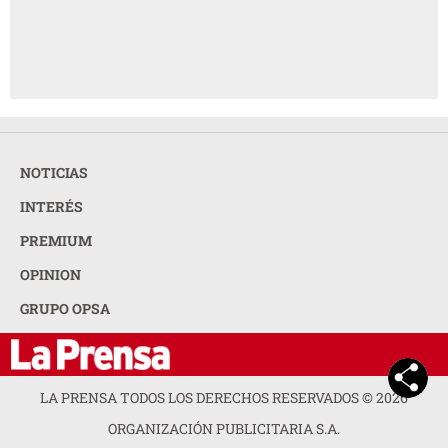
NOTICIAS
INTERÉS
PREMIUM
OPINION
GRUPO OPSA
LA PRENSA TODOS LOS DERECHOS RESERVADOS ©
2026
ORGANIZACIÓN PUBLICITARIA S.A.