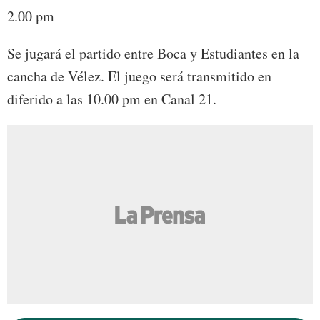
2.00 pm
Se jugará el partido entre Boca y Estudiantes en la
cancha de Vélez. El juego será transmitido en
diferido a las 10.00 pm en Canal 21.