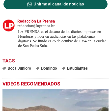
Unirme al canal de noticias
Redacción La Prensa
redaccion@laprensa.hn
LA PRENSA es el decano de los diarios impresos en
Honduras y líder en audiencias en las plataformas
digitales. Se fundó el 26 de octubre de 1964 en la ciudad
de San Pedro Sula.
Boca Juniors
Domingo
Estudiantes
VIDEOS RECOMENDADOS