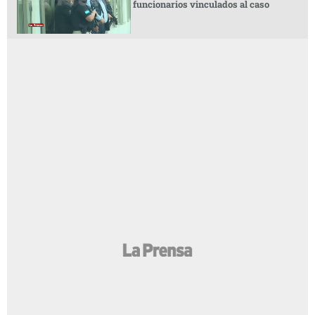
funcionarios vinculados al caso