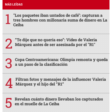
MÁS LEÍDAS
"Los paquetes iban untados de café": capturan a
tres hombres con millonaria suma de dinero en La
Ceiba
“Te dije que no quería eso”: Video de Valeria
Márquez antes de ser asesinada por el "R1"
Copa Centroamericana: Olimpia remonta y queda
a un paso de la clasificación
Filtran fotos y mensajes de la influencer Valeria
Márquez y el hijo del “R1”
Revelan cuánto dinero llevaban los capturados
en el muelle de La Ceiba