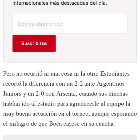
internacionales más destacadas del día.
Suscribirse
Pero no ocurrió ni una cosa ni la otra: Estudiantes
recortó la diferencia con un 2-2 ante Argentinos
Juniors y un 2-0 con Arsenal, cuando sus hinchas
habían ido al estadio para agradecerle al equipo la
muy buena actuación en el torneo, aunque esperando
el milagro de que Boca cayese en su cancha.