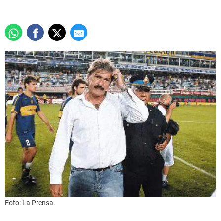
Foto: La Prensa