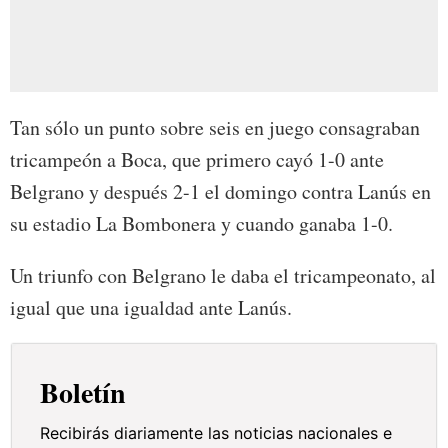
Tan sólo un punto sobre seis en juego consagraban
tricampeón a Boca, que primero cayó 1-0 ante
Belgrano y después 2-1 el domingo contra Lanús en
su estadio La Bombonera y cuando ganaba 1-0.
Un triunfo con Belgrano le daba el tricampeonato, al
igual que una igualdad ante Lanús.
Boletín
Recibirás diariamente las noticias nacionales e