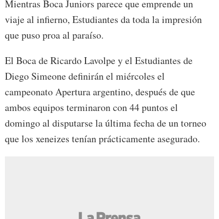
Mientras Boca Juniors parece que emprende un
viaje al infierno, Estudiantes da toda la impresión
que puso proa al paraíso.
El Boca de Ricardo Lavolpe y el Estudiantes de
Diego Simeone definirán el miércoles el
campeonato Apertura argentino, después de que
ambos equipos terminaron con 44 puntos el
domingo al disputarse la última fecha de un torneo
que los xeneizes tenían prácticamente asegurado.