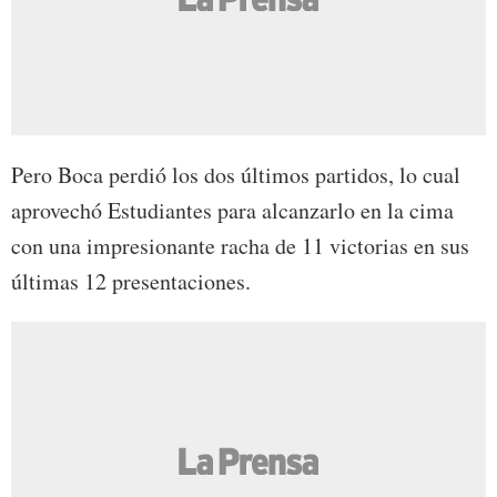
Pero Boca perdió los dos últimos partidos, lo cual
aprovechó Estudiantes para alcanzarlo en la cima
con una impresionante racha de 11 victorias en sus
últimas 12 presentaciones.