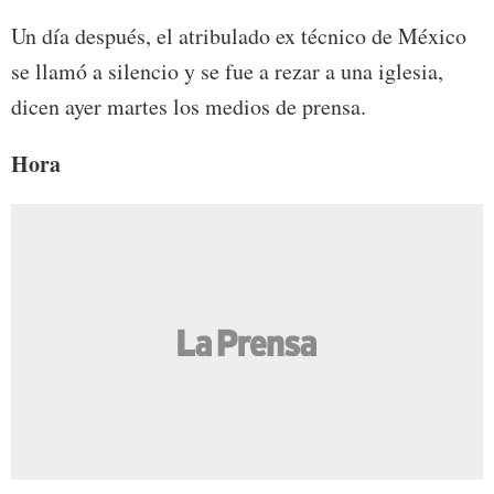
Un día después, el atribulado ex técnico de México
se llamó a silencio y se fue a rezar a una iglesia,
dicen ayer martes los medios de prensa.
Hora