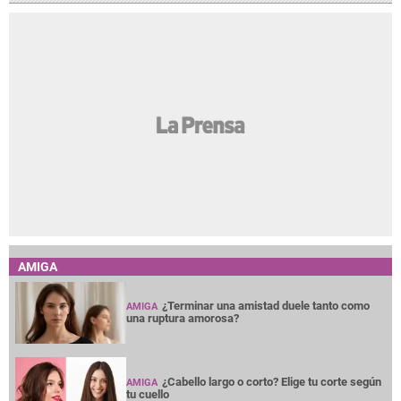
AMIGA
¿Terminar una amistad duele tanto como
AMIGA
una ruptura amorosa?
¿Cabello largo o corto? Elige tu corte según
AMIGA
tu cuello