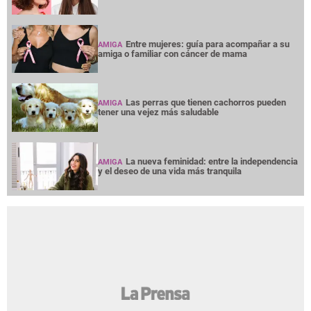
Entre mujeres: guía para acompañar a su
AMIGA
amiga o familiar con cáncer de mama
Las perras que tienen cachorros pueden
AMIGA
tener una vejez más saludable
La nueva feminidad: entre la independencia
AMIGA
y el deseo de una vida más tranquila