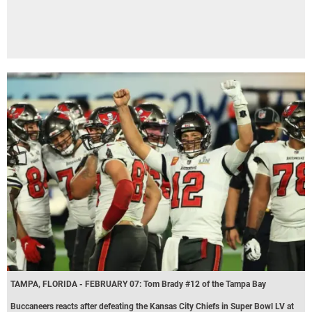
TAMPA, FLORIDA - FEBRUARY 07: Tom Brady #12 of the Tampa Bay
Buccaneers reacts after defeating the Kansas City Chiefs in Super Bowl LV at