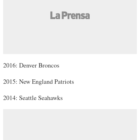
2016: Denver Broncos
2015: New England Patriots
2014: Seattle Seahawks