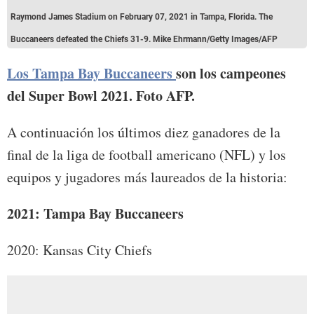
Raymond James Stadium on February 07, 2021 in Tampa, Florida. The
Buccaneers defeated the Chiefs 31-9. Mike Ehrmann/Getty Images/AFP
Los Tampa Bay Buccaneers
son los campeones
del Super Bowl 2021. Foto AFP.
A continuación los últimos diez ganadores de la
final de la liga de football americano (NFL) y los
equipos y jugadores más laureados de la historia:
2021: Tampa Bay Buccaneers
2020: Kansas City Chiefs