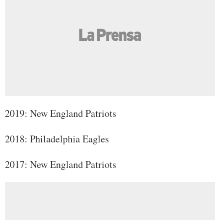
2019: New England Patriots
2018: Philadelphia Eagles
2017: New England Patriots