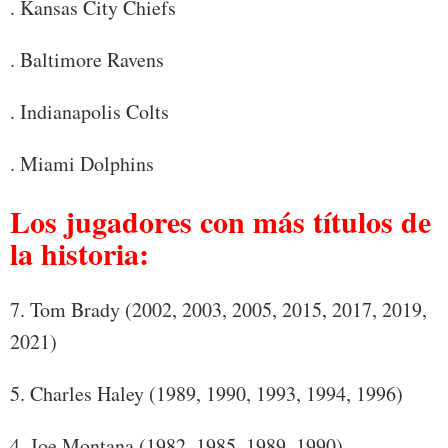
. Kansas City Chiefs
. Baltimore Ravens
. Indianapolis Colts
. Miami Dolphins
Los jugadores con más títulos de
la historia:
7. Tom Brady (2002, 2003, 2005, 2015, 2017, 2019,
2021)
5. Charles Haley (1989, 1990, 1993, 1994, 1996)
4. Joe Montana (1982, 1985, 1989, 1990)