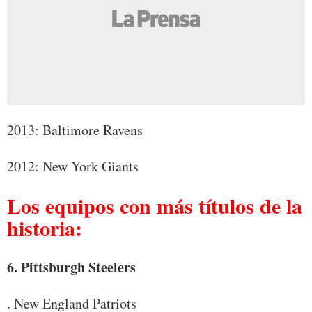
2013: Baltimore Ravens
2012: New York Giants
Los equipos con más títulos de la
historia:
6. Pittsburgh Steelers
. New England Patriots