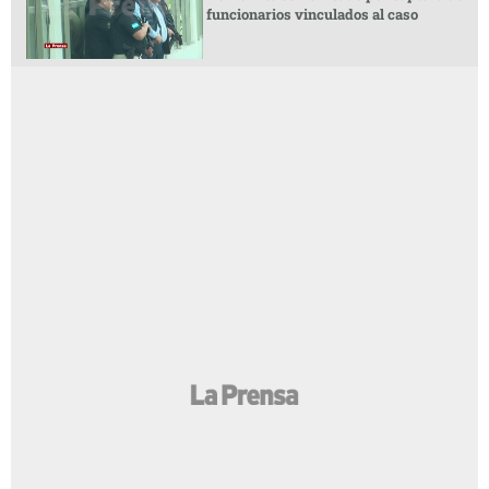
funcionarios vinculados al caso