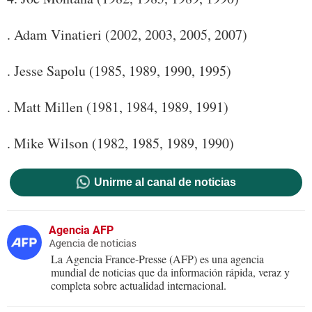
. Adam Vinatieri (2002, 2003, 2005, 2007)
. Jesse Sapolu (1985, 1989, 1990, 1995)
. Matt Millen (1981, 1984, 1989, 1991)
. Mike Wilson (1982, 1985, 1989, 1990)
Unirme al canal de noticias
Agencia AFP
Agencia de noticias
La Agencia France-Presse (AFP) es una agencia
mundial de noticias que da información rápida, veraz y
completa sobre actualidad internacional.