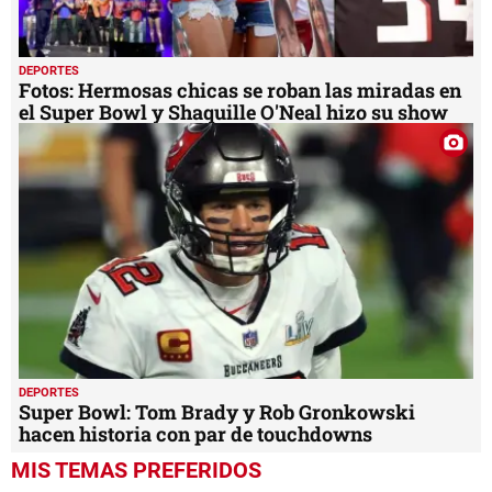
DEPORTES
Fotos: Hermosas chicas se roban las miradas en
el Super Bowl y Shaquille O'Neal hizo su show
DEPORTES
Super Bowl: Tom Brady y Rob Gronkowski
hacen historia con par de touchdowns
MIS TEMAS PREFERIDOS