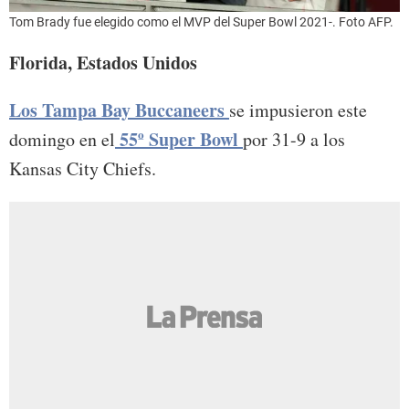
Tom Brady fue elegido como el MVP del Super Bowl 2021-. Foto AFP.
Florida, Estados Unidos
Los Tampa Bay Buccaneers
se impusieron este
55º Super Bowl
domingo en el
por 31-9 a los
Kansas City Chiefs.