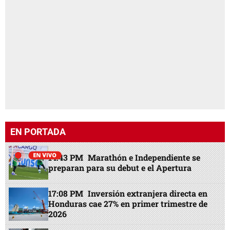
EN PORTADA
14:43 PM
Marathón e Independiente se
preparan para su debut e el Apertura
17:08 PM
Inversión extranjera directa en
Honduras cae 27% en primer trimestre de
2026