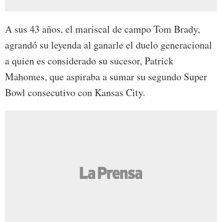
A sus 43 años, el mariscal de campo Tom Brady,
agrandó su leyenda al ganarle el duelo generacional
a quien es considerado su sucesor, Patrick
Mahomes, que aspiraba a sumar su segundo Super
Bowl consecutivo con Kansas City.