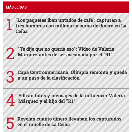
MÁS LEÍDAS
"Los paquetes iban untados de café": capturan a
tres hombres con millonaria suma de dinero en La
Ceiba
“Te dije que no quería eso”: Video de Valeria
Márquez antes de ser asesinada por el "R1"
Copa Centroamericana: Olimpia remonta y queda
a un paso de la clasificación
Filtran fotos y mensajes de la influencer Valeria
Márquez y el hijo del “R1”
Revelan cuánto dinero llevaban los capturados
en el muelle de La Ceiba