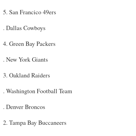
5. San Francico 49ers
. Dallas Cowboys
4. Green Bay Packers
. New York Giants
3. Oakland Raiders
. Washington Football Team
. Denver Broncos
2. Tampa Bay Buccaneers