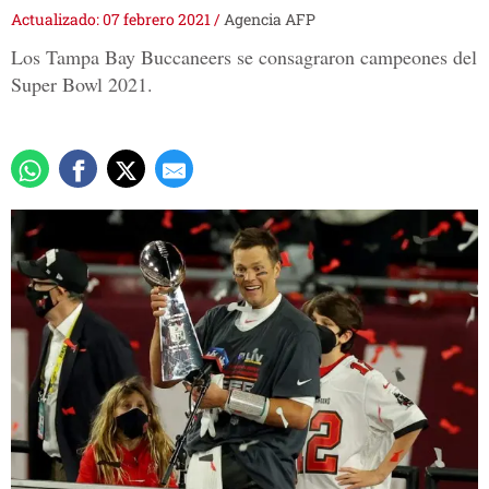
Actualizado: 07 febrero 2021
/
Agencia AFP
Los Tampa Bay Buccaneers se consagraron campeones del
Super Bowl 2021.