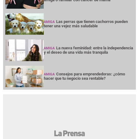
Las perras que tienen cachorros pueden
AMIGA
tener una vejez más saludable
La nueva feminidad: entre la independencia
AMIGA
y el deseo de una vida más tranquila
Consejos para emprendedoras: ¿cómo
AMIGA
hacer que tu negocio sea rentable?