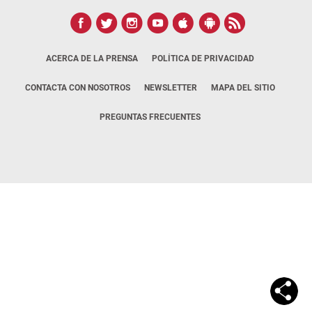
ACERCA DE LA PRENSA
POLÍTICA DE PRIVACIDAD
CONTACTA CON NOSOTROS
NEWSLETTER
MAPA DEL SITIO
PREGUNTAS FRECUENTES