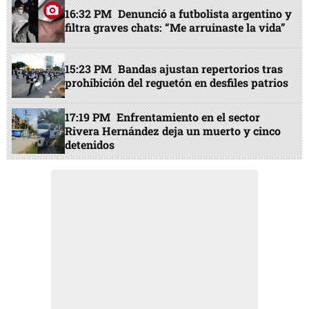
16:32 PM
Denunció a futbolista argentino y
filtra graves chats: “Me arruinaste la vida”
15:23 PM
Bandas ajustan repertorios tras
prohibición del reguetón en desfiles patrios
17:19 PM
Enfrentamiento en el sector
Rivera Hernández deja un muerto y cinco
detenidos