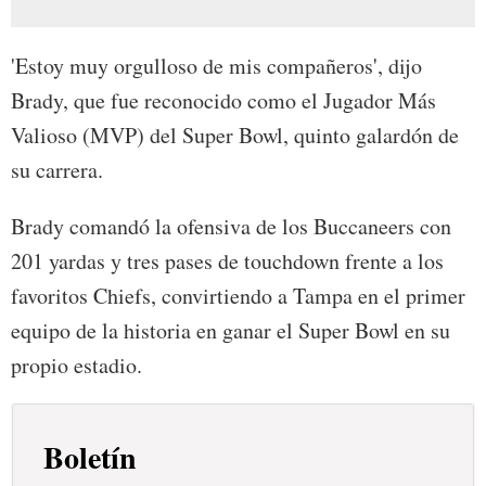
'Estoy muy orgulloso de mis compañeros', dijo
Brady, que fue reconocido como el Jugador Más
Valioso (MVP) del Super Bowl, quinto galardón de
su carrera.
Brady comandó la ofensiva de los Buccaneers con
201 yardas y tres pases de touchdown frente a los
favoritos Chiefs, convirtiendo a Tampa en el primer
equipo de la historia en ganar el Super Bowl en su
propio estadio.
Boletín