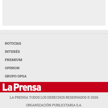
NOTICIAS
INTERÉS
PREMIUM
OPINION
GRUPO OPSA
LA PRENSA TODOS LOS DERECHOS RESERVADOS ©
2026
ORGANIZACIÓN PUBLICITARIA S.A.