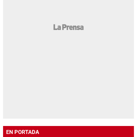
EN PORTADA