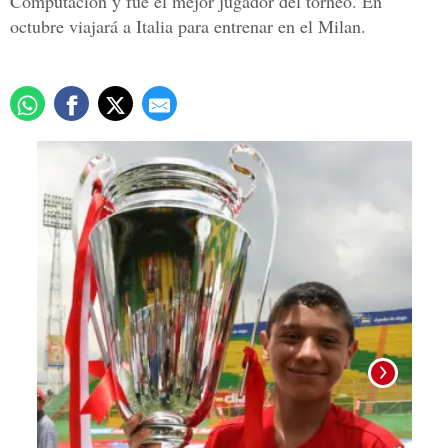
Computación y fue el mejor jugador del torneo. En
octubre viajará a Italia para entrenar en el Milan.