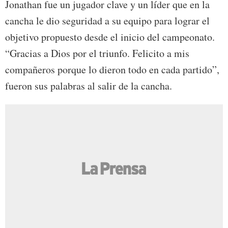
Jonathan fue un jugador clave y un líder que en la
cancha le dio seguridad a su equipo para lograr el
objetivo propuesto desde el inicio del campeonato.
“Gracias a Dios por el triunfo. Felicito a mis
compañeros porque lo dieron todo en cada partido”,
fueron sus palabras al salir de la cancha.