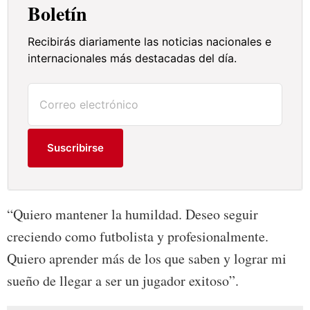
Boletín
Recibirás diariamente las noticias nacionales e
internacionales más destacadas del día.
Suscribirse
“Quiero mantener la humildad. Deseo seguir
creciendo como futbolista y profesionalmente.
Quiero aprender más de los que saben y lograr mi
sueño de llegar a ser un jugador exitoso”.