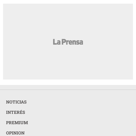
NOTICIAS
INTERÉS
PREMIUM
OPINION