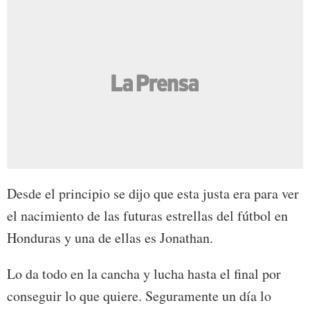
Desde el principio se dijo que esta justa era para ver
el nacimiento de las futuras estrellas del fútbol en
Honduras y una de ellas es Jonathan.
Lo da todo en la cancha y lucha hasta el final por
conseguir lo que quiere. Seguramente un día lo