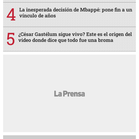
La inesperada decisión de Mbappé: pone fin a un
vínculo de años
¿César Gastélum sigue vivo? Este es el origen del
video donde dice que todo fue una broma