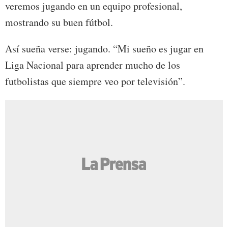
veremos jugando en un equipo profesional,
mostrando su buen fútbol.
Así sueña verse: jugando. “Mi sueño es jugar en
Liga Nacional para aprender mucho de los
futbolistas que siempre veo por televisión”.