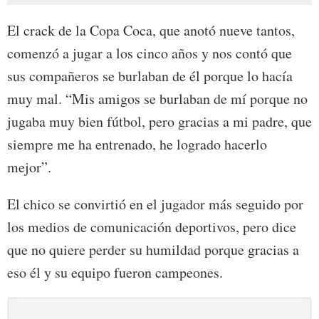
El crack de la Copa Coca, que anotó nueve tantos,
comenzó a jugar a los cinco años y nos contó que
sus compañeros se burlaban de él porque lo hacía
muy mal. “Mis amigos se burlaban de mí porque no
jugaba muy bien fútbol, pero gracias a mi padre, que
siempre me ha entrenado, he logrado hacerlo
mejor”.
El chico se convirtió en el jugador más seguido por
los medios de comunicación deportivos, pero dice
que no quiere perder su humildad porque gracias a
eso él y su equipo fueron campeones.