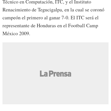
Técnico en Computación, ITC, y el Instituto
Renacimiento de Tegucigalpa, en la cual se coronó
campeón el primero al ganar 7-0. El ITC será el
representante de Honduras en el Football Camp
México 2009.