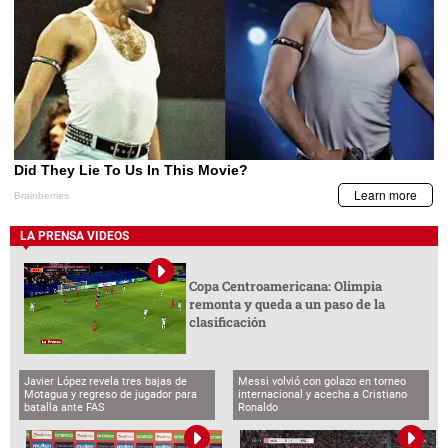
LA PRENSA VIDEOS
Copa Centroamericana: Olimpia
remonta y queda a un paso de la
clasificación
Javier López revela tres bajas de
Messi volvió con golazo en torneo
Motagua y regreso de jugador para
internacional y acecha a Cristiano
batalla ante FAS
Ronaldo