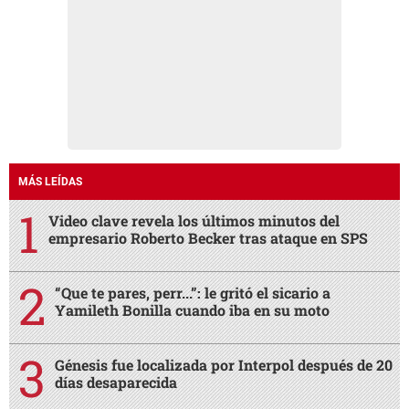
MÁS LEÍDAS
Video clave revela los últimos minutos del
empresario Roberto Becker tras ataque en SPS
“Que te pares, perr...”: le gritó el sicario a
Yamileth Bonilla cuando iba en su moto
Génesis fue localizada por Interpol después de 20
días desaparecida