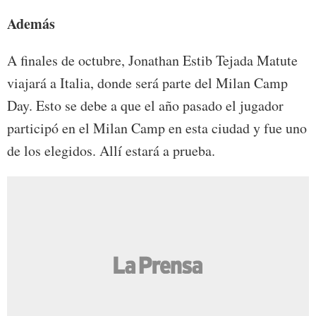
Además
A finales de octubre, Jonathan Estib Tejada Matute
viajará a Italia, donde será parte del Milan Camp
Day. Esto se debe a que el año pasado el jugador
participó en el Milan Camp en esta ciudad y fue uno
de los elegidos. Allí estará a prueba.