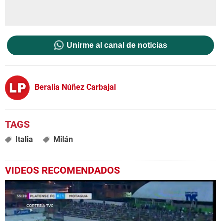
Unirme al canal de noticias
Beralia Núñez Carbajal
Italia
Milán
VIDEOS RECOMENDADOS