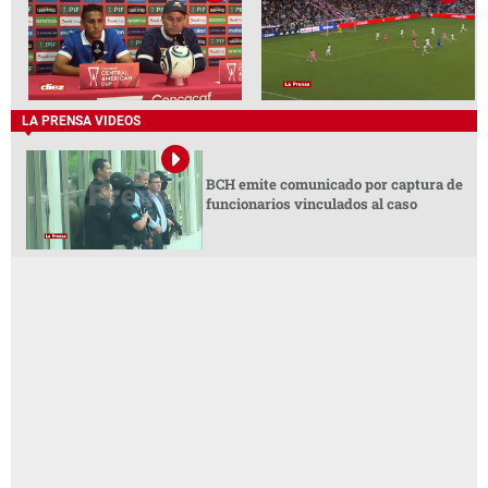
LA PRENSA VIDEOS
BCH emite comunicado por captura de
funcionarios vinculados al caso