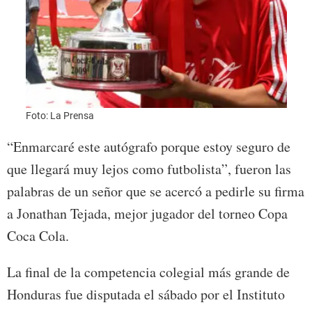
Foto: La Prensa
“Enmarcaré este autógrafo porque estoy seguro de
que llegará muy lejos como futbolista”, fueron las
palabras de un señor que se acercó a pedirle su firma
a Jonathan Tejada, mejor jugador del torneo Copa
Coca Cola.
La final de la competencia colegial más grande de
Honduras fue disputada el sábado por el Instituto