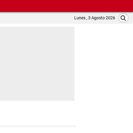
Lunes , 3 Agosto 2026