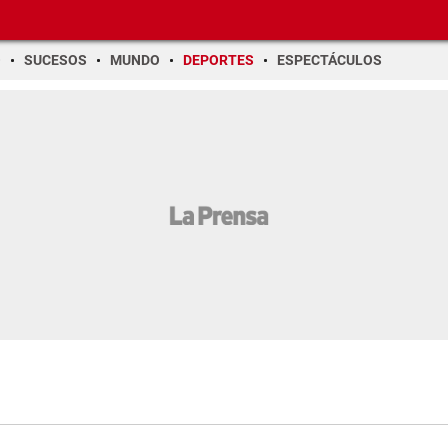
O
SUCESOS
MUNDO
DEPORTES
ESPECTÁCULOS