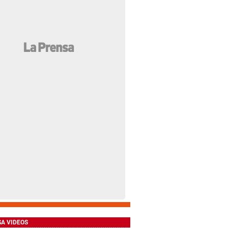
SA VIDEOS