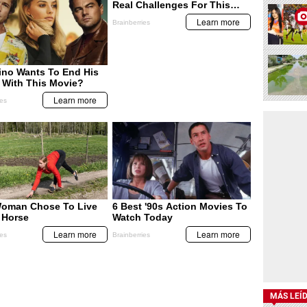
MÁS LEÍ