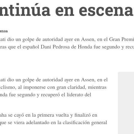
ntinúa en escena
rensa
ati dio un golpe de autoridad ayer en Assen, en el Gran Prem
ras que el español Dani Pedrosa de Honda fue segundo y recu
ati dio un golpe de autoridad ayer en Assen, en el
lismo, al imponerse con gran claridad, mientras
da fue segundo y recuperó el liderato del
ha se cayó en la primera vuelta y finalizó en
e se viera adelantado en la clasificación general