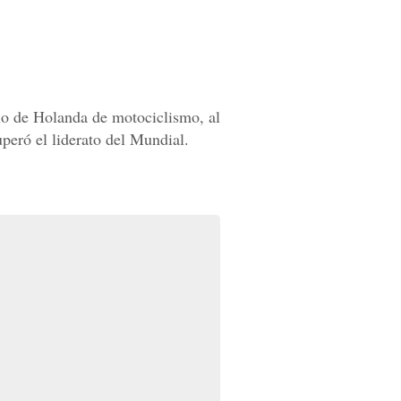
io de Holanda de motociclismo, al
peró el liderato del Mundial.