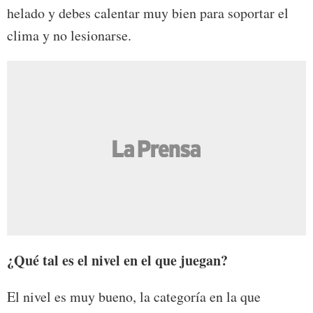
helado y debes calentar muy bien para soportar el
clima y no lesionarse.
¿Qué tal es el nivel en el que juegan?
El nivel es muy bueno, la categoría en la que