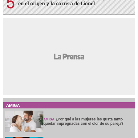
en el origen y la carrera de Lionel
AMIGA
¿Por qué a las mujeres les gusta tanto
AMIGA
quedar impregnadas con el olor de su pareja?