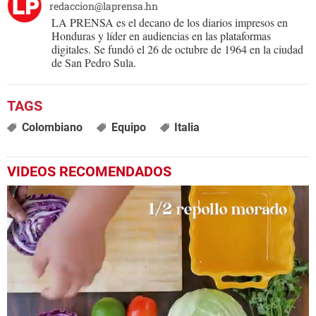
redaccion@laprensa.hn
LA PRENSA es el decano de los diarios impresos en
Honduras y líder en audiencias en las plataformas
digitales. Se fundó el 26 de octubre de 1964 en la ciudad
de San Pedro Sula.
Colombiano
Equipo
Italia
VIDEOS RECOMENDADOS