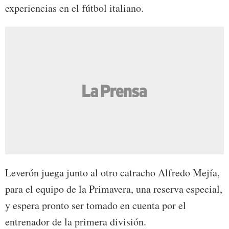
experiencias en el fútbol italiano.
Leverón juega junto al otro catracho Alfredo Mejía,
para el equipo de la Primavera, una reserva especial,
y espera pronto ser tomado en cuenta por el
entrenador de la primera división.