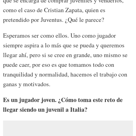
que se encarga de comprar juveniles y venderlos,
como el caso de Cristian Zapata, quien es
pretendido por Juventus. ¿Qué le parece?
Esperamos ser como ellos. Uno como jugador
siempre aspira a lo más que se pueda y queremos
llegar ahí, pero si se cree en grande, uno mismo se
puede caer, por eso es que tomamos todo con
tranquilidad y normalidad, hacemos el trabajo con
ganas y motivados.
Es un jugador joven. ¿Cómo toma este reto de
llegar siendo un juvenil a Italia?