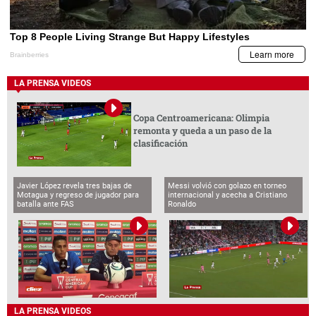
LA PRENSA VIDEOS
Copa Centroamericana: Olimpia
remonta y queda a un paso de la
clasificación
Javier López revela tres bajas de
Messi volvió con golazo en torneo
Motagua y regreso de jugador para
internacional y acecha a Cristiano
batalla ante FAS
Ronaldo
LA PRENSA VIDEOS