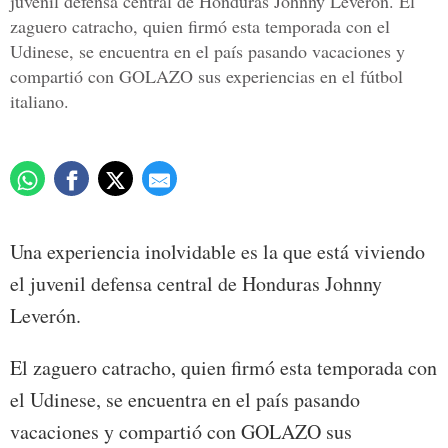
juvenil defensa central de Honduras Johnny Leverón. El
zaguero catracho, quien firmó esta temporada con el
Udinese, se encuentra en el país pasando vacaciones y
compartió con GOLAZO sus experiencias en el fútbol
italiano.
Una experiencia inolvidable es la que está viviendo
el juvenil defensa central de Honduras Johnny
Leverón.
El zaguero catracho, quien firmó esta temporada con
el Udinese, se encuentra en el país pasando
vacaciones y compartió con GOLAZO sus