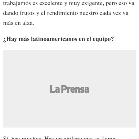
trabajamos es excelente y muy exigente, pero eso va
dando frutos y el rendimiento nuestro cada vez va
más en alza.
¿Hay más latinoamericanos en el equipo?
Sí, hay muchos. Hay un chileno que se llama