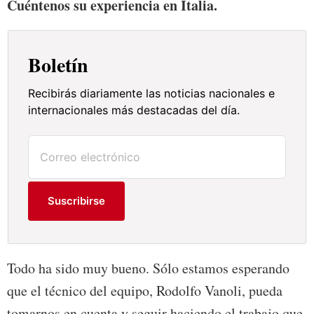
Cuéntenos su experiencia en Italia.
Boletín
Recibirás diariamente las noticias nacionales e
internacionales más destacadas del día.
Suscribirse
Todo ha sido muy bueno. Sólo estamos esperando
que el técnico del equipo, Rodolfo Vanoli, pueda
tomarnos en cuenta y seguir haciendo el trabajo que