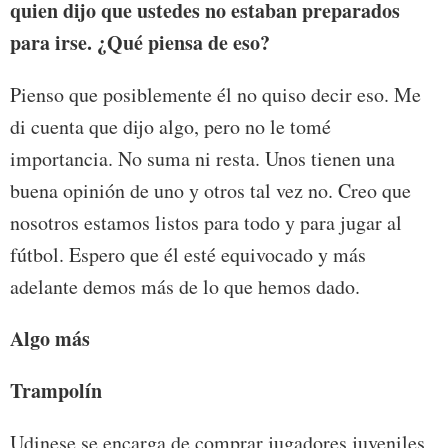
quien dijo que ustedes no estaban preparados
para irse. ¿Qué piensa de eso?
Pienso que posiblemente él no quiso decir eso. Me
di cuenta que dijo algo, pero no le tomé
importancia. No suma ni resta. Unos tienen una
buena opinión de uno y otros tal vez no. Creo que
nosotros estamos listos para todo y para jugar al
fútbol. Espero que él esté equivocado y más
adelante demos más de lo que hemos dado.
Algo más
Trampolín
Udinese se encarga de comprar jugadores juveniles