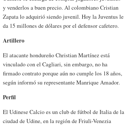
y venderlos a buen precio. Al colombiano Cristian
Zapata lo adquirió siendo juvenil. Hoy la Juventus le
da 15 millones de dólares por el defensor cafetero.
Artillero
El atacante hondureño Christian Martínez está
vinculado con el Cagliari, sin embargo, no ha
firmado contrato porque aún no cumple los 18 años,
según informó su representante Manrique Amador.
Perfil
El Udinese Calcio es un club de fútbol de Italia de la
ciudad de Udine, en la región de Friuli-Venezia