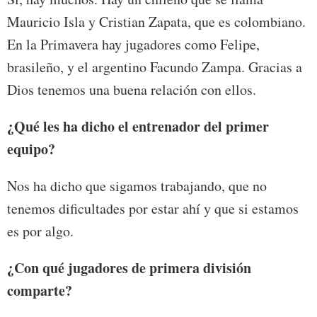
Mauricio Isla y Cristian Zapata, que es colombiano.
En la Primavera hay jugadores como Felipe,
brasileño, y el argentino Facundo Zampa. Gracias a
Dios tenemos una buena relación con ellos.
¿Qué les ha dicho el entrenador del primer
equipo?
Nos ha dicho que sigamos trabajando, que no
tenemos dificultades por estar ahí y que si estamos
es por algo.
¿Con qué jugadores de primera división
comparte?