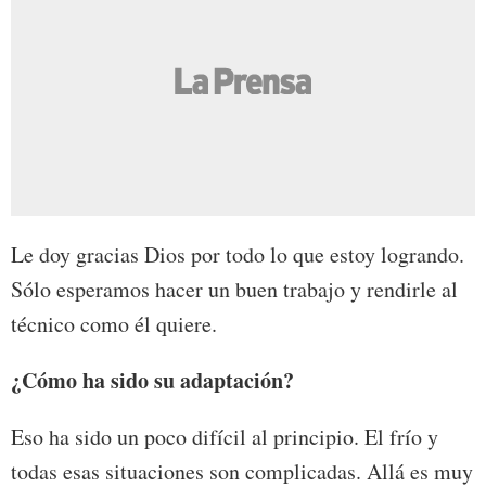
Le doy gracias Dios por todo lo que estoy logrando.
Sólo esperamos hacer un buen trabajo y rendirle al
técnico como él quiere.
¿Cómo ha sido su
adaptación?
Eso ha sido un poco difícil al principio. El frío y
todas esas situaciones son complicadas. Allá es muy