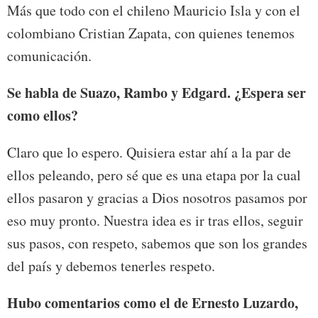
Más que todo con el chileno Mauricio Isla y con el
colombiano Cristian Zapata, con quienes tenemos
comunicación.
Se habla de Suazo, Rambo y Edgard. ¿Espera ser
como ellos?
Claro que lo espero. Quisiera estar ahí a la par de
ellos peleando, pero sé que es una etapa por la cual
ellos pasaron y gracias a Dios nosotros pasamos por
eso muy pronto. Nuestra idea es ir tras ellos, seguir
sus pasos, con respeto, sabemos que son los grandes
del país y debemos tenerles respeto.
Hubo comentarios como el de Ernesto Luzardo,