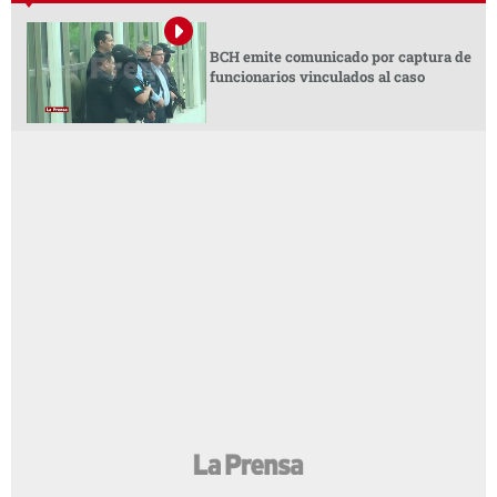
BCH emite comunicado por captura de
funcionarios vinculados al caso