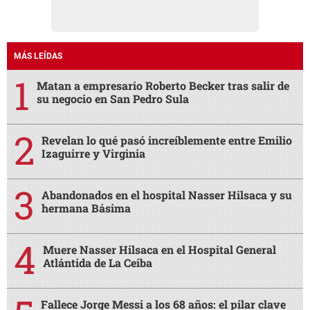
MÁS LEÍDAS
Matan a empresario Roberto Becker tras salir de
su negocio en San Pedro Sula
Revelan lo qué pasó increíblemente entre Emilio
Izaguirre y Virginia
Abandonados en el hospital Nasser Hilsaca y su
hermana Básima
Muere Nasser Hilsaca en el Hospital General
Atlántida de La Ceiba
Fallece Jorge Messi a los 68 años: el pilar clave