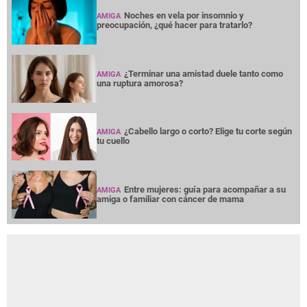
Noches en vela por insomnio y
AMIGA
preocupación, ¿qué hacer para tratarlo?
¿Terminar una amistad duele tanto como
AMIGA
una ruptura amorosa?
¿Cabello largo o corto? Elige tu corte según
AMIGA
tu cuello
Entre mujeres: guía para acompañar a su
AMIGA
amiga o familiar con cáncer de mama