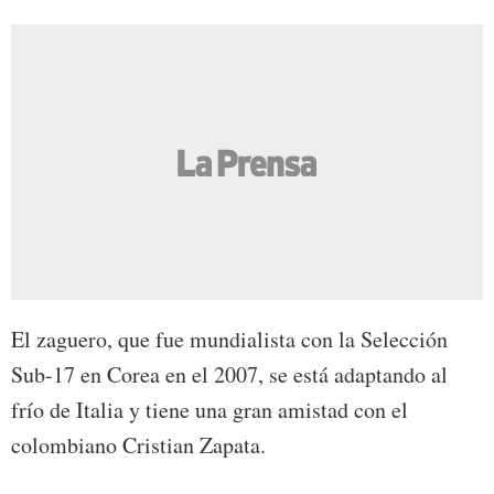
El zaguero, que fue mundialista con la Selección
Sub-17 en Corea en el 2007, se está adaptando al
frío de Italia y tiene una gran amistad con el
colombiano Cristian Zapata.