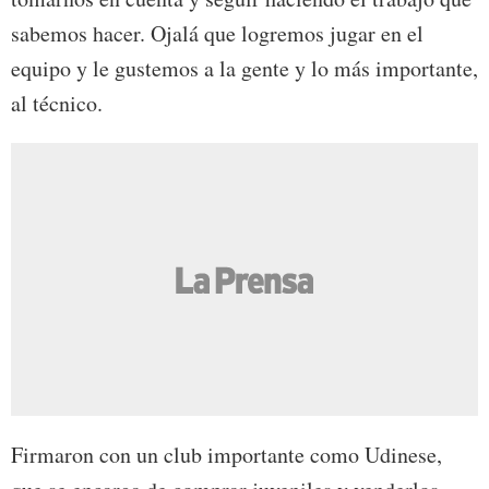
sabemos hacer. Ojalá que logremos jugar en el
equipo y le gustemos a la gente y lo más importante,
al técnico.
Firmaron con un club importante como Udinese,