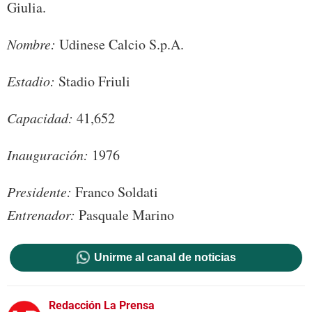
Giulia.
Nombre:
Udinese Calcio S.p.A.
Estadio:
Stadio Friuli
Capacidad:
41,652
Inauguración:
1976
Presidente:
Franco Soldati
Entrenador:
Pasquale Marino
Unirme al canal de noticias
Redacción La Prensa