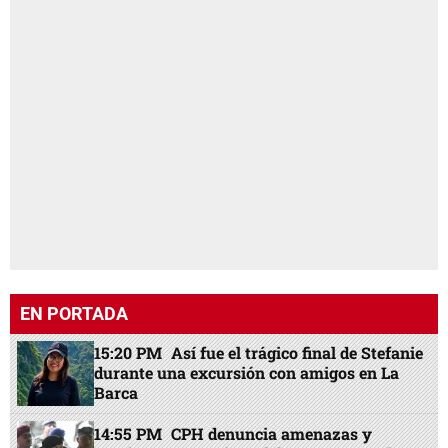
EN PORTADA
15:20 PM
Así fue el trágico final de Stefanie
durante una excursión con amigos en La
Barca
14:55 PM
CPH denuncia amenazas y