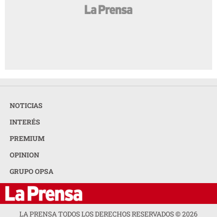
NOTICIAS
INTERÉS
PREMIUM
OPINION
GRUPO OPSA
LA PRENSA TODOS LOS DERECHOS RESERVADOS ©
2026