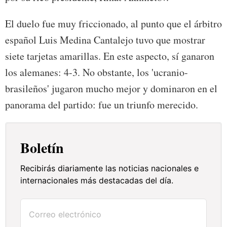
El duelo fue muy friccionado, al punto que el árbitro
español Luis Medina Cantalejo tuvo que mostrar
siete tarjetas amarillas. En este aspecto, sí ganaron
los alemanes: 4-3. No obstante, los 'ucranio-
brasileños' jugaron mucho mejor y dominaron en el
panorama del partido: fue un triunfo merecido.
Boletín
Recibirás diariamente las noticias nacionales e
internacionales más destacadas del día.