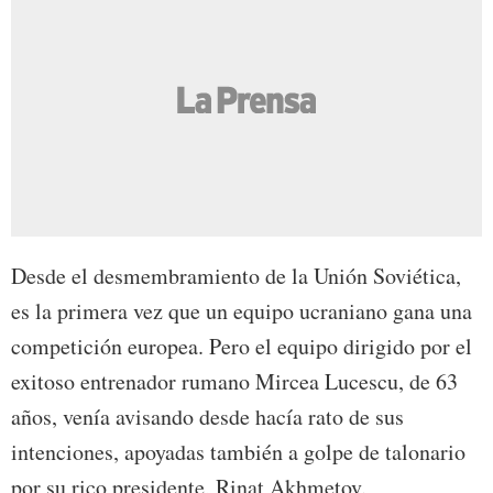
Desde el desmembramiento de la Unión Soviética,
es la primera vez que un equipo ucraniano gana una
competición europea. Pero el equipo dirigido por el
exitoso entrenador rumano Mircea Lucescu, de 63
años, venía avisando desde hacía rato de sus
intenciones, apoyadas también a golpe de talonario
por su rico presidente, Rinat Akhmetov.