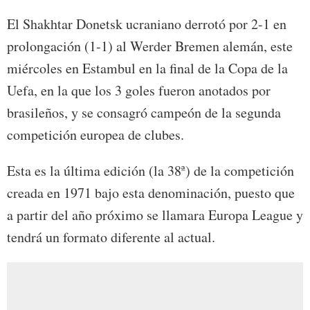
El Shakhtar Donetsk ucraniano derrotó por 2-1 en
prolongación (1-1) al Werder Bremen alemán, este
miércoles en Estambul en la final de la Copa de la
Uefa, en la que los 3 goles fueron anotados por
brasileños, y se consagró campeón de la segunda
competición europea de clubes.
Esta es la última edición (la 38ª) de la competición
creada en 1971 bajo esta denominación, puesto que
a partir del año próximo se llamara Europa League y
tendrá un formato diferente al actual.