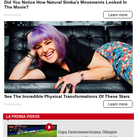
LA PRENSA VIDEOS
Copa Centroamericana: Olimpia