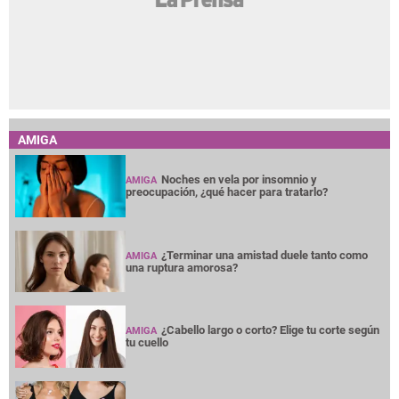
AMIGA
Noches en vela por insomnio y
AMIGA
preocupación, ¿qué hacer para tratarlo?
¿Terminar una amistad duele tanto como
AMIGA
una ruptura amorosa?
¿Cabello largo o corto? Elige tu corte según
AMIGA
tu cuello