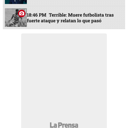
18:46 PM
Terrible: Muere futbolista tras
fuerte ataque y relatan lo que pasó