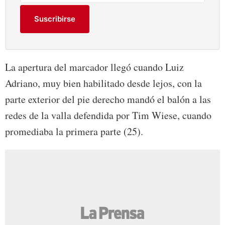
Suscribirse
La apertura del marcador llegó cuando Luiz
Adriano, muy bien habilitado desde lejos, con la
parte exterior del pie derecho mandó el balón a las
redes de la valla defendida por Tim Wiese, cuando
promediaba la primera parte (25).