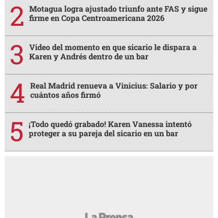
Motagua logra ajustado triunfo ante FAS y sigue
firme en Copa Centroamericana 2026
Video del momento en que sicario le dispara a
Karen y Andrés dentro de un bar
Real Madrid renueva a Vinicius: Salario y por
cuántos años firmó
¡Todo quedó grabado! Karen Vanessa intentó
proteger a su pareja del sicario en un bar