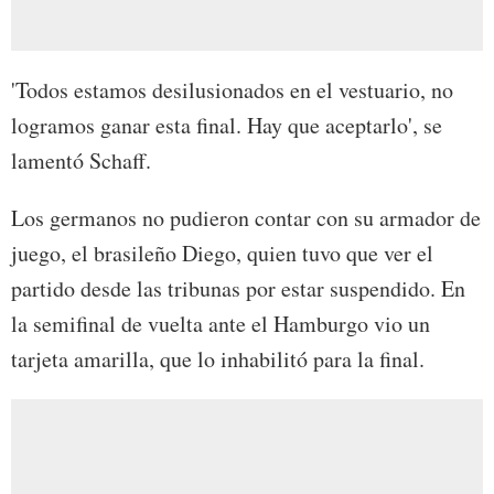
'Todos estamos desilusionados en el vestuario, no
logramos ganar esta final. Hay que aceptarlo', se
lamentó Schaff.
Los germanos no pudieron contar con su armador de
juego, el brasileño Diego, quien tuvo que ver el
partido desde las tribunas por estar suspendido. En
la semifinal de vuelta ante el Hamburgo vio un
tarjeta amarilla, que lo inhabilitó para la final.