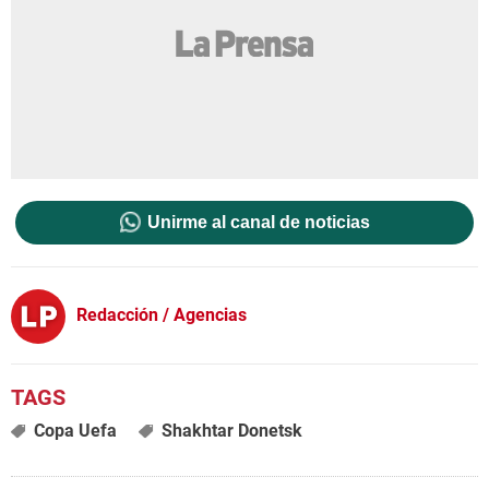
Unirme al canal de noticias
Redacción / Agencias
Copa Uefa
Shakhtar Donetsk