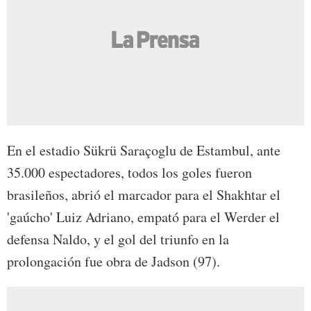
En el estadio Sükrü Saraçoglu de Estambul, ante
35.000 espectadores, todos los goles fueron
brasileños, abrió el marcador para el Shakhtar el
'gaúcho' Luiz Adriano, empató para el Werder el
defensa Naldo, y el gol del triunfo en la
prolongación fue obra de Jadson (97).