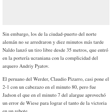
Sin embargo, los de la ciudad-puerto del norte
alemán no se arredraron y diez minutos más tarde
Naldo lanzó un tiro libre desde 35 metros, que entró
en la portería ucraniana con la complicidad del
arquero Andriy Pyatov.
El peruano del Werder, Claudio Pizarro, casi pone el
2-1 con un cabezazo en el minuto 80, pero fue
Jadson el que en el minuto 7 del alargue aprovechó
un error de Wiese para lograr el tanto de la victoria
en un rebote.