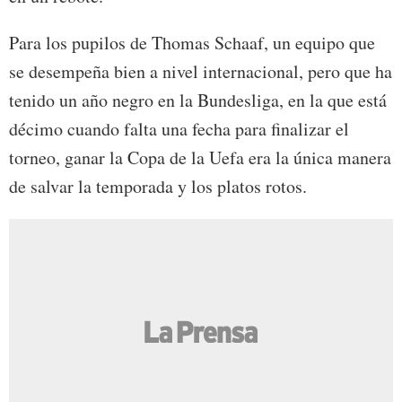
Para los pupilos de Thomas Schaaf, un equipo que
se desempeña bien a nivel internacional, pero que ha
tenido un año negro en la Bundesliga, en la que está
décimo cuando falta una fecha para finalizar el
torneo, ganar la Copa de la Uefa era la única manera
de salvar la temporada y los platos rotos.