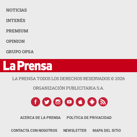
NOTICIAS
INTERÉS
PREMIUM
OPINION
GRUPO OPSA
LA PRENSA TODOS LOS DERECHOS RESERVADOS ©
2026
ORGANIZACIÓN PUBLICITARIA S.A.
ACERCA DE LA PRENSA
POLÍTICA DE PRIVACIDAD
CONTACTA CON NOSOTROS
NEWSLETTER
MAPA DEL SITIO