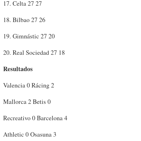
17. Celta 27 27
18. Bilbao 27 26
19. Gimnástic 27 20
20. Real Sociedad 27 18
Resultados
Valencia 0 Rácing 2
Mallorca 2 Betis 0
Recreativo 0 Barcelona 4
Athletic 0 Osasuna 3