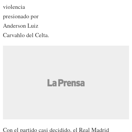
violencia
presionado por
Anderson Luiz
Carvahlo del Celta.
Con el partido casi decidido, el Real Madrid