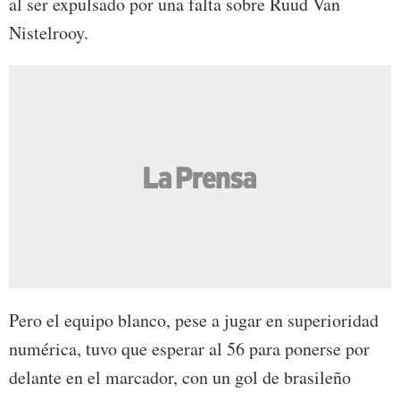
al ser expulsado por una falta sobre Ruud Van
Nistelrooy.
Pero el equipo blanco, pese a jugar en superioridad
numérica, tuvo que esperar al 56 para ponerse por
delante en el marcador, con un gol de brasileño