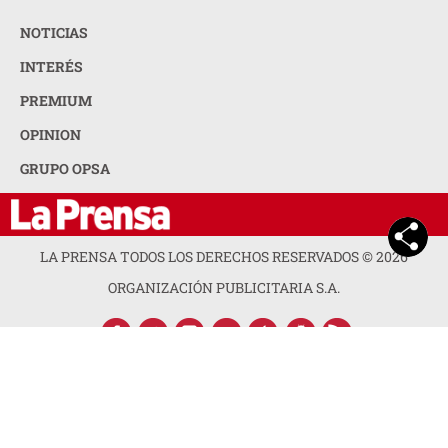
NOTICIAS
INTERÉS
PREMIUM
OPINION
GRUPO OPSA
LA PRENSA TODOS LOS DERECHOS RESERVADOS ©
2026
ORGANIZACIÓN PUBLICITARIA S.A.
ACERCA DE LA PRENSA
POLÍTICA DE PRIVACIDAD
CONTACTA CON NOSOTROS
NEWSLETTER
MAPA DEL SITIO