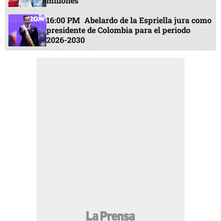
millones
16:00 PM
Abelardo de la Espriella jura como
presidente de Colombia para el periodo
2026-2030