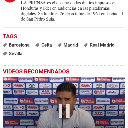
LA PRENSA es el decano de los diarios impresos en
Honduras y líder en audiencias en las plataformas
digitales. Se fundó el 26 de octubre de 1964 en la ciudad
de San Pedro Sula.
Barcelona
Celta
Madrid
Real Madrid
Sevilla
VIDEOS RECOMENDADOS