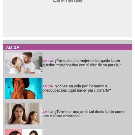
AMIGA
¿Por qué a las mujeres les gusta tanto
AMIGA
quedar impregnadas con el olor de su pareja?
Noches en vela por insomnio y
AMIGA
preocupación, ¿qué hacer para tratarlo?
¿Terminar una amistad duele tanto como
AMIGA
una ruptura amorosa?