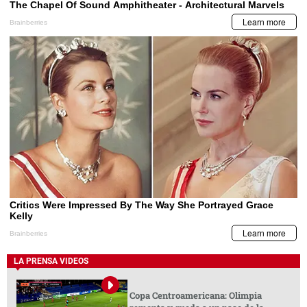
LA PRENSA VIDEOS
Copa Centroamericana: Olimpia