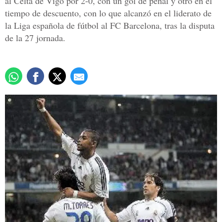
al Celta de Vigo por 2-0, con un gol de penal y otro en el
tiempo de descuento, con lo que alcanzó en el liderato de
la Liga española de fútbol al FC Barcelona, tras la disputa
de la 27 jornada.