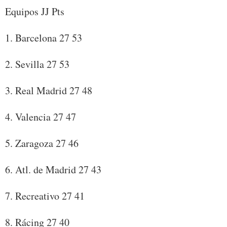
Equipos JJ Pts
1. Barcelona 27 53
2. Sevilla 27 53
3. Real Madrid 27 48
4. Valencia 27 47
5. Zaragoza 27 46
6. Atl. de Madrid 27 43
7. Recreativo 27 41
8. Rácing 27 40