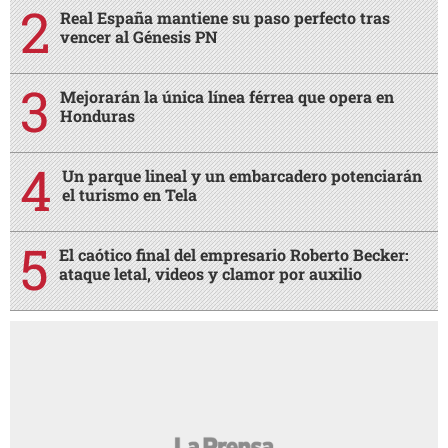
Real España mantiene su paso perfecto tras
vencer al Génesis PN
Mejorarán la única línea férrea que opera en
Honduras
Un parque lineal y un embarcadero potenciarán
el turismo en Tela
El caótico final del empresario Roberto Becker:
ataque letal, videos y clamor por auxilio