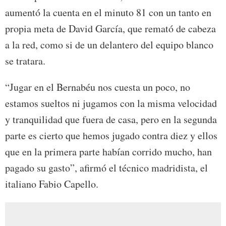
aumentó la cuenta en el minuto 81 con un tanto en
propia meta de David García, que remató de cabeza
a la red, como si de un delantero del equipo blanco
se tratara.
“Jugar en el Bernabéu nos cuesta un poco, no
estamos sueltos ni jugamos con la misma velocidad
y tranquilidad que fuera de casa, pero en la segunda
parte es cierto que hemos jugado contra diez y ellos
que en la primera parte habían corrido mucho, han
pagado su gasto”, afirmó el técnico madridista, el
italiano Fabio Capello.