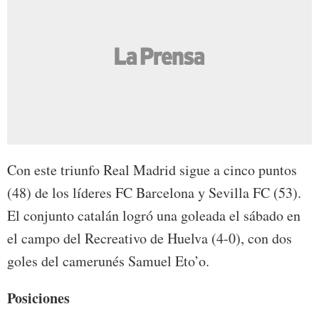
Con este triunfo Real Madrid sigue a cinco puntos
(48) de los líderes FC Barcelona y Sevilla FC (53).
El conjunto catalán logró una goleada el sábado en
el campo del Recreativo de Huelva (4-0), con dos
goles del camerunés Samuel Eto’o.
Posiciones