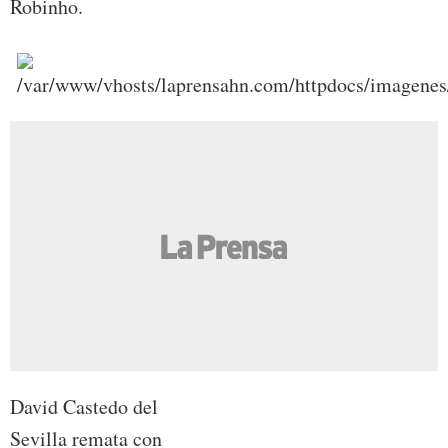
Robinho.
David Castedo del
Sevilla remata con