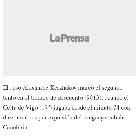
El ruso Alexandre Kerzhakov marcó el segundo
tanto en el tiempo de descuento (90+3), cuando el
Celta de Vigo (17º) jugaba desde el minuto 74 con
diez hombres por expulsión del uruguayo Fabián
Canobbio.