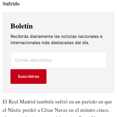
Sufrido
Boletín
Recibirás diariamente las noticias nacionales e
internacionales más destacadas del día.
Suscribirse
El Real Madrid también sufrió en un partido en que
el Nástic perdió a César Navas en el minuto cinco,