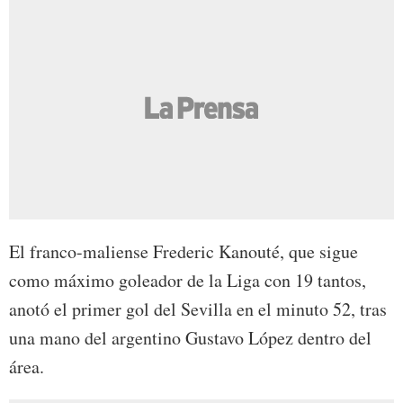
El franco-maliense Frederic Kanouté, que sigue
como máximo goleador de la Liga con 19 tantos,
anotó el primer gol del Sevilla en el minuto 52, tras
una mano del argentino Gustavo López dentro del
área.