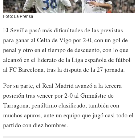
Foto: La Prensa
El Sevilla pasó más dificultades de las previstas
para ganar al Celta de Vigo por 2-0, con un gol de
penal y otro en el tiempo de descuento, con lo que
alcanzó en el liderato de la Liga española de fútbol
al FC Barcelona, tras la disputa de la 27 jornada.
Por su parte, el Real Madrid avanzó a la tercera
posición tras vencer por 2-0 al Gimnástic de
Tarragona, penúltimo clasificado, también con
muchos apuros, ante un equipo que jugó casi todo el
partido con diez hombres.