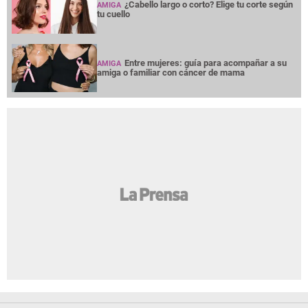
¿Cabello largo o corto? Elige tu corte según
AMIGA
tu cuello
Entre mujeres: guía para acompañar a su
AMIGA
amiga o familiar con cáncer de mama