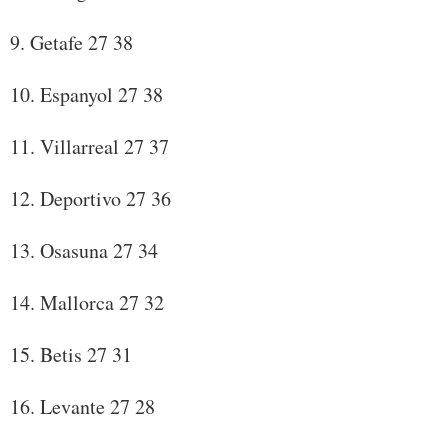
9. Getafe 27 38
10. Espanyol 27 38
11. Villarreal 27 37
12. Deportivo 27 36
13. Osasuna 27 34
14. Mallorca 27 32
15. Betis 27 31
16. Levante 27 28