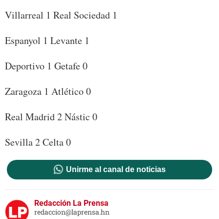
Villarreal 1 Real Sociedad 1
Espanyol 1 Levante 1
Deportivo 1 Getafe 0
Zaragoza 1 Atlético 0
Real Madrid 2 Nástic 0
Sevilla 2 Celta 0
Unirme al canal de noticias
Redacción La Prensa
redaccion@laprensa.hn