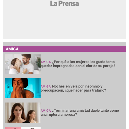
AMIGA
¿Por qué a las mujeres les gusta tanto
AMIGA
quedar impregnadas con el olor de su pareja?
Noches en vela por insomnio y
AMIGA
preocupación, ¿qué hacer para tratarlo?
¿Terminar una amistad duele tanto como
AMIGA
una ruptura amorosa?