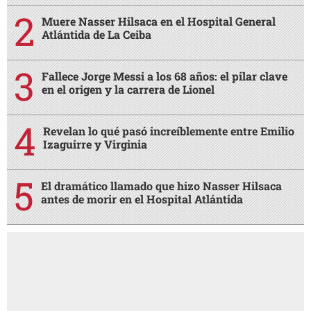
Muere Nasser Hilsaca en el Hospital General
Atlántida de La Ceiba
Fallece Jorge Messi a los 68 años: el pilar clave
en el origen y la carrera de Lionel
Revelan lo qué pasó increíblemente entre Emilio
Izaguirre y Virginia
El dramático llamado que hizo Nasser Hilsaca
antes de morir en el Hospital Atlántida