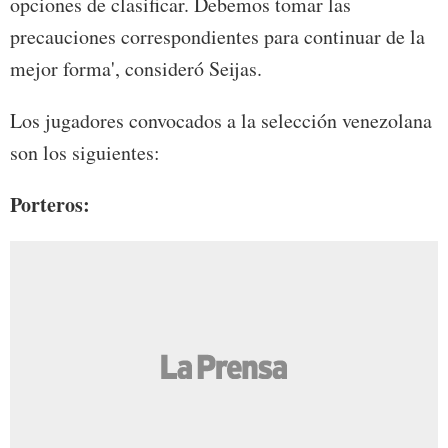
opciones de clasificar. Debemos tomar las
precauciones correspondientes para continuar de la
mejor forma', consideró Seijas.
Los jugadores convocados a la selección venezolana
son los siguientes:
Porteros: