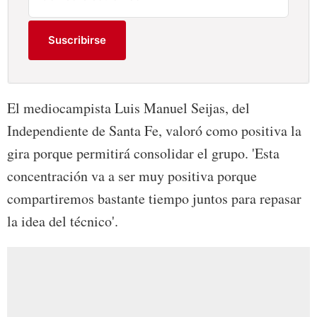
Suscribirse
El mediocampista Luis Manuel Seijas, del
Independiente de Santa Fe, valoró como positiva la
gira porque permitirá consolidar el grupo. 'Esta
concentración va a ser muy positiva porque
compartiremos bastante tiempo juntos para repasar
la idea del técnico'.