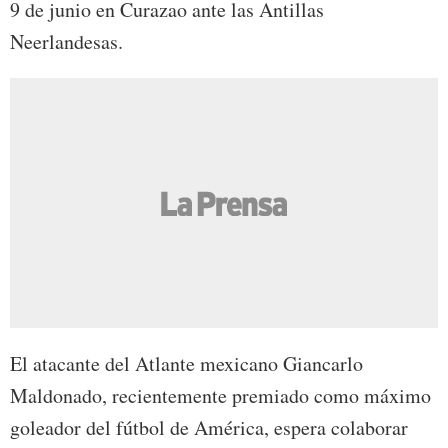
9 de junio en Curazao ante las Antillas
Neerlandesas.
El atacante del Atlante mexicano Giancarlo
Maldonado, recientemente premiado como máximo
goleador del fútbol de América, espera colaborar