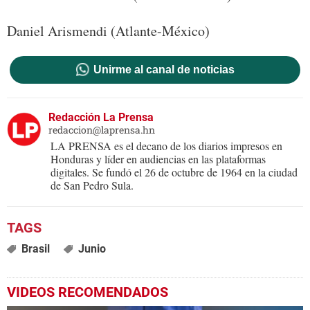
Daniel Arismendi (Atlante-México)
Unirme al canal de noticias
Redacción La Prensa
redaccion@laprensa.hn
LA PRENSA es el decano de los diarios impresos en
Honduras y líder en audiencias en las plataformas
digitales. Se fundó el 26 de octubre de 1964 en la ciudad
de San Pedro Sula.
Brasil
Junio
VIDEOS RECOMENDADOS