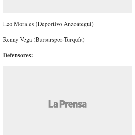
Leo Morales (Deportivo Anzoátegui)
Renny Vega (Bursarspor-Turquía)
Defensores: