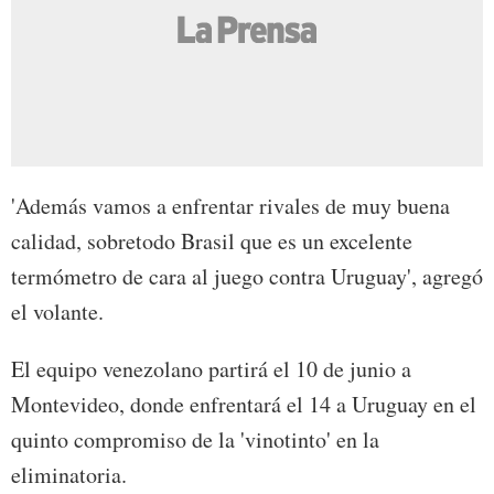
'Además vamos a enfrentar rivales de muy buena
calidad, sobretodo Brasil que es un excelente
termómetro de cara al juego contra Uruguay', agregó
el volante.
El equipo venezolano partirá el 10 de junio a
Montevideo, donde enfrentará el 14 a Uruguay en el
quinto compromiso de la 'vinotinto' en la
eliminatoria.