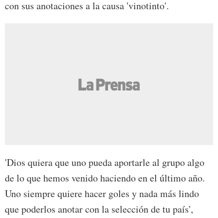
con sus anotaciones a la causa 'vinotinto'.
'Dios quiera que uno pueda aportarle al grupo algo
de lo que hemos venido haciendo en el último año.
Uno siempre quiere hacer goles y nada más lindo
que poderlos anotar con la selección de tu país',