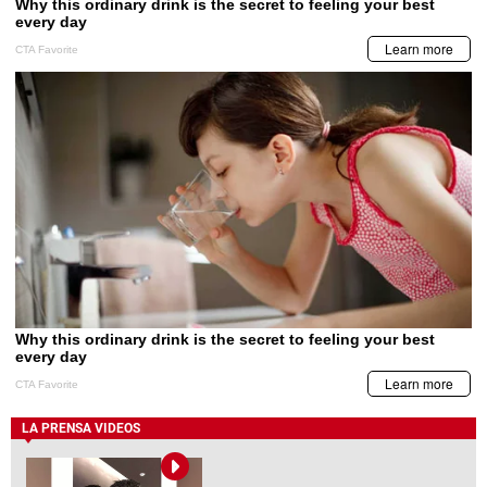
LA PRENSA VIDEOS