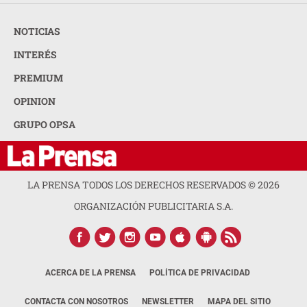
NOTICIAS
INTERÉS
PREMIUM
OPINION
GRUPO OPSA
LA PRENSA TODOS LOS DERECHOS RESERVADOS ©
2026
ORGANIZACIÓN PUBLICITARIA S.A.
ACERCA DE LA PRENSA
POLÍTICA DE PRIVACIDAD
CONTACTA CON NOSOTROS
NEWSLETTER
MAPA DEL SITIO