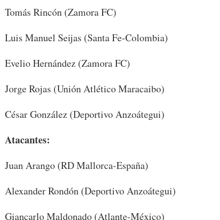
Tomás Rincón (Zamora FC)
Luis Manuel Seijas (Santa Fe-Colombia)
Evelio Hernández (Zamora FC)
Jorge Rojas (Unión Atlético Maracaibo)
César González (Deportivo Anzoátegui)
Atacantes:
Juan Arango (RD Mallorca-España)
Alexander Rondón (Deportivo Anzoátegui)
Giancarlo Maldonado (Atlante-México)