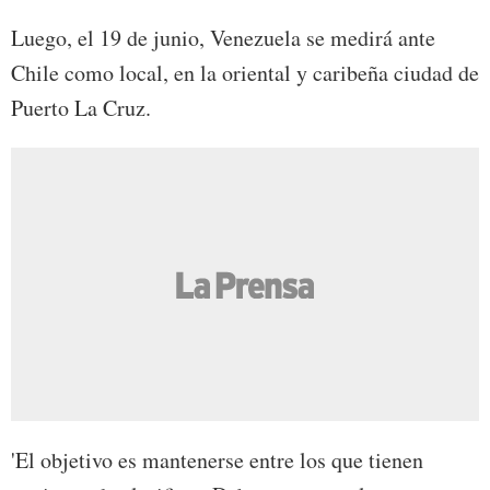
Luego, el 19 de junio, Venezuela se medirá ante
Chile como local, en la oriental y caribeña ciudad de
Puerto La Cruz.
'El objetivo es mantenerse entre los que tienen