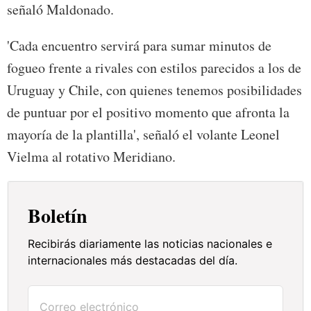
señaló Maldonado.
'Cada encuentro servirá para sumar minutos de
fogueo frente a rivales con estilos parecidos a los de
Uruguay y Chile, con quienes tenemos posibilidades
de puntuar por el positivo momento que afronta la
mayoría de la plantilla', señaló el volante Leonel
Vielma al rotativo Meridiano.
Boletín
Recibirás diariamente las noticias nacionales e
internacionales más destacadas del día.