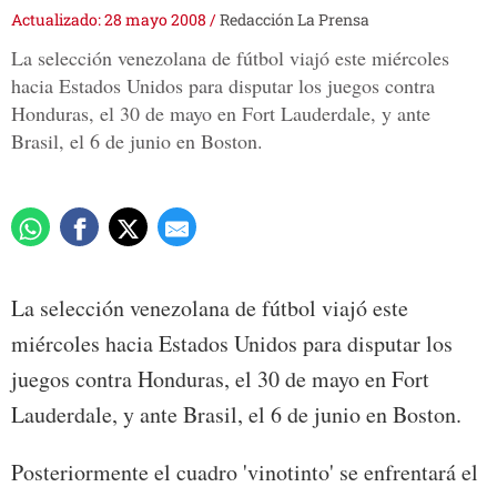
Actualizado: 28 mayo 2008
/
Redacción La Prensa
La selección venezolana de fútbol viajó este miércoles
hacia Estados Unidos para disputar los juegos contra
Honduras, el 30 de mayo en Fort Lauderdale, y ante
Brasil, el 6 de junio en Boston.
La selección venezolana de fútbol viajó este
miércoles hacia Estados Unidos para disputar los
juegos contra Honduras, el 30 de mayo en Fort
Lauderdale, y ante Brasil, el 6 de junio en Boston.
Posteriormente el cuadro 'vinotinto' se enfrentará el