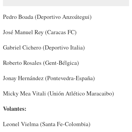
Pedro Boada (Deportivo Anzoátegui)
José Manuel Rey (Caracas FC)
Gabriel Cichero (Deportivo Italia)
Roberto Rosales (Gent-Bélgica)
Jonay Hernández (Pontevedra-España)
Micky Mea Vitali (Unión Atlético Maracaibo)
Volantes:
Leonel Vielma (Santa Fe-Colombia)