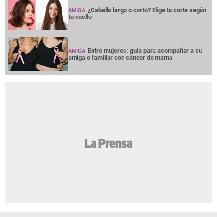
¿Cabello largo o corto? Elige tu corte según
AMIGA
tu cuello
Entre mujeres: guía para acompañar a su
AMIGA
amiga o familiar con cáncer de mama