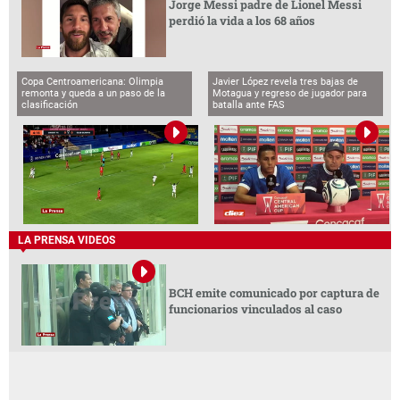
Jorge Messi padre de Lionel Messi
perdió la vida a los 68 años
Copa Centroamericana: Olimpia
Javier López revela tres bajas de
remonta y queda a un paso de la
Motagua y regreso de jugador para
clasificación
batalla ante FAS
LA PRENSA VIDEOS
BCH emite comunicado por captura de
funcionarios vinculados al caso