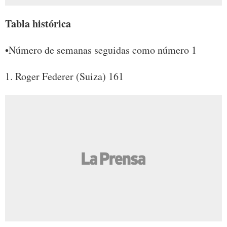
Tabla histórica
•Número de semanas seguidas como número 1
1. Roger Federer (Suiza) 161