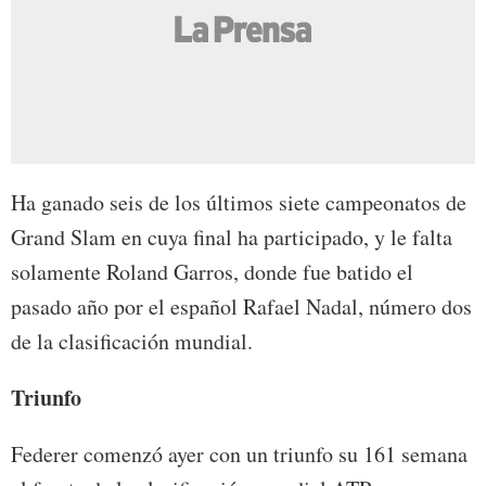
Ha ganado seis de los últimos siete campeonatos de
Grand Slam en cuya final ha participado, y le falta
solamente Roland Garros, donde fue batido el
pasado año por el español Rafael Nadal, número dos
de la clasificación mundial.
Triunfo
Federer comenzó ayer con un triunfo su 161 semana