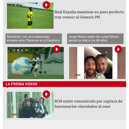
Real España mantiene su paso perfecto
tras vencer al Génesis PN
Marathón, con otro expulsado,
Jorge Messi padre de Lionel Messi
empata ante Platense en el Excélsior
perdió la vida a los 68 años
LA PRENSA VIDEOS
BCH emite comunicado por captura de
funcionarios vinculados al caso