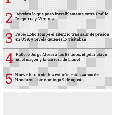
Revelan lo qué pasó increíblemente entre Emilio
Izaguirre y Virginia
Fabio Lobo rompe el silencio tras salir de prisión
en USA y revela quiénes lo visitaban
Fallece Jorge Messi a los 68 años: el pilar clave
en el origen y la carrera de Lionel
Nueve horas sin luz estarán estas zonas de
Honduras este domingo 9 de agosto