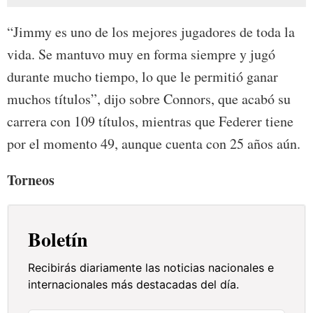
“Jimmy es uno de los mejores jugadores de toda la
vida. Se mantuvo muy en forma siempre y jugó
durante mucho tiempo, lo que le permitió ganar
muchos títulos”, dijo sobre Connors, que acabó su
carrera con 109 títulos, mientras que Federer tiene
por el momento 49, aunque cuenta con 25 años aún.
Torneos
Boletín
Recibirás diariamente las noticias nacionales e
internacionales más destacadas del día.