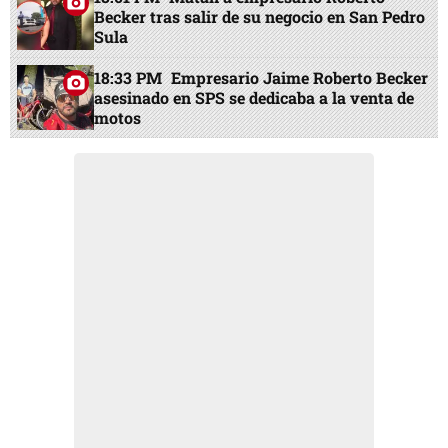
Becker tras salir de su negocio en San Pedro
Sula
18:33 PM
Empresario Jaime Roberto Becker
asesinado en SPS se dedicaba a la venta de
motos