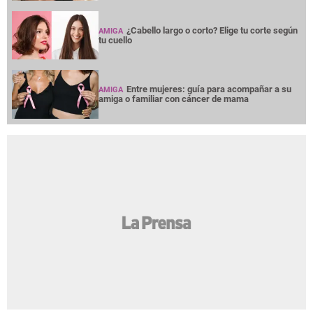
¿Cabello largo o corto? Elige tu corte según
AMIGA
tu cuello
Entre mujeres: guía para acompañar a su
AMIGA
amiga o familiar con cáncer de mama