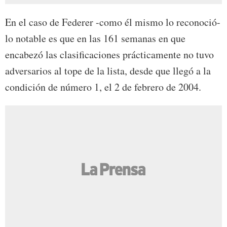
En el caso de Federer -como él mismo lo reconoció-
lo notable es que en las 161 semanas en que
encabezó las clasificaciones prácticamente no tuvo
adversarios al tope de la lista, desde que llegó a la
condición de número 1, el 2 de febrero de 2004.