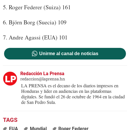
5. Roger Federer (Suiza) 161
6. Björn Borg (Suecia) 109
7. Andre Agassi (EUA) 101
Unirme al canal de noticias
Redacción La Prensa
redaccion@laprensa.hn
LA PRENSA es el decano de los diarios impresos en
Honduras y líder en audiencias en las plataformas
digitales. Se fundó el 26 de octubre de 1964 en la ciudad
de San Pedro Sula.
EUA
Mundial
Roger Federer