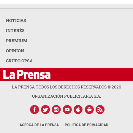
NOTICIAS
INTERÉS
PREMIUM
OPINION
GRUPO OPSA
LA PRENSA TODOS LOS DERECHOS RESERVADOS ©
2026
ORGANIZACIÓN PUBLICITARIA S.A.
ACERCA DE LA PRENSA
POLÍTICA DE PRIVACIDAD