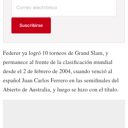
Suscribirse
Federer ya logró 10 torneos de Grand Slam, y
permanece al frente de la clasificación mundial
desde el 2 de febrero de 2004, cuando venció al
español Juan Carlos Ferrero en las semifinales del
Abierto de Australia, y luego se hizo con el título.