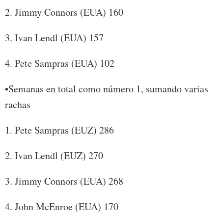
2. Jimmy Connors (EUA) 160
3. Ivan Lendl (EUA) 157
4. Pete Sampras (EUA) 102
•Semanas en total como número 1, sumando varias
rachas
1. Pete Sampras (EUZ) 286
2. Ivan Lendl (EUZ) 270
3. Jimmy Connors (EUA) 268
4. John McEnroe (EUA) 170