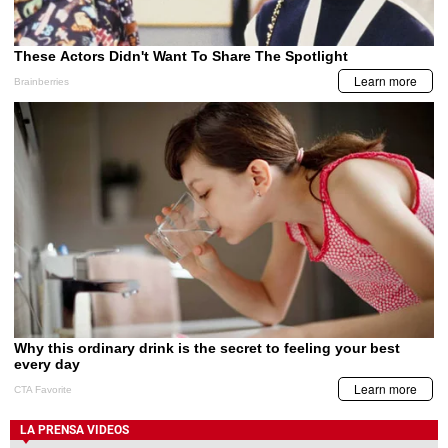
LA PRENSA VIDEOS