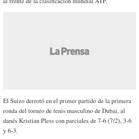
al frente de la clasificación mundial ATP.
El Suizo derrotó en el primer partido de la primera
ronda del torneo de tenis masculino de Dubai, al
danés Kristian Pless con parciales de 7-6 (7/2), 3-6
y 6-3.