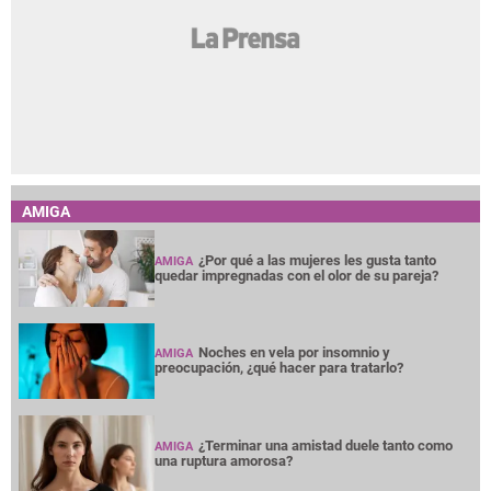
AMIGA
¿Por qué a las mujeres les gusta tanto
AMIGA
quedar impregnadas con el olor de su pareja?
Noches en vela por insomnio y
AMIGA
preocupación, ¿qué hacer para tratarlo?
¿Terminar una amistad duele tanto como
AMIGA
una ruptura amorosa?