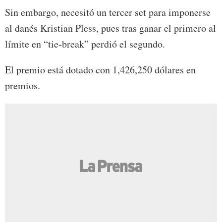
Sin embargo, necesitó un tercer set para imponerse
al danés Kristian Pless, pues tras ganar el primero al
límite en “tie-break” perdió el segundo.
El premio está dotado con 1,426,250 dólares en
premios.