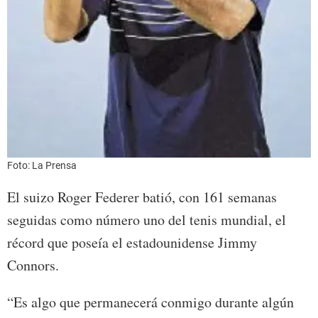
Foto: La Prensa
El suizo Roger Federer batió, con 161 semanas
seguidas como número uno del tenis mundial, el
récord que poseía el estadounidense Jimmy
Connors.
“Es algo que permanecerá conmigo durante algún