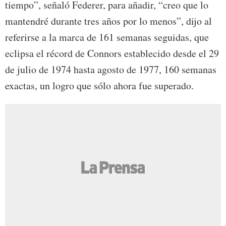
tiempo”, señaló Federer, para añadir, “creo que lo
mantendré durante tres años por lo menos”, dijo al
referirse a la marca de 161 semanas seguidas, que
eclipsa el récord de Connors establecido desde el 29
de julio de 1974 hasta agosto de 1977, 160 semanas
exactas, un logro que sólo ahora fue superado.