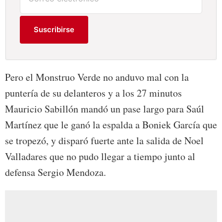
Suscribirse
Pero el Monstruo Verde no anduvo mal con la
puntería de su delanteros y a los 27 minutos
Mauricio Sabillón mandó un pase largo para Saúl
Martínez que le ganó la espalda a Boniek García que
se tropezó, y disparó fuerte ante la salida de Noel
Valladares que no pudo llegar a tiempo junto al
defensa Sergio Mendoza.