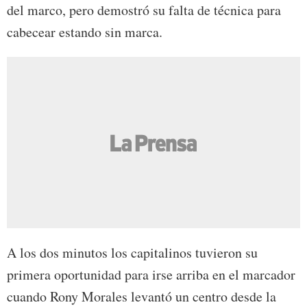
del marco, pero demostró su falta de técnica para
cabecear estando sin marca.
A los dos minutos los capitalinos tuvieron su
primera oportunidad para irse arriba en el marcador
cuando Rony Morales levantó un centro desde la