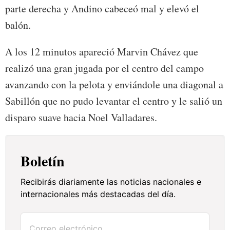
parte derecha y Andino cabeceó mal y elevó el
balón.
A los 12 minutos apareció Marvin Chávez que
realizó una gran jugada por el centro del campo
avanzando con la pelota y enviándole una diagonal a
Sabillón que no pudo levantar el centro y le salió un
disparo suave hacia Noel Valladares.
Boletín
Recibirás diariamente las noticias nacionales e
internacionales más destacadas del día.