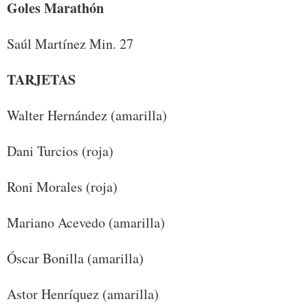
Goles Marathón
Saúl Martínez Min. 27
TARJETAS
Walter Hernández (amarilla)
Dani Turcios (roja)
Roni Morales (roja)
Mariano Acevedo (amarilla)
Óscar Bonilla (amarilla)
Astor Henríquez (amarilla)