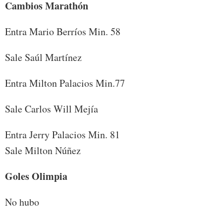
Cambios Marathón
Entra Mario Berríos Min. 58
Sale Saúl Martínez
Entra Milton Palacios Min.77
Sale Carlos Will Mejía
Entra Jerry Palacios Min. 81
Sale Milton Núñez
Goles Olimpia
No hubo