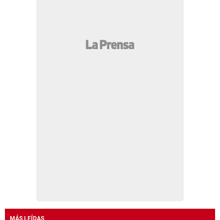
MÁS LEÍDAS