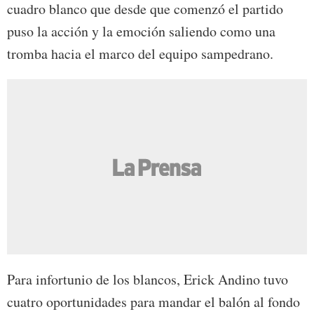
cuadro blanco que desde que comenzó el partido
puso la acción y la emoción saliendo como una
tromba hacia el marco del equipo sampedrano.
Para infortunio de los blancos, Erick Andino tuvo
cuatro oportunidades para mandar el balón al fondo