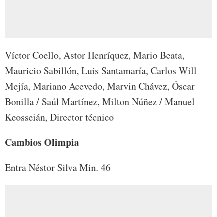
Víctor Coello, Astor Henríquez, Mario Beata,
Mauricio Sabillón, Luis Santamaría, Carlos Will
Mejía, Mariano Acevedo, Marvin Chávez, Óscar
Bonilla / Saúl Martínez, Milton Núñez / Manuel
Keosseián, Director técnico
Cambios Olimpia
Entra Néstor Silva Min. 46