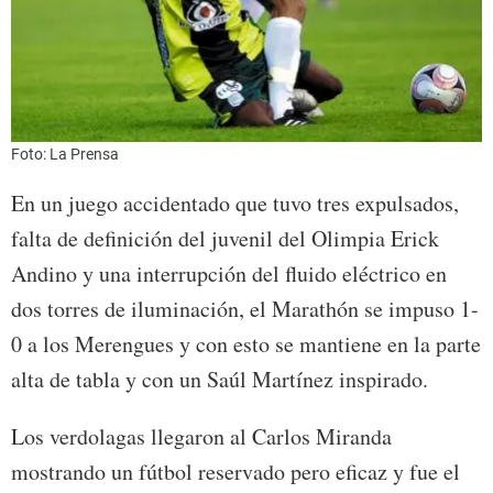
Foto: La Prensa
En un juego accidentado que tuvo tres expulsados,
falta de definición del juvenil del Olimpia Erick
Andino y una interrupción del fluido eléctrico en
dos torres de iluminación, el Marathón se impuso 1-
0 a los Merengues y con esto se mantiene en la parte
alta de tabla y con un Saúl Martínez inspirado.
Los verdolagas llegaron al Carlos Miranda
mostrando un fútbol reservado pero eficaz y fue el