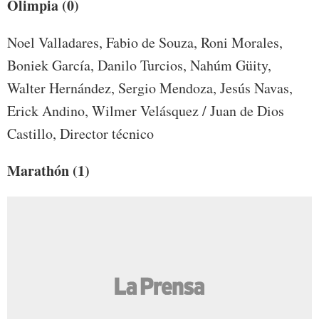
Olimpia (0)
Noel Valladares, Fabio de Souza, Roni Morales,
Boniek García, Danilo Turcios, Nahúm Güity,
Walter Hernández, Sergio Mendoza, Jesús Navas,
Erick Andino, Wilmer Velásquez / Juan de Dios
Castillo, Director técnico
Marathón (1)