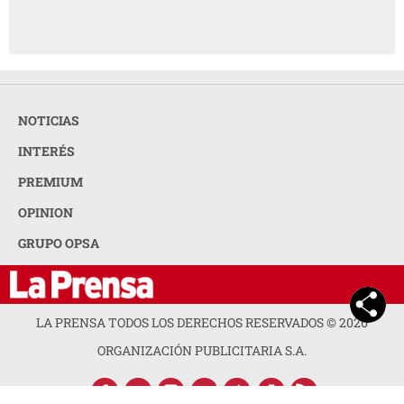
NOTICIAS
INTERÉS
PREMIUM
OPINION
GRUPO OPSA
LA PRENSA TODOS LOS DERECHOS RESERVADOS ©
2026
ORGANIZACIÓN PUBLICITARIA S.A.