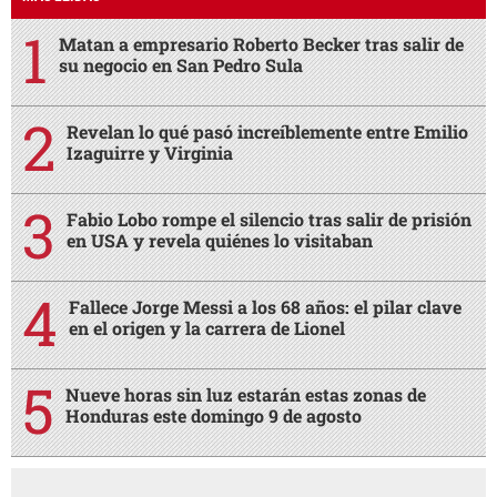
Matan a empresario Roberto Becker tras salir de
su negocio en San Pedro Sula
Revelan lo qué pasó increíblemente entre Emilio
Izaguirre y Virginia
Fabio Lobo rompe el silencio tras salir de prisión
en USA y revela quiénes lo visitaban
Fallece Jorge Messi a los 68 años: el pilar clave
en el origen y la carrera de Lionel
Nueve horas sin luz estarán estas zonas de
Honduras este domingo 9 de agosto