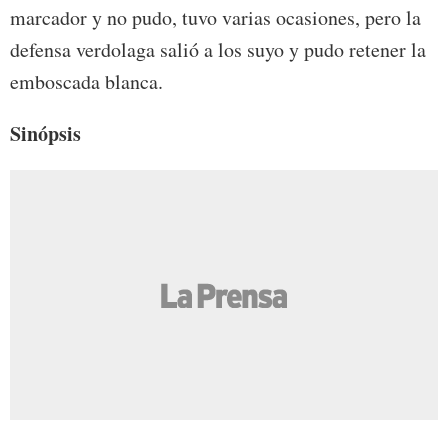
marcador y no pudo, tuvo varias ocasiones, pero la
defensa verdolaga salió a los suyo y pudo retener la
emboscada blanca.
Sinópsis