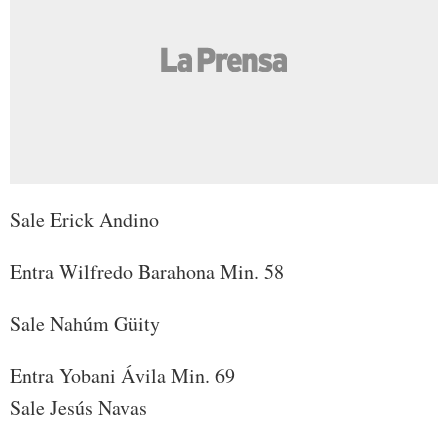
Sale Erick Andino
Entra Wilfredo Barahona Min. 58
Sale Nahúm Güity
Entra Yobani Ávila Min. 69
Sale Jesús Navas