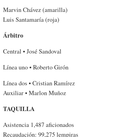
Marvin Chávez (amarilla)
Luis Santamaría (roja)
Árbitro
Central • José Sandoval
Línea uno • Roberto Girón
Línea dos • Cristian Ramírez
Auxiliar • Marlon Muñoz
TAQUILLA
Asistencia 1,487 aficionados
Recaudación: 99,275 lempiras