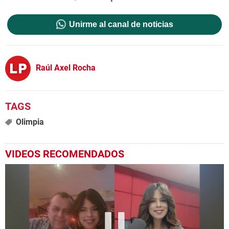
Unirme al canal de noticias
Raúl Axel Rocha
Olimpia
VIDEOS RECOMENDADOS