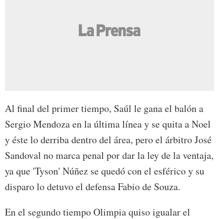
Al final del primer tiempo, Saúl le gana el balón a
Sergio Mendoza en la última línea y se quita a Noel
y éste lo derriba dentro del área, pero el árbitro José
Sandoval no marca penal por dar la ley de la ventaja,
ya que 'Tyson' Núñez se quedó con el esférico y su
disparo lo detuvo el defensa Fabio de Souza.
En el segundo tiempo Olimpia quiso igualar el