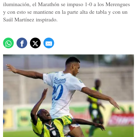
iluminación, el Marathón se impuso 1-0 a los Merengues
y con esto se mantiene en la parte alta de tabla y con un
Saúl Martínez inspirado.